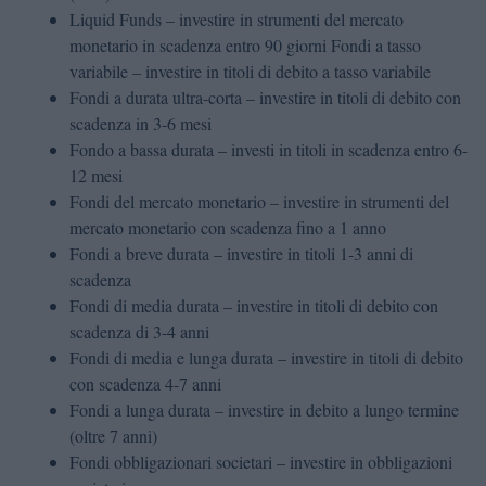
Liquid Funds – investire in strumenti del mercato
monetario in scadenza entro 90 giorni Fondi a tasso
variabile – investire in titoli di debito a tasso variabile
Fondi a durata ultra-corta – investire in titoli di debito con
scadenza in 3-6 mesi
Fondo a bassa durata – investi in titoli in scadenza entro 6-
12 mesi
Fondi del mercato monetario – investire in strumenti del
mercato monetario con scadenza fino a 1 anno
Fondi a breve durata – investire in titoli 1-3 anni di
scadenza
Fondi di media durata – investire in titoli di debito con
scadenza di 3-4 anni
Fondi di media e lunga durata – investire in titoli di debito
con scadenza 4-7 anni
Fondi a lunga durata – investire in debito a lungo termine
(oltre 7 anni)
Fondi obbligazionari societari – investire in obbligazioni