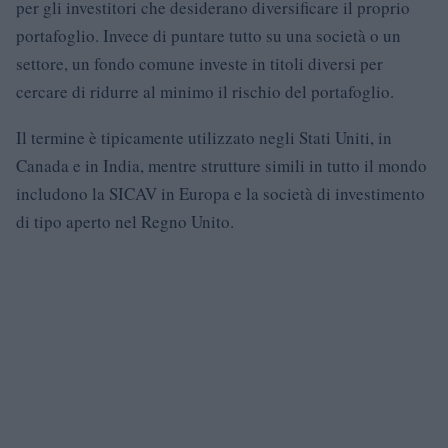
per gli investitori che desiderano diversificare il proprio
portafoglio. Invece di puntare tutto su una società o un
settore, un fondo comune investe in titoli diversi per
cercare di ridurre al minimo il rischio del portafoglio.
Il termine è tipicamente utilizzato negli Stati Uniti, in
Canada e in India, mentre strutture simili in tutto il mondo
includono la SICAV in Europa e la società di investimento
di tipo aperto nel Regno Unito.