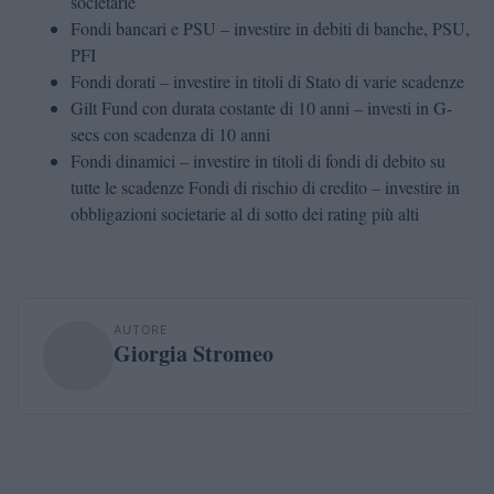
societarie
Fondi bancari e PSU – investire in debiti di banche, PSU,
PFI
Fondi dorati – investire in titoli di Stato di varie scadenze
Gilt Fund con durata costante di 10 anni – investi in G-
secs con scadenza di 10 anni
Fondi dinamici – investire in titoli di fondi di debito su
tutte le scadenze Fondi di rischio di credito – investire in
obbligazioni societarie al di sotto dei rating più alti
AUTORE
Giorgia Stromeo