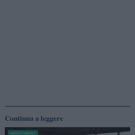
Continua a leggere
INVESTIMENTI