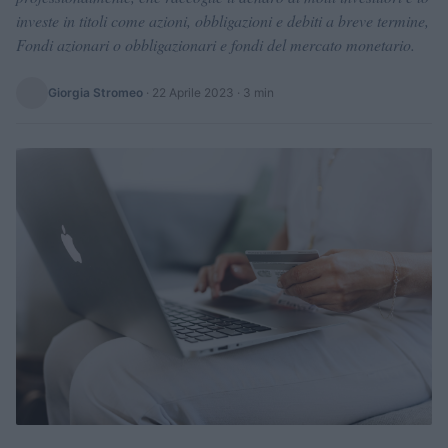
investe in titoli come azioni, obbligazioni e debiti a breve termine,
Fondi azionari o obbligazionari e fondi del mercato monetario.
Giorgia Stromeo
·
22 Aprile 2023
· 3 min