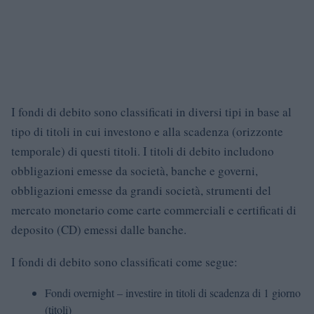
I fondi di debito sono classificati in diversi tipi in base al
tipo di titoli in cui investono e alla scadenza (orizzonte
temporale) di questi titoli. I titoli di debito includono
obbligazioni emesse da società, banche e governi,
obbligazioni emesse da grandi società, strumenti del
mercato monetario come carte commerciali e certificati di
deposito (CD) emessi dalle banche.
I fondi di debito sono classificati come segue:
Fondi overnight – investire in titoli di scadenza di 1 giorno
(titoli)