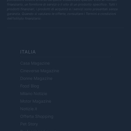
finanziario, un fornitore di servizi o il sito di un prodotto specifico. Tutti i
prodotti finanziari, i prodotti di acquisto e i servizi sono presentati senza
garanzia. Quando si valutano le offerte, consultare i Termini e condizioni
dell'istituto finanziario.
ITALIA
Casa Magazine
Cineverse Magazine
Donne Magazine
Food Blog
Milano Notizie
Motor Magazine
Notizie.it
Offerte Shopping
Pet Story