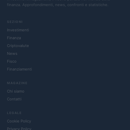
finanza. Approfondimenti, news, confronti e statistiche.
SEZIONI
Investimenti
Finanza
Criptovalute
News
Fisco
Finanziamenti
MAGAZINE
Chi siamo
Contatti
LEGALE
Cookie Policy
Privacy Policy