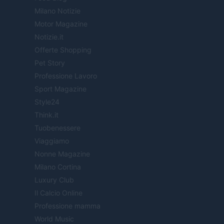
Milano Notizie
Motor Magazine
Notizie.it
Offerte Shopping
Pet Story
Professione Lavoro
Sport Magazine
Style24
Think.it
Tuobenessere
Viaggiamo
Nonne Magazine
Milano Cortina
Luxury Club
Il Calcio Online
Professione mamma
World Music