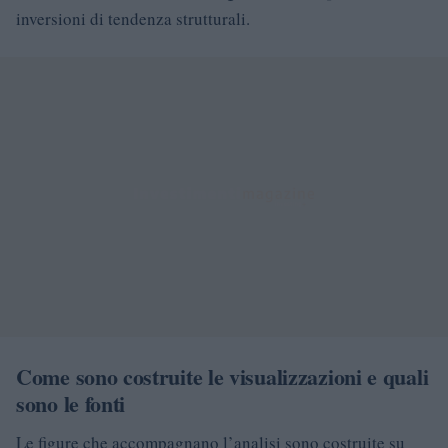
inversioni di tendenza strutturali.
Come sono costruite le visualizzazioni e quali
sono le fonti
Le figure che accompagnano l’analisi sono costruite su