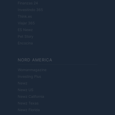
Finanzas 24
Investindo 365
Think.es
Viajar 365
ES Newz
Pet Story
Encocina
NORD AMERICA
Womanmagazine
Investing Plus
Newz
Newz US
Newz California
Newz Texas
Newz Florida