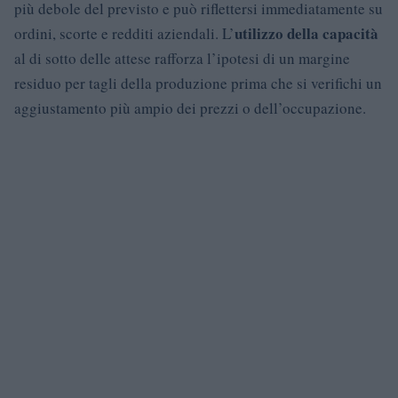
più debole del previsto e può riflettersi immediatamente su
utilizzo della capacità
ordini, scorte e redditi aziendali. L’
al di sotto delle attese rafforza l’ipotesi di un margine
residuo per tagli della produzione prima che si verifichi un
aggiustamento più ampio dei prezzi o dell’occupazione.