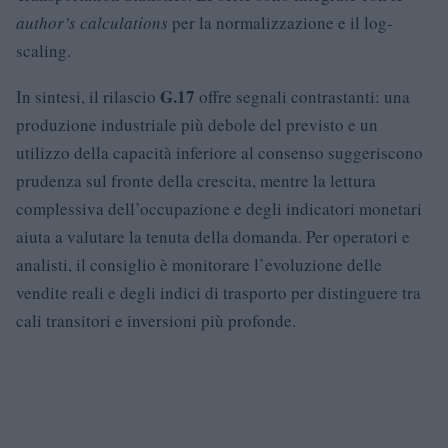
author’s calculations
per la normalizzazione e il log-
scaling.
G.17
In sintesi, il rilascio
offre segnali contrastanti: una
produzione industriale più debole del previsto e un
utilizzo della capacità inferiore al consenso suggeriscono
prudenza sul fronte della crescita, mentre la lettura
complessiva dell’occupazione e degli indicatori monetari
aiuta a valutare la tenuta della domanda. Per operatori e
analisti, il consiglio è monitorare l’evoluzione delle
vendite reali e degli indici di trasporto per distinguere tra
cali transitori e inversioni più profonde.