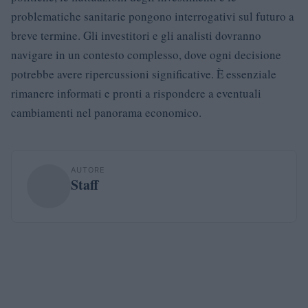
problematiche sanitarie pongono interrogativi sul futuro a
breve termine. Gli investitori e gli analisti dovranno
navigare in un contesto complesso, dove ogni decisione
potrebbe avere ripercussioni significative. È essenziale
rimanere informati e pronti a rispondere a eventuali
cambiamenti nel panorama economico.
AUTORE
Staff