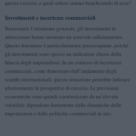
questa crescita, e quali settori stanno beneficiando di essa?
Investimenti e incertezze commerciali
Nonostante l’ottimismo generale, gli investimenti in
attrezzature hanno mostrato un notevole rallentamento.
Questo fenomeno è particolarmente preoccupante, poiché
gli investimenti sono spesso un indicatore chiave della
fiducia degli imprenditori. In un contesto di incertezze
commerciali, come dimostrato dall’andamento degli
scambi internazionali, questa situazione potrebbe inficiare
ulteriormente le prospettive di crescita. Le previsioni
economiche sono quindi caratterizzate da un’elevata
volatilità: dipendono fortemente dalle dinamiche delle
importazioni e dalle politiche commerciali in atto.