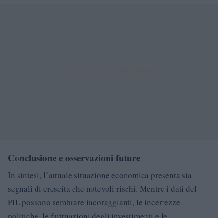
Conclusione e osservazioni future
In sintesi, l’attuale situazione economica presenta sia
segnali di crescita che notevoli rischi. Mentre i dati del
PIL possono sembrare incoraggianti, le incertezze
politiche, le fluttuazioni degli investimenti e le