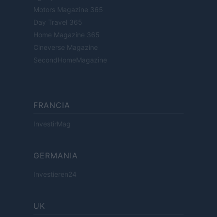
Motors Magazine 365
Day Travel 365
Home Magazine 365
Cineverse Magazine
SecondHomeMagazine
FRANCIA
InvestirMag
GERMANIA
Investieren24
UK