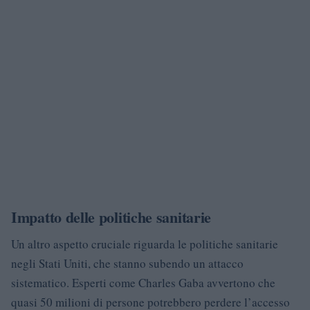
Impatto delle politiche sanitarie
Un altro aspetto cruciale riguarda le politiche sanitarie
negli Stati Uniti, che stanno subendo un attacco
sistematico. Esperti come Charles Gaba avvertono che
quasi 50 milioni di persone potrebbero perdere l’accesso