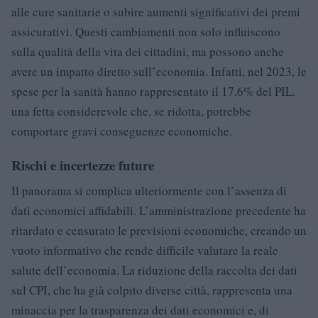
alle cure sanitarie o subire aumenti significativi dei premi
assicurativi. Questi cambiamenti non solo influiscono
sulla qualità della vita dei cittadini, ma possono anche
avere un impatto diretto sull’economia. Infatti, nel 2023, le
spese per la sanità hanno rappresentato il 17,6% del PIL,
una fetta considerevole che, se ridotta, potrebbe
comportare gravi conseguenze economiche.
Rischi e incertezze future
Il panorama si complica ulteriormente con l’assenza di
dati economici affidabili. L’amministrazione precedente ha
ritardato e censurato le previsioni economiche, creando un
vuoto informativo che rende difficile valutare la reale
salute dell’economia. La riduzione della raccolta dei dati
sul CPI, che ha già colpito diverse città, rappresenta una
minaccia per la trasparenza dei dati economici e, di