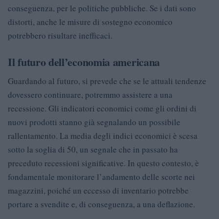
conseguenza, per le politiche pubbliche. Se i dati sono
distorti, anche le misure di sostegno economico
potrebbero risultare inefficaci.
Il futuro dell’economia americana
Guardando al futuro, si prevede che se le attuali tendenze
dovessero continuare, potremmo assistere a una
recessione. Gli indicatori economici come gli ordini di
nuovi prodotti stanno già segnalando un possibile
rallentamento. La media degli indici economici è scesa
sotto la soglia di 50, un segnale che in passato ha
preceduto recessioni significative. In questo contesto, è
fondamentale monitorare l’andamento delle scorte nei
magazzini, poiché un eccesso di inventario potrebbe
portare a svendite e, di conseguenza, a una deflazione.