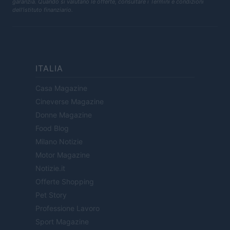
garanzia. Quando si valutano le offerte, consultare i Termini e condizioni
dell'istituto finanziario.
ITALIA
Casa Magazine
Cineverse Magazine
Donne Magazine
Food Blog
Milano Notizie
Motor Magazine
Notizie.it
Offerte Shopping
Pet Story
Professione Lavoro
Sport Magazine