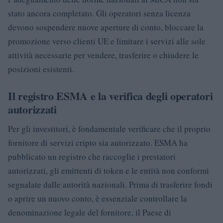
stato ancora completato. Gli operatori senza licenza
devono sospendere nuove aperture di conto, bloccare la
promozione verso clienti UE e limitare i servizi alle sole
attività necessarie per vendere, trasferire o chiudere le
posizioni esistenti.
Il registro ESMA e la verifica degli operatori
autorizzati
Per gli investitori, è fondamentale verificare che il proprio
fornitore di servizi cripto sia autorizzato. ESMA ha
pubblicato un registro che raccoglie i prestatori
autorizzati, gli emittenti di token e le entità non conformi
segnalate dalle autorità nazionali. Prima di trasferire fondi
o aprire un nuovo conto, è essenziale controllare la
denominazione legale del fornitore, il Paese di