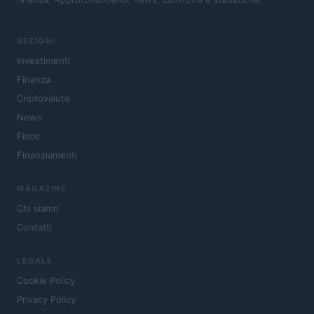
SEZIONI
Investimenti
Finanza
Criptovalute
News
Fisco
Finanziamenti
MAGAZINE
Chi siamo
Contatti
LEGALE
Cookie Policy
Privacy Policy