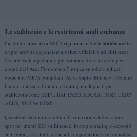
Le stablecoin e le restrizioni sugli exchange
stablecoin
La stretta normativa MiCA riguarda anche le
le
cripto-attività agganciate a valute ufficiali o ad altri asset.
Diversi exchange hanno già comunicato restrizioni per i
clienti dell’Area Economica Europea su token indicati
come non MiCA compliant. Ad esempio, Binance e Gemini
hanno rimosso o limitato il trading e i depositi per
stablecoin come USDT, DAI, PAXG, FDUSD, TUSD, USDP,
AEUR, XUSD e GUSD.
Queste restrizioni includono la rimozione delle coppie
spot per utenti SEE su Binance, lo stop a trading o depositi
su Gemini, e la limitazione alla negoziazione e al deposito