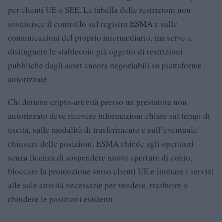
per clienti UE o SEE. La tabella delle restrizioni non
sostituisce il controllo sul registro ESMA e sulle
comunicazioni del proprio intermediario, ma serve a
distinguere le stablecoin già oggetto di restrizioni
pubbliche dagli asset ancora negoziabili su piattaforme
autorizzate.
Chi detiene cripto-attività presso un prestatore non
autorizzato deve ricevere informazioni chiare sui tempi di
uscita, sulle modalità di trasferimento e sull’eventuale
chiusura delle posizioni. ESMA chiede agli operatori
senza licenza di sospendere nuove aperture di conto,
bloccare la promozione verso clienti UE e limitare i servizi
alle sole attività necessarie per vendere, trasferire o
chiudere le posizioni esistenti.