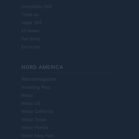
Investindo 365
Think.es
Viajar 365
ES Newz
Pet Story
Encocina
NORD AMERICA
Womanmagazine
Investing Plus
Newz
Newz US
Newz California
Newz Texas
Newz Florida
Newz New York