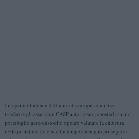
Le opzioni indicate dall’autorità europea sono tre:
trasferire gli asset a un CASP autorizzato, spostarli su un
portafoglio auto-custodito oppure valutare la chiusura
delle posizioni. La custodia temporanea può proseguire