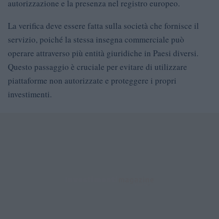
autorizzazione e la presenza nel registro europeo.
La verifica deve essere fatta sulla società che fornisce il
servizio, poiché la stessa insegna commerciale può
operare attraverso più entità giuridiche in Paesi diversi.
Questo passaggio è cruciale per evitare di utilizzare
piattaforme non autorizzate e proteggere i propri
investimenti.