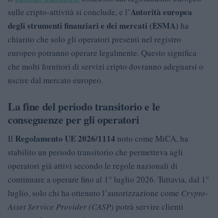
Autorità europea
sulle cripto-attività si conclude, e l’
degli strumenti finanziari e dei mercati (ESMA)
ha
chiarito che solo gli operatori presenti nel registro
europeo potranno operare legalmente. Questo significa
che molti fornitori di servizi cripto dovranno adeguarsi o
uscire dal mercato europeo.
La fine del periodo transitorio e le
conseguenze per gli operatori
Regolamento UE 2026/1114
Il
noto come MiCA, ha
stabilito un periodo transitorio che permetteva agli
operatori già attivi secondo le regole nazionali di
continuare a operare fino al 1° luglio 2026. Tuttavia, dal 1°
luglio, solo chi ha ottenuto l’autorizzazione come
Crypto-
Asset Service Provider (CASP)
potrà servire clienti