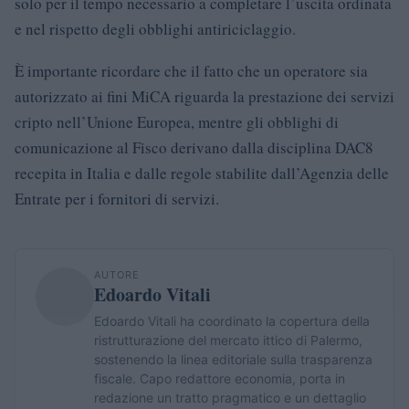
solo per il tempo necessario a completare l’uscita ordinata
e nel rispetto degli obblighi antiriciclaggio.
È importante ricordare che il fatto che un operatore sia
autorizzato ai fini MiCA riguarda la prestazione dei servizi
cripto nell’Unione Europea, mentre gli obblighi di
comunicazione al Fisco derivano dalla disciplina DAC8
recepita in Italia e dalle regole stabilite dall’Agenzia delle
Entrate per i fornitori di servizi.
AUTORE
Edoardo Vitali
Edoardo Vitali ha coordinato la copertura della
ristrutturazione del mercato ittico di Palermo,
sostenendo la linea editoriale sulla trasparenza
fiscale. Capo redattore economia, porta in
redazione un tratto pragmatico e un dettaglio