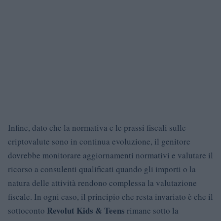
Infine, dato che la normativa e le prassi fiscali sulle
criptovalute sono in continua evoluzione, il genitore
dovrebbe monitorare aggiornamenti normativi e valutare il
ricorso a consulenti qualificati quando gli importi o la
natura delle attività rendono complessa la valutazione
fiscale. In ogni caso, il principio che resta invariato è che il
Revolut Kids & Teens
sottoconto
rimane sotto la