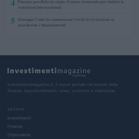
4
Finanza parallela in cripto: il nuovo strumento per eludere le
restrizioni internazionali
5
Giuseppe Conte in commissione Covid: le rivelazioni su
mascherine e finanziamenti
Investimentimagazine.it, il nuovo portale nel mondo della
finanza. Approfondimenti, news, confronti e statistiche.
SEZIONI
Investimenti
Finanza
Criptovalute