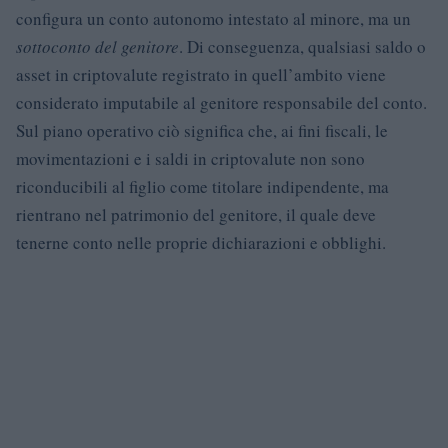
configura un conto autonomo intestato al minore, ma un
sottoconto del genitore
. Di conseguenza, qualsiasi saldo o
asset in criptovalute registrato in quell’ambito viene
considerato imputabile al genitore responsabile del conto.
Sul piano operativo ciò significa che, ai fini fiscali, le
movimentazioni e i saldi in criptovalute non sono
riconducibili al figlio come titolare indipendente, ma
rientrano nel patrimonio del genitore, il quale deve
tenerne conto nelle proprie dichiarazioni e obblighi.