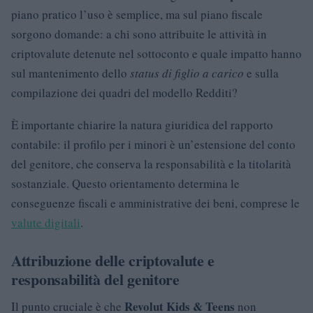
piano pratico l’uso è semplice, ma sul piano fiscale
sorgono domande: a chi sono attribuite le attività in
criptovalute detenute nel sottoconto e quale impatto hanno
sul mantenimento dello
status di figlio a carico
e sulla
compilazione dei quadri del modello Redditi?
È importante chiarire la natura giuridica del rapporto
contabile: il profilo per i minori è un’estensione del conto
del genitore, che conserva la responsabilità e la titolarità
sostanziale. Questo orientamento determina le
conseguenze fiscali e amministrative dei beni, comprese le
valute digitali
.
Attribuzione delle criptovalute e
responsabilità del genitore
Revolut Kids & Teens
Il punto cruciale è che
non