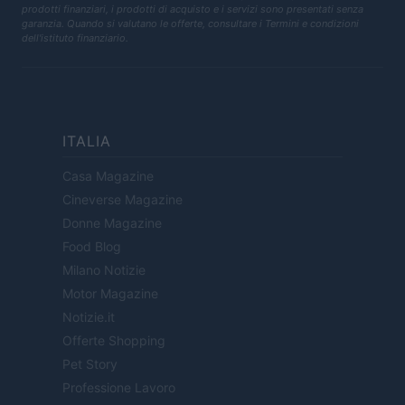
prodotti finanziari, i prodotti di acquisto e i servizi sono presentati senza
garanzia. Quando si valutano le offerte, consultare i Termini e condizioni
dell'istituto finanziario.
ITALIA
Casa Magazine
Cineverse Magazine
Donne Magazine
Food Blog
Milano Notizie
Motor Magazine
Notizie.it
Offerte Shopping
Pet Story
Professione Lavoro