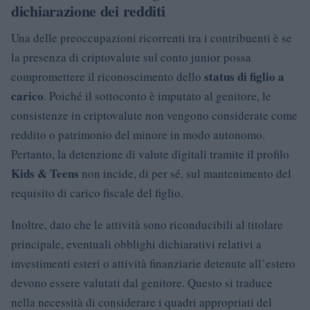
dichiarazione dei redditi
Una delle preoccupazioni ricorrenti tra i contribuenti è se
la presenza di criptovalute sul conto junior possa
status di figlio a
compromettere il riconoscimento dello
carico
. Poiché il sottoconto è imputato al genitore, le
consistenze in criptovalute non vengono considerate come
reddito o patrimonio del minore in modo autonomo.
Pertanto, la detenzione di valute digitali tramite il profilo
Kids & Teens
non incide, di per sé, sul mantenimento del
requisito di carico fiscale del figlio.
Inoltre, dato che le attività sono riconducibili al titolare
principale, eventuali obblighi dichiarativi relativi a
investimenti esteri o attività finanziarie detenute all’estero
devono essere valutati dal genitore. Questo si traduce
nella necessità di considerare i quadri appropriati del