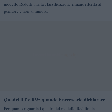
modello Redditi, ma la classificazione rimane riferita al
genitore e non al minore.
Quadri RT e RW: quando è necessario dichiarare
Per quanto riguarda i quadri del modello Redditi, la