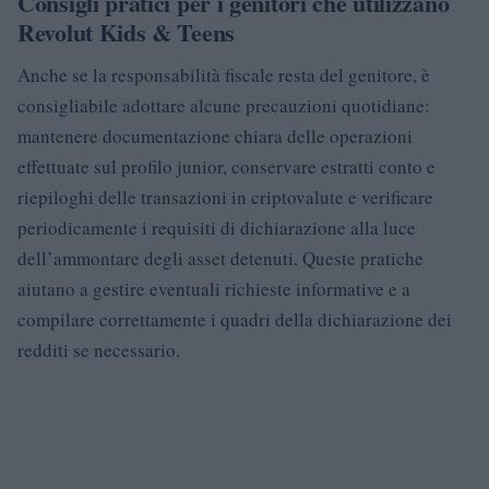
Consigli pratici per i genitori che utilizzano
Revolut Kids & Teens
Anche se la responsabilità fiscale resta del genitore, è
consigliabile adottare alcune precauzioni quotidiane:
mantenere documentazione chiara delle operazioni
effettuate sul profilo junior, conservare estratti conto e
riepiloghi delle transazioni in criptovalute e verificare
periodicamente i requisiti di dichiarazione alla luce
dell’ammontare degli asset detenuti. Queste pratiche
aiutano a gestire eventuali richieste informative e a
compilare correttamente i quadri della dichiarazione dei
redditi se necessario.