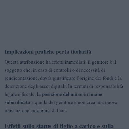
Implicazioni pratiche per la titolarità
Questa attribuzione ha effetti immediati: il genitore è il
soggetto che, in caso di controlli o di necessità di
rendicontazione, dovrà giustificare l’origine dei fondi e la
detenzione degli asset digitali. In termini di responsabilità
la posizione del minore rimane
legale e fiscale,
subordinata
a quella del genitore e non crea una nuova
intestazione autonoma di beni.
Effetti sullo status di figlio a carico e sulla