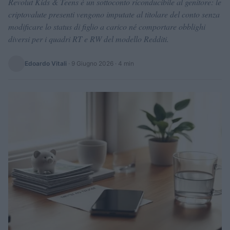
Revolut Kids & Teens è un sottoconto riconducibile al genitore: le
criptovalute presenti vengono imputate al titolare del conto senza
modificare lo status di figlio a carico né comportare obblighi
diversi per i quadri RT e RW del modello Redditi.
Edoardo Vitali
·
9 Giugno 2026
· 4 min