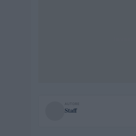
AUTORE
Staff