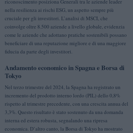
riconoscimento posiziona Generali tra le aziende leader
nella resilienza ai rischi ESG, un aspetto sempre più
cruciale per gli investitori. L’analisi di MSCI, che
coinvolge oltre 8.500 aziende a livello globale, evidenzia
come le aziende che adottano pratiche sostenibili possano
beneficiare di una reputazione migliore e di una maggiore
fiducia da parte degli investitori.
Andamento economico in Spagna e Borsa di
Tokyo
Nel terzo trimestre del 2024, la Spagna ha registrato un
incremento del prodotto interno lordo (PIL) dello 0,8%
rispetto al trimestre precedente, con una crescita annua del
3,3%. Questo risultato è stato sostenuto da una domanda
interna ed estera robusta, segnalando una ripresa
economica. D’altro canto, la Borsa di Tokyo ha mostrato