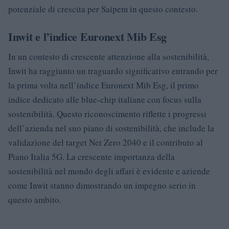
potenziale di crescita per Saipem in questo contesto.
Inwit e l’indice Euronext Mib Esg
In un contesto di crescente attenzione alla sostenibilità,
Inwit ha raggiunto un traguardo significativo entrando per
la prima volta nell’indice Euronext Mib Esg, il primo
indice dedicato alle blue-chip italiane con focus sulla
sostenibilità. Questo riconoscimento riflette i progressi
dell’azienda nel suo piano di sostenibilità, che include la
validazione del target Net Zero 2040 e il contributo al
Piano Italia 5G. La crescente importanza della
sostenibilità nel mondo degli affari è evidente e aziende
come Inwit stanno dimostrando un impegno serio in
questo ambito.