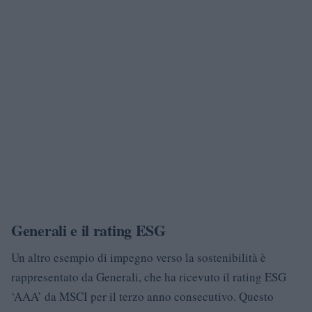
Generali e il rating ESG
Un altro esempio di impegno verso la sostenibilità è
rappresentato da Generali, che ha ricevuto il rating ESG
‘AAA’ da MSCI per il terzo anno consecutivo. Questo