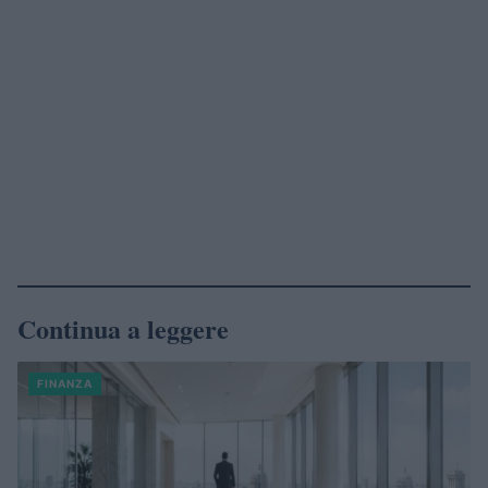
Continua a leggere
FINANZA