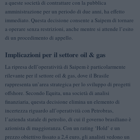
a queste società di contrattare con la pubblica
amministrazione per un periodo di due anni, ha effetto
immediato. Questa decisione consente a Saipem di tornare
a operare senza restrizioni, anche mentre si attende l’esito
di un procedimento di appello.
Implicazioni per il settore oil & gas
La ripresa dell’operatività di Saipem è particolarmente
rilevante per il settore oil & gas, dove il Brasile
rappresenta un’area strategica per lo sviluppo di progetti
offshore. Secondo Equita, una società di analisi
finanziaria, questa decisione elimina un elemento di
incertezza riguardo all’operatività con Petrobras,
l’azienda statale di petrolio, di cui il governo brasiliano è
azionista di maggioranza. Con un rating ‘Hold’ e un
prezzo obiettivo fissato a 2,4 euro, gli analisti vedono un