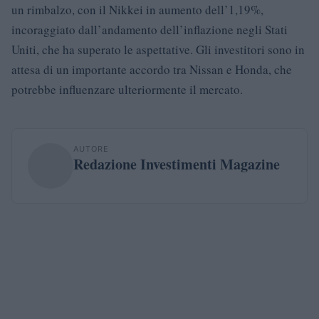
un rimbalzo, con il Nikkei in aumento dell’1,19%,
incoraggiato dall’andamento dell’inflazione negli Stati
Uniti, che ha superato le aspettative. Gli investitori sono in
attesa di un importante accordo tra Nissan e Honda, che
potrebbe influenzare ulteriormente il mercato.
AUTORE
Redazione Investimenti Magazine