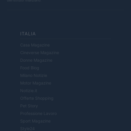
dell'istituto finanziario.
ITALIA
Casa Magazine
Cineverse Magazine
Donne Magazine
Food Blog
Milano Notizie
Motor Magazine
Notizie.it
Offerte Shopping
Pet Story
Professione Lavoro
Sport Magazine
Style24