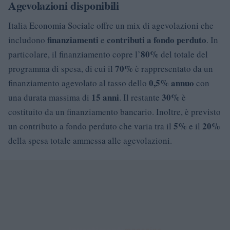
Agevolazioni disponibili
Italia Economia Sociale offre un mix di agevolazioni che
finanziamenti
contributi a fondo perduto
includono
e
. In
80%
particolare, il finanziamento copre l’
del totale del
70%
programma di spesa, di cui il
è rappresentato da un
0,5% annuo
finanziamento agevolato al tasso dello
con
15 anni
30%
una durata massima di
. Il restante
è
costituito da un finanziamento bancario. Inoltre, è previsto
5%
20%
un contributo a fondo perduto che varia tra il
e il
della spesa totale ammessa alle agevolazioni.