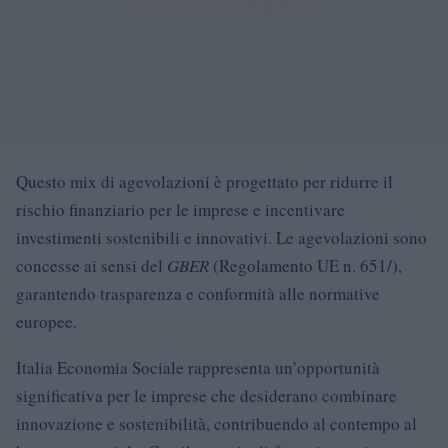
Questo mix di agevolazioni è progettato per ridurre il
rischio finanziario per le imprese e incentivare
investimenti sostenibili e innovativi. Le agevolazioni sono
concesse ai sensi del
GBER
(Regolamento UE n. 651/),
garantendo trasparenza e conformità alle normative
europee.
Italia Economia Sociale rappresenta un’opportunità
significativa per le imprese che desiderano combinare
innovazione e sostenibilità, contribuendo al contempo al