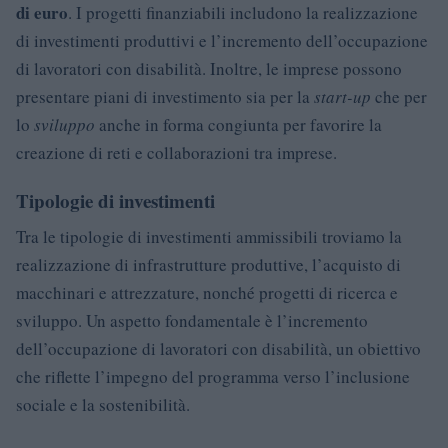
di euro
. I progetti finanziabili includono la realizzazione
di investimenti produttivi e l’incremento dell’occupazione
di lavoratori con disabilità. Inoltre, le imprese possono
presentare piani di investimento sia per la
start-up
che per
lo
sviluppo
anche in forma congiunta per favorire la
creazione di reti e collaborazioni tra imprese.
Tipologie di investimenti
Tra le tipologie di investimenti ammissibili troviamo la
realizzazione di infrastrutture produttive, l’acquisto di
macchinari e attrezzature, nonché progetti di ricerca e
sviluppo. Un aspetto fondamentale è l’incremento
dell’occupazione di lavoratori con disabilità, un obiettivo
che riflette l’impegno del programma verso l’inclusione
sociale e la sostenibilità.