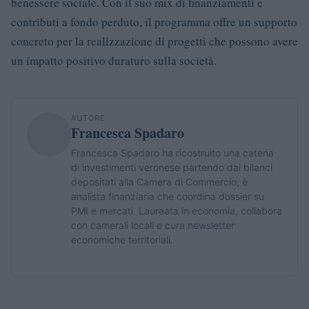
benessere sociale. Con il suo mix di finanziamenti e
contributi a fondo perduto, il programma offre un supporto
concreto per la realizzazione di progetti che possono avere
un impatto positivo duraturo sulla società.
AUTORE
Francesca Spadaro
Francesca Spadaro ha ricostruito una catena
di investimenti veronese partendo dai bilanci
depositati alla Camera di Commercio; è
analista finanziaria che coordina dossier su
PMI e mercati. Laureata in economia, collabora
con camerali locali e cura newsletter
economiche territoriali.