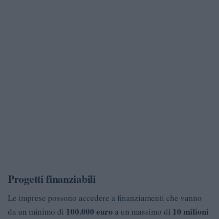
Progetti finanziabili
Le imprese possono accedere a finanziamenti che vanno
100.000 euro
10 milioni
da un minimo di
a un massimo di