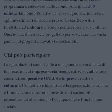
200
programma è suddiviso in due fondi principali:
milioni
dal Fondo Rotativo per il sostegno alle imprese e
Cassa Depositi e
agli investimenti di ricerca presso
Prestiti
23 milioni
e
dal Fondo per la crescita sostenibile.
Questo mix di risorse è progettato per sostenere una vasta
gamma di progetti innovativi e sostenibili.
Chi può partecipare
Le agevolazioni sono rivolte a una gamma diversificata di
imprese sociali
cooperative sociali
imprese, tra cui
e loro
cooperative ONLUS
imprese creativo-
consorzi,
e
culturali
. L’obiettivo è incentivare la rigenerazione urbana
e l’innovazione attraverso investimenti sostenibili,
promuovendo al contempo l’occupazione e l’inclusione
sociale.