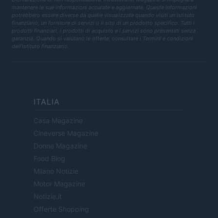
mantenere le sue informazioni accurate e aggiornate. Queste informazioni
potrebbero essere diverse da quelle visualizzate quando visiti un istituto
finanziario, un fornitore di servizi o il sito di un prodotto specifico. Tutti i
prodotti finanziari, i prodotti di acquisto e i servizi sono presentati senza
garanzia. Quando si valutano le offerte, consultare i Termini e condizioni
dell'istituto finanziario.
ITALIA
Casa Magazine
Cineverse Magazine
Donne Magazine
Food Blog
Milano Notizie
Motor Magazine
Notizie.it
Offerte Shopping