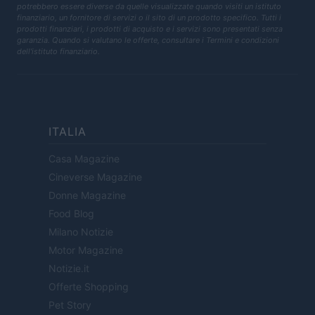
potrebbero essere diverse da quelle visualizzate quando visiti un istituto
finanziario, un fornitore di servizi o il sito di un prodotto specifico. Tutti i
prodotti finanziari, i prodotti di acquisto e i servizi sono presentati senza
garanzia. Quando si valutano le offerte, consultare i Termini e condizioni
dell'istituto finanziario.
ITALIA
Casa Magazine
Cineverse Magazine
Donne Magazine
Food Blog
Milano Notizie
Motor Magazine
Notizie.it
Offerte Shopping
Pet Story