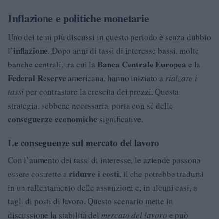
Inflazione e politiche monetarie
Uno dei temi più discussi in questo periodo è senza dubbio
inflazione
l’
. Dopo anni di tassi di interesse bassi, molte
Banca Centrale Europea
banche centrali, tra cui la
e la
Federal Reserve
americana, hanno iniziato a
rialzare i
tassi
per contrastare la crescita dei prezzi. Questa
strategia, sebbene necessaria, porta con sé delle
conseguenze economiche
significative.
Le conseguenze sul mercato del lavoro
Con l’aumento dei tassi di interesse, le aziende possono
ridurre i costi
essere costrette a
, il che potrebbe tradursi
in un rallentamento delle assunzioni e, in alcuni casi, a
tagli di posti di lavoro. Questo scenario mette in
discussione la stabilità del
mercato del lavoro
e può