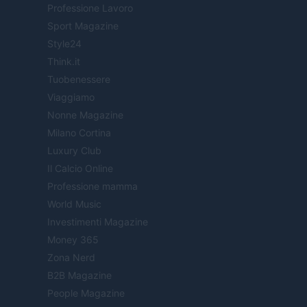
Professione Lavoro
Sport Magazine
Style24
Think.it
Tuobenessere
Viaggiamo
Nonne Magazine
Milano Cortina
Luxury Club
Il Calcio Online
Professione mamma
World Music
Investimenti Magazine
Money 365
Zona Nerd
B2B Magazine
People Magazine