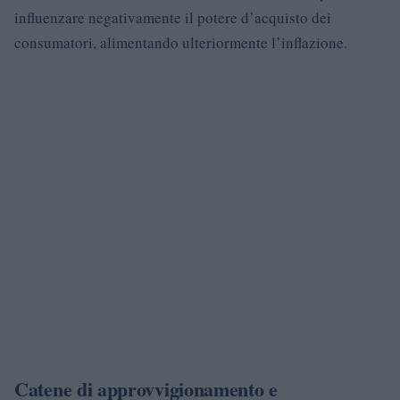
influenzare negativamente il potere d’acquisto dei
consumatori, alimentando ulteriormente l’inflazione.
Catene di approvvigionamento e