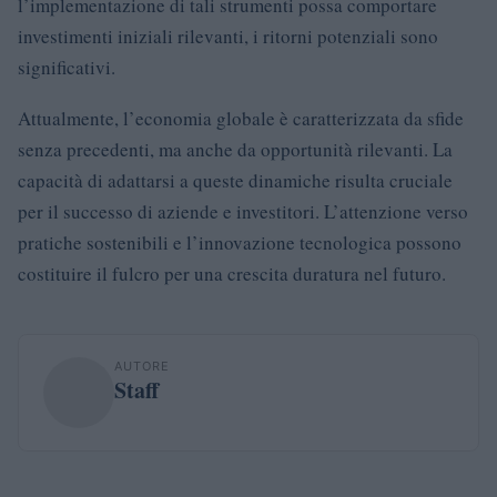
l’implementazione di tali strumenti possa comportare
investimenti iniziali rilevanti, i ritorni potenziali sono
significativi.
Attualmente, l’economia globale è caratterizzata da sfide
senza precedenti, ma anche da opportunità rilevanti. La
capacità di adattarsi a queste dinamiche risulta cruciale
per il successo di aziende e investitori. L’attenzione verso
pratiche sostenibili e l’innovazione tecnologica possono
costituire il fulcro per una crescita duratura nel futuro.
AUTORE
Staff