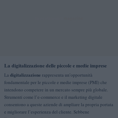
La digitalizzazione delle piccole e medie imprese
digitalizzazione
La
rappresenta un’opportunità
fondamentale per le piccole e medie imprese (PMI) che
intendono competere in un mercato sempre più globale.
Strumenti come l’e-commerce e il marketing digitale
consentono a queste aziende di ampliare la propria portata
e migliorare l’esperienza del cliente. Sebbene