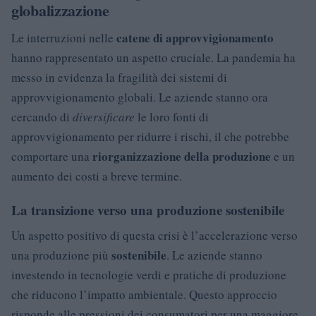
globalizzazione
catene di approvvigionamento
Le interruzioni nelle
hanno rappresentato un aspetto cruciale. La pandemia ha
messo in evidenza la fragilità dei sistemi di
approvvigionamento globali. Le aziende stanno ora
cercando di
diversificare
le loro fonti di
approvvigionamento per ridurre i rischi, il che potrebbe
riorganizzazione della produzione
comportare una
e un
aumento dei costi a breve termine.
La transizione verso una produzione sostenibile
Un aspetto positivo di questa crisi è l’accelerazione verso
sostenibile
una produzione più
. Le aziende stanno
investendo in tecnologie verdi e pratiche di produzione
che riducono l’impatto ambientale. Questo approccio
risponde alle pressioni dei consumatori per una maggiore