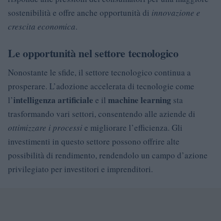
sostenibilità e offre anche opportunità di
innovazione e
crescita economica
.
Le opportunità nel settore tecnologico
Nonostante le sfide, il settore tecnologico continua a
prosperare. L’adozione accelerata di tecnologie come
intelligenza artificiale
machine learning
l’
e il
sta
trasformando vari settori, consentendo alle aziende di
ottimizzare i processi
e migliorare l’efficienza. Gli
investimenti in questo settore possono offrire alte
possibilità di rendimento, rendendolo un campo d’azione
privilegiato per investitori e imprenditori.