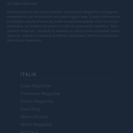
All Rights Reserved
Dichiarazione di non responsabilità: Investimenti Magazine si impegna a
mantenere le sue informazioni accurate e aggiornate. Queste informazioni
potrebbero essere diverse da quelle visualizzate quando visiti un istituto
finanziario, un fornitore di servizi o il sito di un prodotto specifico. Tutti i
prodotti finanziari, i prodotti di acquisto e i servizi sono presentati senza
garanzia. Quando si valutano le offerte, consultare i Termini e condizioni
dell'istituto finanziario.
ITALIA
Casa Magazine
Cineverse Magazine
Donne Magazine
Food Blog
Milano Notizie
Motor Magazine
Notizie.it