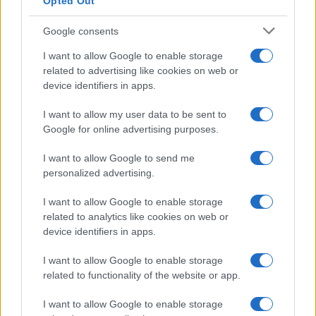
Opted Out
Google consents
I want to allow Google to enable storage
related to advertising like cookies on web or
device identifiers in apps.
I want to allow my user data to be sent to
Google for online advertising purposes.
I want to allow Google to send me
personalized advertising.
I want to allow Google to enable storage
QUOTAZIONI CRYPTO
related to analytics like cookies on web or
device identifiers in apps.
Nome
Prezzo
I want to allow Google to enable storage
related to functionality of the website or app.
Eureka Bridged PAX
$4,187.30
Gold (Terra
I want to allow Google to enable storage