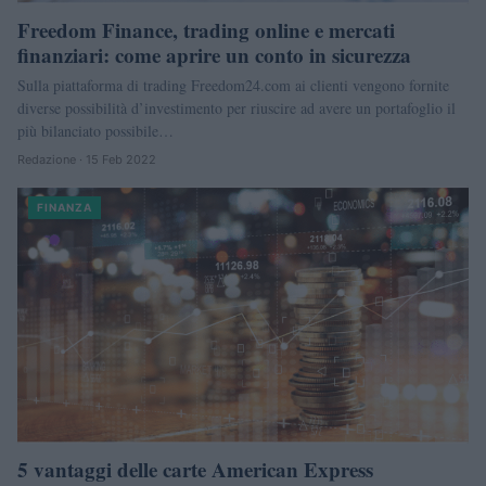
Freedom Finance, trading online e mercati
finanziari: come aprire un conto in sicurezza
Sulla piattaforma di trading Freedom24.com ai clienti vengono fornite
diverse possibilità d’investimento per riuscire ad avere un portafoglio il
più bilanciato possibile…
Redazione · 15 Feb 2022
FINANZA
5 vantaggi delle carte American Express