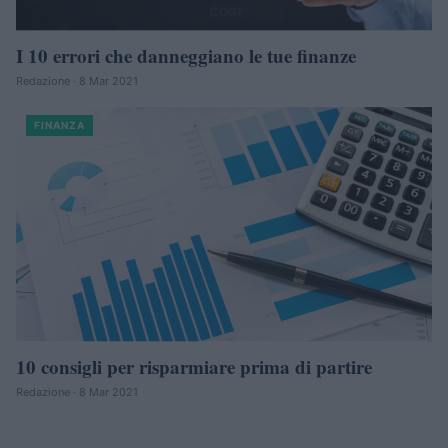
I 10 errori che danneggiano le tue finanze
Redazione · 8 Mar 2021
FINANZA
10 consigli per risparmiare prima di partire
Redazione · 8 Mar 2021