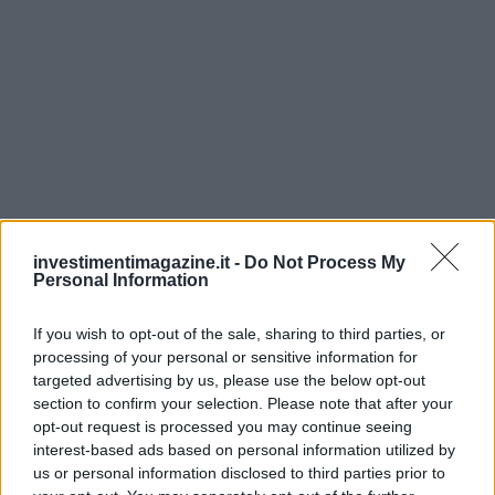
investimentimagazine.it -
Do Not Process My
Personal Information
If you wish to opt-out of the sale, sharing to third parties, or
processing of your personal or sensitive information for
targeted advertising by us, please use the below opt-out
FINANZA
section to confirm your selection. Please note that after your
opt-out request is processed you may continue seeing
interest-based ads based on personal information utilized by
us or personal information disclosed to third parties prior to