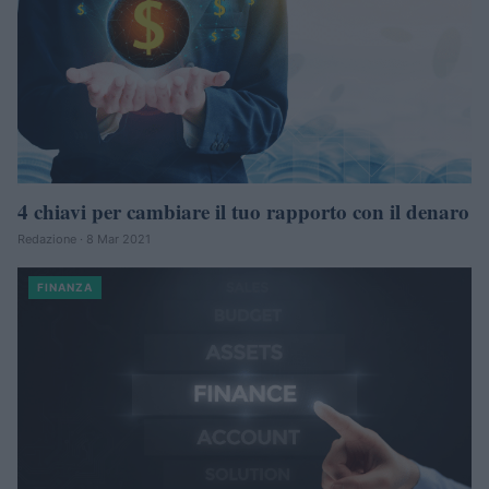
4 chiavi per cambiare il tuo rapporto con il denaro
Redazione · 8 Mar 2021
FINANZA