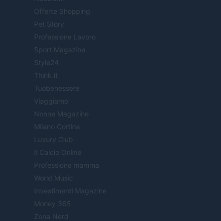
Offerte Shopping
Pet Story
Professione Lavoro
Sport Magazine
Style24
Think.it
Tuobenessere
Viaggiamo
Nonne Magazine
Milano Cortina
Luxury Club
Il Calcio Online
Professione mamma
World Music
Investimenti Magazine
Money 365
Zona Nerd