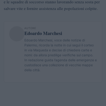
e le squadre di soccorso stanno lavorando senza sosta per
salvare vite e fornire assistenza alle popolazioni colpite.
AUTORE
Edoardo Marchesi
Edoardo Marchesi, voce delle notizie di
Palermo, ricorda la notte in cui seguì il corteo
in via Maqueda e decise di chiedere carte e
nomi: da allora predilige verifiche sul campo.
In redazione guida l’agenda delle emergenze e
custodisce una collezione di vecchie mappe
della città.