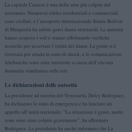
La capitale Caracas è una delle aree più colpite dal
terremoto. Numerosi edifici residenziali e commerciali
sono crollati, e l’aeroporto internazionale Simón Bolívar
di Maiquetía ha subito gravi danni strutturali. Le autorità
hanno sospeso i voli e stanno effettuando verifiche
tecniche per accertare l’entità dei danni. La gente si è
riversata per strada in stato di shock, e le comunicazioni
telefoniche sono state interrotte a causa dell’elevata
domanda simultanea sulle reti.
Le dichiarazioni delle autorità
La presidente ad interim del Venezuela, Delcy Rodriguez,
ha dichiarato lo stato di emergenza e ha lanciato un
appello all’unità nazionale. “La situazione è grave, molte
zone sono state colpite gravemente”, ha affermato
Rodriguez. La presidente ha anche informato che La