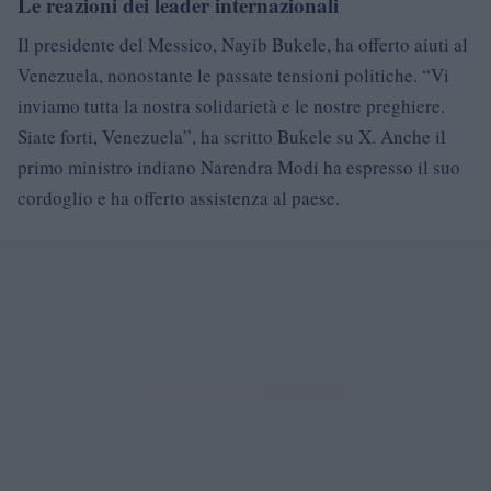
Le reazioni dei leader internazionali
Il presidente del Messico, Nayib Bukele, ha offerto aiuti al
Venezuela, nonostante le passate tensioni politiche. “Vi
inviamo tutta la nostra solidarietà e le nostre preghiere.
Siate forti, Venezuela”, ha scritto Bukele su X. Anche il
primo ministro indiano Narendra Modi ha espresso il suo
cordoglio e ha offerto assistenza al paese.