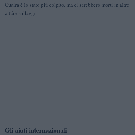
Guaira è lo stato più colpito, ma ci sarebbero morti in altre
città e villaggi.
Gli aiuti internazionali