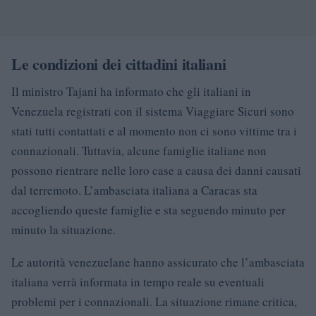
Le condizioni dei cittadini italiani
Il ministro Tajani ha informato che gli italiani in
Venezuela registrati con il sistema Viaggiare Sicuri sono
stati tutti contattati e al momento non ci sono vittime tra i
connazionali. Tuttavia, alcune famiglie italiane non
possono rientrare nelle loro case a causa dei danni causati
dal terremoto. L’ambasciata italiana a Caracas sta
accogliendo queste famiglie e sta seguendo minuto per
minuto la situazione.
Le autorità venezuelane hanno assicurato che l’ambasciata
italiana verrà informata in tempo reale su eventuali
problemi per i connazionali. La situazione rimane critica,