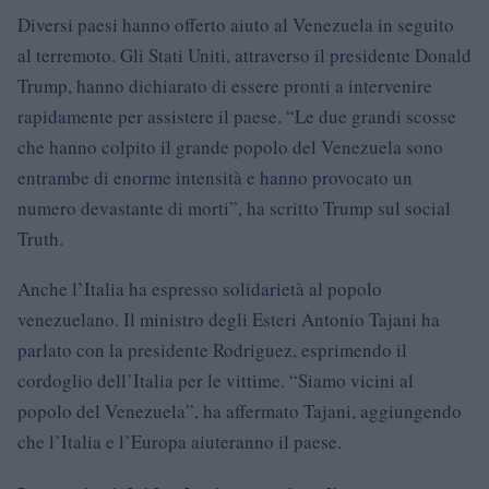
Diversi paesi hanno offerto aiuto al Venezuela in seguito
al terremoto. Gli Stati Uniti, attraverso il presidente Donald
Trump, hanno dichiarato di essere pronti a intervenire
rapidamente per assistere il paese. “Le due grandi scosse
che hanno colpito il grande popolo del Venezuela sono
entrambe di enorme intensità e hanno provocato un
numero devastante di morti”, ha scritto Trump sul social
Truth.
Anche l’Italia ha espresso solidarietà al popolo
venezuelano. Il ministro degli Esteri Antonio Tajani ha
parlato con la presidente Rodriguez, esprimendo il
cordoglio dell’Italia per le vittime. “Siamo vicini al
popolo del Venezuela”, ha affermato Tajani, aggiungendo
che l’Italia e l’Europa aiuteranno il paese.