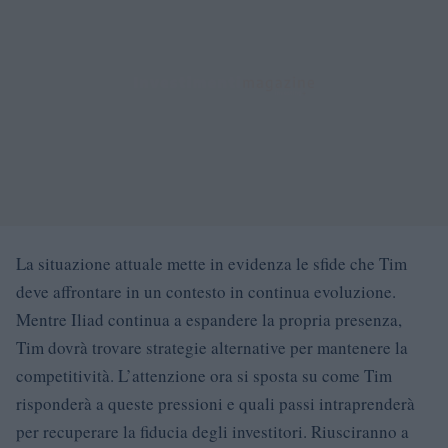
La situazione attuale mette in evidenza le sfide che Tim
deve affrontare in un contesto in continua evoluzione.
Mentre Iliad continua a espandere la propria presenza,
Tim dovrà trovare strategie alternative per mantenere la
competitività. L’attenzione ora si sposta su come Tim
risponderà a queste pressioni e quali passi intraprenderà
per recuperare la fiducia degli investitori. Riusciranno a