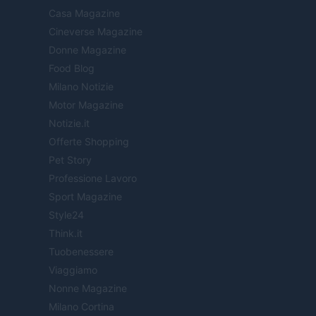
Casa Magazine
Cineverse Magazine
Donne Magazine
Food Blog
Milano Notizie
Motor Magazine
Notizie.it
Offerte Shopping
Pet Story
Professione Lavoro
Sport Magazine
Style24
Think.it
Tuobenessere
Viaggiamo
Nonne Magazine
Milano Cortina