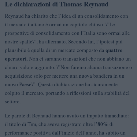
Le dichiarazioni di Thomas Reynaud
Reynaud ha chiarito che l’idea di un consolidamento con
il mercato italiano è ormai un capitolo chiuso. \”Le
prospettive di consolidamento con l’Italia sono ormai alle
nostre spalle\”, ha affermato. Secondo lui, l’ipotesi più
quattro
plausibile è quella di un mercato composto da
operatori
. Non ci saranno transazioni che non abbiano un
chiaro valore aggiunto. \”Non faremo alcuna transazione o
acquisizione solo per mettere una nuova bandiera in un
nuovo Paese\”. Questa dichiarazione ha sicuramente
colpito il mercato, portando a riflessioni sulla stabilità del
settore.
Le parole di Reynaud hanno avuto un impatto immediato:
80%
il titolo di Tim, che aveva registrato oltre l’
di
performance positiva dall’inizio dell’anno, ha subito un