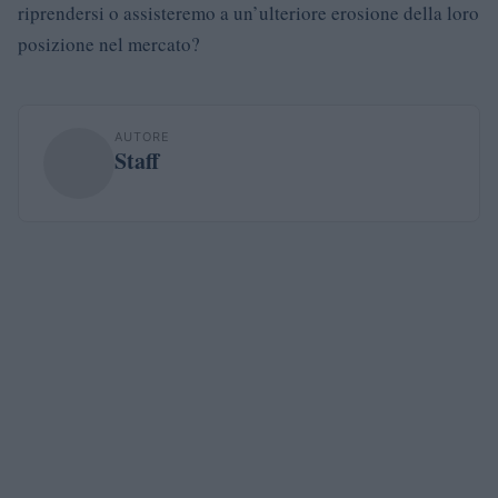
riprendersi o assisteremo a un’ulteriore erosione della loro
posizione nel mercato?
AUTORE
Staff