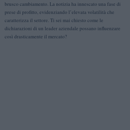
brusco cambiamento. La notizia ha innescato una fase di
prese di profitto, evidenziando l’elevata volatilità che
caratterizza il settore. Ti sei mai chiesto come le
dichiarazioni di un leader aziendale possano influenzare
così drasticamente il mercato?