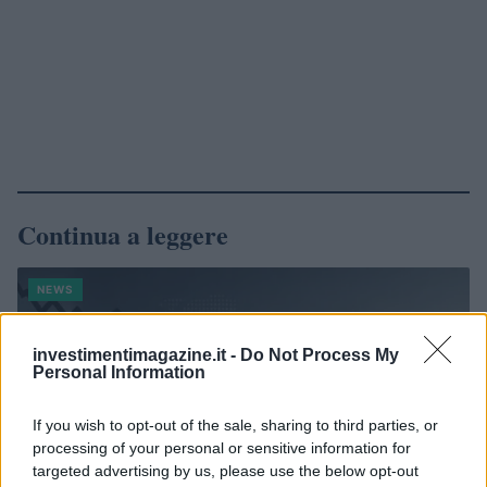
Continua a leggere
NEWS
investimentimagazine.it -
Do Not Process My
Personal Information
If you wish to opt-out of the sale, sharing to third parties, or
processing of your personal or sensitive information for
targeted advertising by us, please use the below opt-out