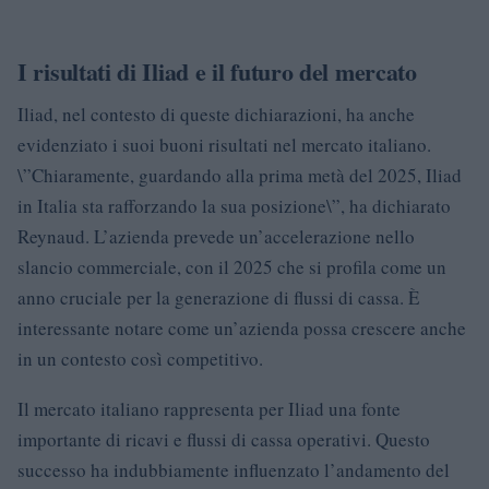
I risultati di Iliad e il futuro del mercato
Iliad, nel contesto di queste dichiarazioni, ha anche
evidenziato i suoi buoni risultati nel mercato italiano.
\”Chiaramente, guardando alla prima metà del 2025, Iliad
in Italia sta rafforzando la sua posizione\”, ha dichiarato
Reynaud. L’azienda prevede un’accelerazione nello
slancio commerciale, con il 2025 che si profila come un
anno cruciale per la generazione di flussi di cassa. È
interessante notare come un’azienda possa crescere anche
in un contesto così competitivo.
Il mercato italiano rappresenta per Iliad una fonte
importante di ricavi e flussi di cassa operativi. Questo
successo ha indubbiamente influenzato l’andamento del