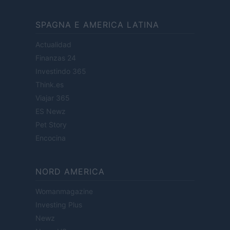
SPAGNA E AMERICA LATINA
Actualidad
Finanzas 24
Investindo 365
Think.es
Viajar 365
ES Newz
Pet Story
Encocina
NORD AMERICA
Womanmagazine
Investing Plus
Newz