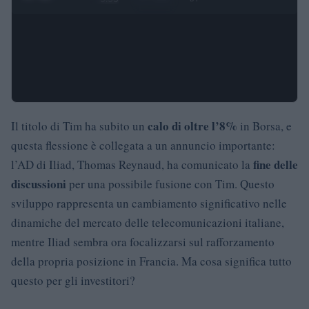
calo di oltre l’8%
Il titolo di Tim ha subito un
in Borsa, e
questa flessione è collegata a un annuncio importante:
fine delle
l’AD di Iliad, Thomas Reynaud, ha comunicato la
discussioni
per una possibile fusione con Tim. Questo
sviluppo rappresenta un cambiamento significativo nelle
dinamiche del mercato delle telecomunicazioni italiane,
mentre Iliad sembra ora focalizzarsi sul rafforzamento
della propria posizione in Francia. Ma cosa significa tutto
questo per gli investitori?