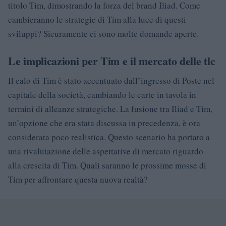
titolo Tim, dimostrando la forza del brand Iliad. Come
cambieranno le strategie di Tim alla luce di questi
sviluppi? Sicuramente ci sono molte domande aperte.
Le implicazioni per Tim e il mercato delle tlc
Il calo di Tim è stato accentuato dall’ingresso di Poste nel
capitale della società, cambiando le carte in tavola in
termini di alleanze strategiche. La fusione tra Iliad e Tim,
un’opzione che era stata discussa in precedenza, è ora
considerata poco realistica. Questo scenario ha portato a
una rivalutazione delle aspettative di mercato riguardo
alla crescita di Tim. Quali saranno le prossime mosse di
Tim per affrontare questa nuova realtà?