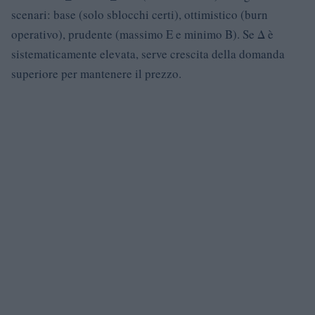
scenari: base (solo sblocchi certi), ottimistico (burn
operativo), prudente (massimo E e minimo B). Se Δ è
sistematicamente elevata, serve crescita della domanda
superiore per mantenere il prezzo.