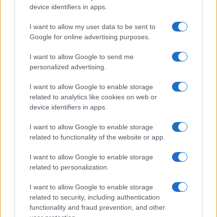
device identifiers in apps.
I want to allow my user data to be sent to
Google for online advertising purposes.
I want to allow Google to send me
personalized advertising.
I want to allow Google to enable storage
related to analytics like cookies on web or
device identifiers in apps.
Continua a leggere
I want to allow Google to enable storage
related to functionality of the website or app.
CRIPTOVALUTE
I want to allow Google to enable storage
related to personalization.
I want to allow Google to enable storage
related to security, including authentication
functionality and fraud prevention, and other