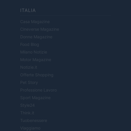
ITALIA
Casa Magazine
Cineverse Magazine
Donne Magazine
Food Blog
Milano Notizie
Motor Magazine
Notizie.it
Offerte Shopping
Pet Story
Professione Lavoro
Sport Magazine
Style24
Think.it
Tuobenessere
Viaggiamo