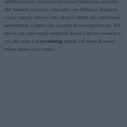
stabilizzazione;
emissione perpetua
(inflazione costante)
che finanzia sicurezza o incentivi ma diluisce i detentori;
elastic supply
(rebase) che adatta l’offerta alle condizioni,
aumentando complessità e rischio di incomprensione. Nei
micro-cap, una supply nominale bassa è spesso cosmetica:
circulating
ciò che conta è il
attuale e il ritmo di nuovi
token immessi nel tempo.