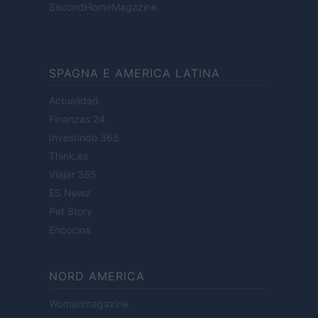
SecondHomeMagazine
SPAGNA E AMERICA LATINA
Actualidad
Finanzas 24
Investindo 365
Think.es
Viajar 365
ES Newz
Pet Story
Encocina
NORD AMERICA
Womanmagazine