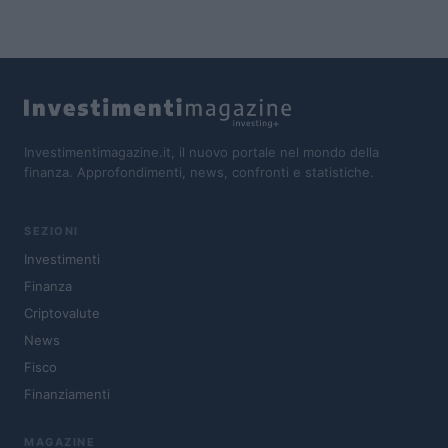
Investimentimagazine.it, il nuovo portale nel mondo della
finanza. Approfondimenti, news, confronti e statistiche.
SEZIONI
Investimenti
Finanza
Criptovalute
News
Fisco
Finanziamenti
MAGAZINE