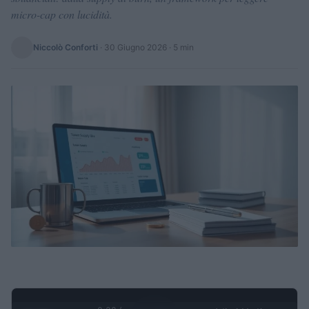
micro-cap con lucidità.
Niccolò Conforti
·
30 Giugno 2026
· 5 min