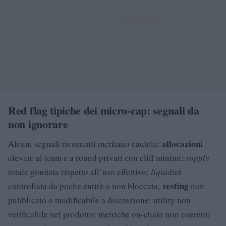
Red flag tipiche dei micro-cap: segnali da
non ignorare
allocazioni
Alcuni segnali ricorrenti meritano cautela:
elevate al team e a round privati con cliff minimi;
supply
totale gonfiata rispetto all’uso effettivo;
liquidità
vesting
controllata da poche entità o non bloccata;
non
pubblicato o modificabile a discrezione; utility non
verificabile nel prodotto; metriche on-chain non coerenti