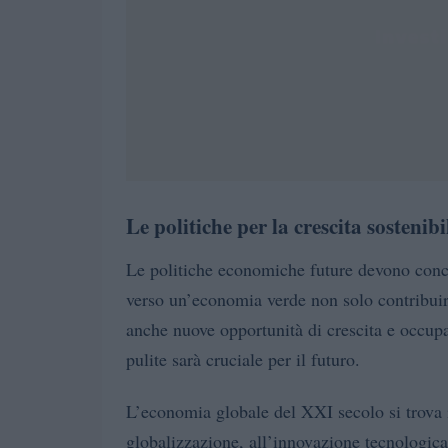
Le politiche per la crescita sostenibi
Le politiche economiche future devono conc
verso un’economia verde non solo contribuir
anche nuove opportunità di crescita e occupa
pulite sarà cruciale per il futuro.
L’economia globale del XXI secolo si trova i
globalizzazione, all’innovazione tecnologic