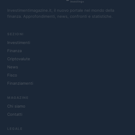
Investimentimagazine.it, il nuovo portale nel mondo della
finanza. Approfondimenti, news, confronti e statistiche.
SEZIONI
Investimenti
Finanza
Criptovalute
News
Fisco
Finanziamenti
MAGAZINE
Chi siamo
Contatti
LEGALE