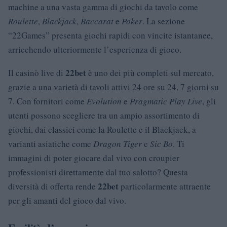
machine a una vasta gamma di giochi da tavolo come
Roulette
,
Blackjack
,
Baccarat
e
Poker
. La sezione
“22Games” presenta giochi rapidi con vincite istantanee,
arricchendo ulteriormente l’esperienza di gioco.
22bet
Il casinò live di
è uno dei più completi sul mercato,
grazie a una varietà di tavoli attivi 24 ore su 24, 7 giorni su
7. Con fornitori come
Evolution
e
Pragmatic Play Live
, gli
utenti possono scegliere tra un ampio assortimento di
giochi, dai classici come la Roulette e il Blackjack, a
varianti asiatiche come
Dragon Tiger
e
Sic Bo
. Ti
immagini di poter giocare dal vivo con croupier
professionisti direttamente dal tuo salotto? Questa
22bet
diversità di offerta rende
particolarmente attraente
per gli amanti del gioco dal vivo.