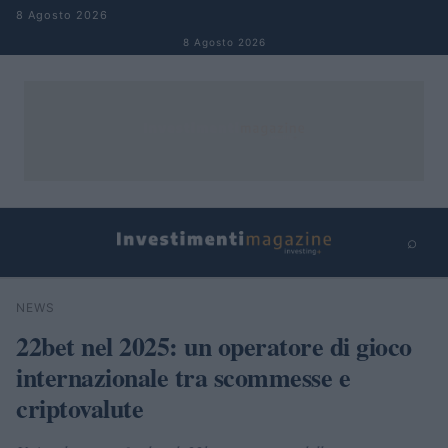
Salta al contenuto
8 Agosto 2026
8 Agosto 2026
⌕
×
⌕
NEWS
Cerca
22bet nel 2025: un operatore di gioco
internazionale tra scommesse e
criptovalute