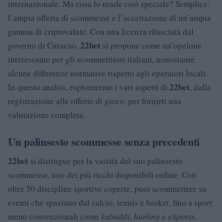
internazionale. Ma cosa lo rende così speciale? Semplice:
l’ampia offerta di scommesse e l’accettazione di un’ampia
gamma di criptovalute. Con una licenza rilasciata dal
22bet
governo di Curacao,
si propone come un’opzione
interessante per gli scommettitori italiani, nonostante
alcune differenze normative rispetto agli operatori locali.
22bet
In questa analisi, esploreremo i vari aspetti di
, dalla
registrazione alle offerte di gioco, per fornirti una
valutazione completa.
Un palinsesto scommesse senza precedenti
22bet
si distingue per la vastità del suo palinsesto
scommesse, uno dei più ricchi disponibili online. Con
oltre 50 discipline sportive coperte, puoi scommettere su
eventi che spaziano dal calcio, tennis e basket, fino a sport
meno convenzionali come
kabaddi
,
hurling
e
eSports
.