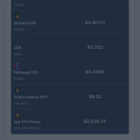
(STINJ)
$3,407.11
Vested XOR
(VXOR)
$0.022
JDB
(JDB)
$0.0085
FibSwap DEX
(FIBO)
$8.02
TruFin Staked APT
(TRUAPT)
$2,036.25
kpk ETH Prime
(KPK ETH PRIME)