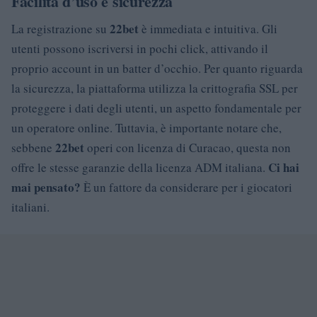
Facilità d’uso e sicurezza
22bet
La registrazione su
è immediata e intuitiva. Gli
utenti possono iscriversi in pochi click, attivando il
proprio account in un batter d’occhio. Per quanto riguarda
la sicurezza, la piattaforma utilizza la crittografia SSL per
proteggere i dati degli utenti, un aspetto fondamentale per
un operatore online. Tuttavia, è importante notare che,
22bet
sebbene
operi con licenza di Curacao, questa non
Ci hai
offre le stesse garanzie della licenza ADM italiana.
mai pensato?
È un fattore da considerare per i giocatori
italiani.