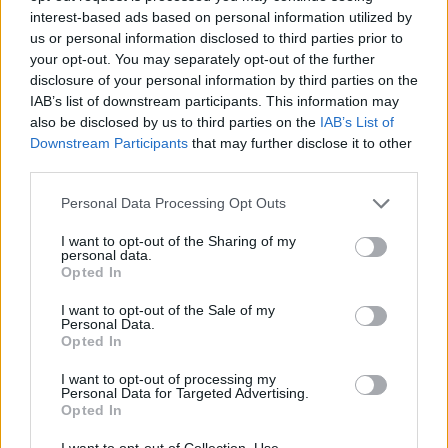
interest-based ads based on personal information utilized by
Petrolio in calo, Brent a 88.9 USD dopo un ribasso del 8.3%
us or personal information disclosed to third parties prior to
Andrea Innocenti · 7 Ago 2026
your opt-out. You may separately opt-out of the further
disclosure of your personal information by third parties on the
IAB’s list of downstream participants. This information may
NEWS
also be disclosed by us to third parties on the
IAB’s List of
Downstream Participants
that may further disclose it to other
third parties.
Please note that this website/app uses one or more Google
Personal Data Processing Opt Outs
services and may gather and store information including but
not limited to your visit or usage behaviour. You may click to
I want to opt-out of the Sharing of my
personal data.
grant or deny consent to Google and its third-party tags to
Opted In
use your data for below specified purposes in below Google
consent section.
I want to opt-out of the Sale of my
Personal Data.
Opted In
Petrolio in calo: Brent a 88.9 dollari, ribassi diffusi tra le
I want to opt-out of processing my
Personal Data for Targeted Advertising.
materie prime
Opted In
Andrea Innocenti · 6 Ago 2026
I want to opt-out of Collection, Use,