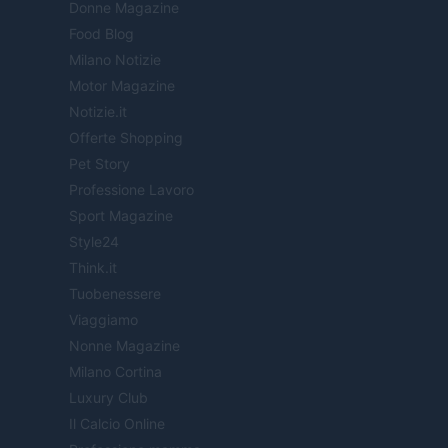
Donne Magazine
Food Blog
Milano Notizie
Motor Magazine
Notizie.it
Offerte Shopping
Pet Story
Professione Lavoro
Sport Magazine
Style24
Think.it
Tuobenessere
Viaggiamo
Nonne Magazine
Milano Cortina
Luxury Club
Il Calcio Online