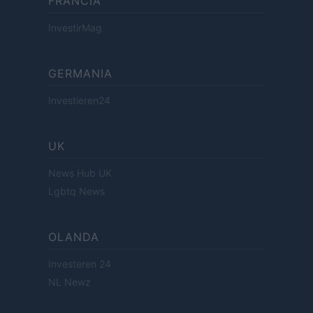
FRANCIA
InvestirMag
GERMANIA
Investieren24
UK
News Hub UK
Lgbtq News
OLANDA
Investeren 24
NL Newz