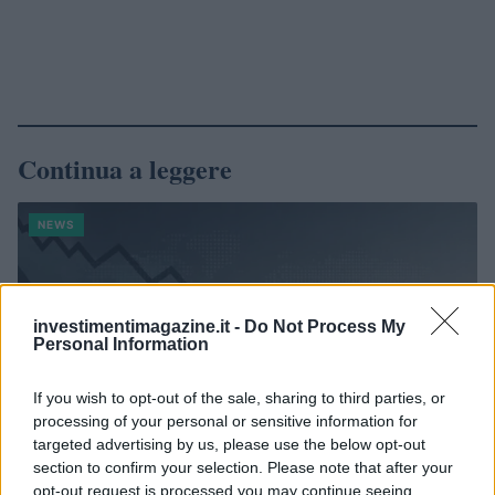
Continua a leggere
NEWS
investimentimagazine.it -
Do Not Process My
Personal Information
If you wish to opt-out of the sale, sharing to third parties, or
processing of your personal or sensitive information for
targeted advertising by us, please use the below opt-out
section to confirm your selection. Please note that after your
opt-out request is processed you may continue seeing