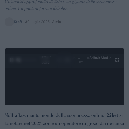
Un'analisi approfondita di 22bet, un gigante delle scommesse
online, tra punti di forza e debolezze.
Staff
·
30 Luglio 2025
· 3 min
0:28 /
Ad
hub
Media
POWERED
1
/
4
3:55
BY
22bet
Nell’affascinante mondo delle scommesse online,
si
fa notare nel 2025 come un operatore di gioco di rilevanza