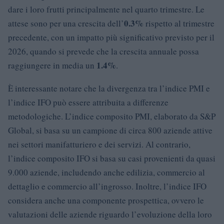
dare i loro frutti principalmente nel quarto trimestre. Le
0.3%
attese sono per una crescita dell’
rispetto al trimestre
precedente, con un impatto più significativo previsto per il
2026, quando si prevede che la crescita annuale possa
1.4%
raggiungere in media un
.
È interessante notare che la divergenza tra l’indice PMI e
l’indice IFO può essere attribuita a differenze
metodologiche. L’indice composito PMI, elaborato da S&P
Global, si basa su un campione di circa 800 aziende attive
nei settori manifatturiero e dei servizi. Al contrario,
l’indice composito IFO si basa su casi provenienti da quasi
9.000 aziende, includendo anche edilizia, commercio al
dettaglio e commercio all’ingrosso. Inoltre, l’indice IFO
considera anche una componente prospettica, ovvero le
valutazioni delle aziende riguardo l’evoluzione della loro