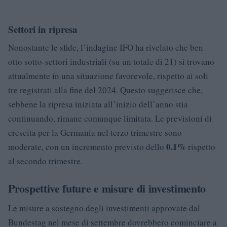
Settori in ripresa
Nonostante le sfide, l’indagine IFO ha rivelato che ben
otto sotto-settori industriali (su un totale di 21) si trovano
attualmente in una situazione favorevole, rispetto ai soli
tre registrati alla fine del 2024. Questo suggerisce che,
sebbene la ripresa iniziata all’inizio dell’anno stia
continuando, rimane comunque limitata. Le previsioni di
crescita per la Germania nel terzo trimestre sono
0.1%
moderate, con un incremento previsto dello
rispetto
al secondo trimestre.
Prospettive future e misure di investimento
Le misure a sostegno degli investimenti approvate dal
Bundestag nel mese di settembre dovrebbero cominciare a