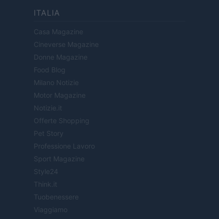
ITALIA
Casa Magazine
Cineverse Magazine
Donne Magazine
Food Blog
Milano Notizie
Motor Magazine
Notizie.it
Offerte Shopping
Pet Story
Professione Lavoro
Sport Magazine
Style24
Think.it
Tuobenessere
Viaggiamo