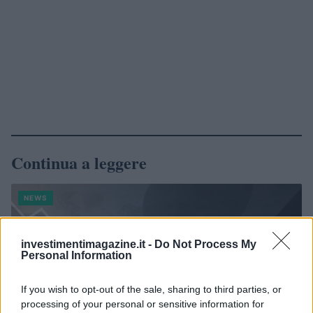
Continua a leggere
NEWS
investimentimagazine.it -
Do Not Process My
Personal Information
If you wish to opt-out of the sale, sharing to third parties, or
processing of your personal or sensitive information for