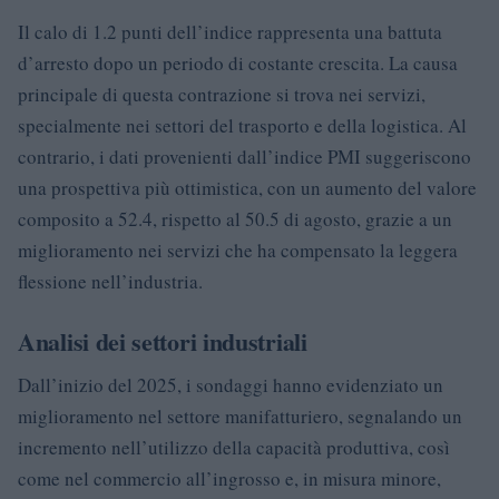
Il calo di 1.2 punti dell’indice rappresenta una battuta
d’arresto dopo un periodo di costante crescita. La causa
principale di questa contrazione si trova nei servizi,
specialmente nei settori del trasporto e della logistica. Al
contrario, i dati provenienti dall’indice PMI suggeriscono
una prospettiva più ottimistica, con un aumento del valore
composito a 52.4, rispetto al 50.5 di agosto, grazie a un
miglioramento nei servizi che ha compensato la leggera
flessione nell’industria.
Analisi dei settori industriali
Dall’inizio del 2025, i sondaggi hanno evidenziato un
miglioramento nel settore manifatturiero, segnalando un
incremento nell’utilizzo della capacità produttiva, così
come nel commercio all’ingrosso e, in misura minore,