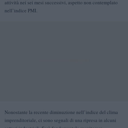
attività nei sei mesi successivi, aspetto non contemplato
nell’indice PMI.
Nonostante la recente diminuzione nell’indice del clima
imprenditoriale, ci sono segnali di una ripresa in alcuni