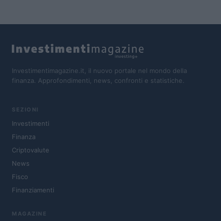
Investimentimagazine.it, il nuovo portale nel mondo della
finanza. Approfondimenti, news, confronti e statistiche.
SEZIONI
Investimenti
Finanza
Criptovalute
News
Fisco
Finanziamenti
MAGAZINE