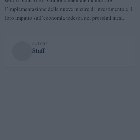
settori industriali. Sarà fondamentale monitorare
l’implementazione delle nuove misure di investimento e il
loro impatto sull’economia tedesca nei prossimi mesi.
AUTORE
Staff