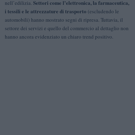
Settori come l’elettronica, la farmaceutica,
nell’edilizia.
i tessili e le attrezzature di trasporto
(escludendo le
automobili) hanno mostrato segni di ripresa. Tuttavia, il
settore dei servizi e quello del commercio al dettaglio non
hanno ancora evidenziato un chiaro trend positivo.