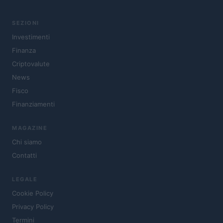
SEZIONI
Investimenti
Finanza
Criptovalute
News
Fisco
Finanziamenti
MAGAZINE
Chi siamo
Contatti
LEGALE
Cookie Policy
Privacy Policy
Termini