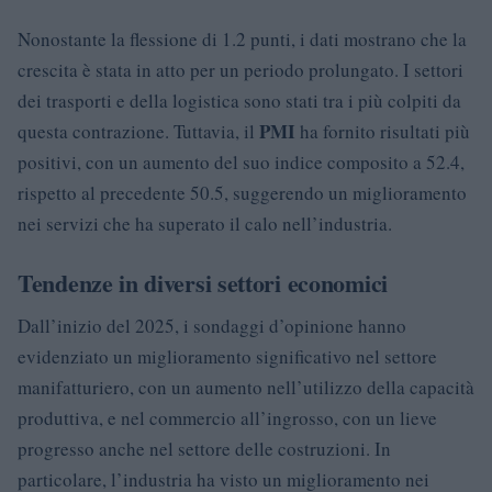
Nonostante la flessione di 1.2 punti, i dati mostrano che la
crescita è stata in atto per un periodo prolungato. I settori
dei trasporti e della logistica sono stati tra i più colpiti da
PMI
questa contrazione. Tuttavia, il
ha fornito risultati più
positivi, con un aumento del suo indice composito a 52.4,
rispetto al precedente 50.5, suggerendo un miglioramento
nei servizi che ha superato il calo nell’industria.
Tendenze in diversi settori economici
Dall’inizio del 2025, i sondaggi d’opinione hanno
evidenziato un miglioramento significativo nel settore
manifatturiero, con un aumento nell’utilizzo della capacità
produttiva, e nel commercio all’ingrosso, con un lieve
progresso anche nel settore delle costruzioni. In
particolare, l’industria ha visto un miglioramento nei