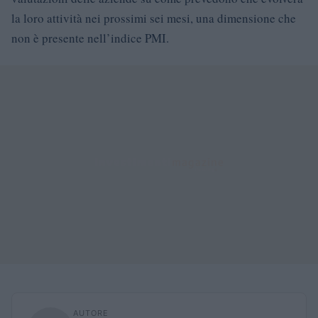
la loro attività nei prossimi sei mesi, una dimensione che
non è presente nell’indice PMI.
AUTORE