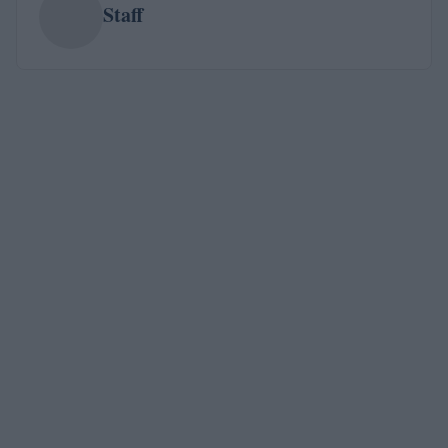
Staff