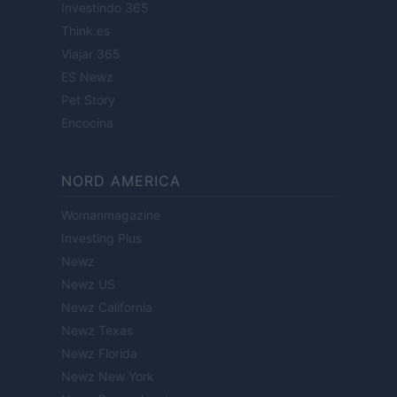
Investindo 365
Think.es
Viajar 365
ES Newz
Pet Story
Encocina
NORD AMERICA
Womanmagazine
Investing Plus
Newz
Newz US
Newz California
Newz Texas
Newz Florida
Newz New York