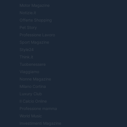
Motor Magazine
Notizie.it
Offerte Shopping
Pet Story
Professione Lavoro
Sport Magazine
Style24
Think.it
Tuobenessere
Viaggiamo
Nonne Magazine
Milano Cortina
Luxury Club
Il Calcio Online
Professione mamma
World Music
Investimenti Magazine