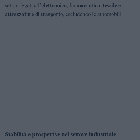
elettronica
farmaceutica
tessile
settori legati all’
,
,
e
attrezzature di trasporto
, escludendo le automobili.
Stabilità e prospettive nel settore industriale