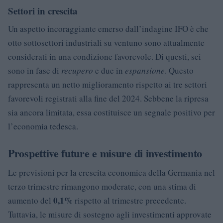
Settori in crescita
Un aspetto incoraggiante emerso dall’indagine IFO è che
otto sottosettori industriali su ventuno sono attualmente
considerati in una condizione favorevole. Di questi, sei
sono in fase di
recupero
e due in
espansione
. Questo
rappresenta un netto miglioramento rispetto ai tre settori
favorevoli registrati alla fine del 2024. Sebbene la ripresa
sia ancora limitata, essa costituisce un segnale positivo per
l’economia tedesca.
Prospettive future e misure di investimento
Le previsioni per la crescita economica della Germania nel
terzo trimestre rimangono moderate, con una stima di
0,1%
aumento del
rispetto al trimestre precedente.
Tuttavia, le misure di sostegno agli investimenti approvate