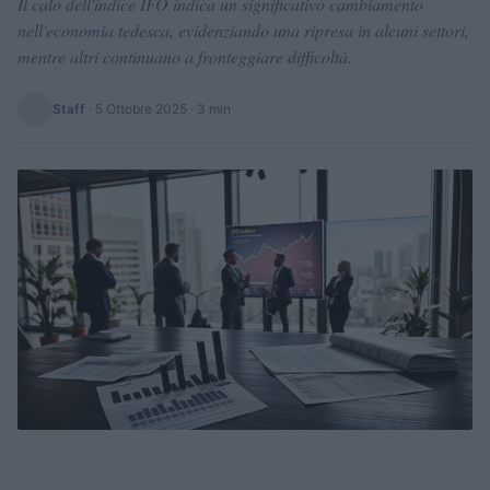
Il calo dell'indice IFO indica un significativo cambiamento
nell'economia tedesca, evidenziando una ripresa in alcuni settori,
mentre altri continuano a fronteggiare difficoltà.
Staff
·
5 Ottobre 2025
· 3 min