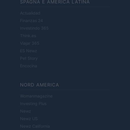
SPAGNA E AMERICA LATINA
Actualidad
Finanzas 24
Investindo 365
Think.es
Viajar 365
ES Newz
Pet Story
Encocina
NORD AMERICA
Womanmagazine
Investing Plus
Newz
Newz US
Newz California