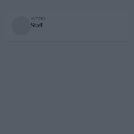
AUTORE
Staff