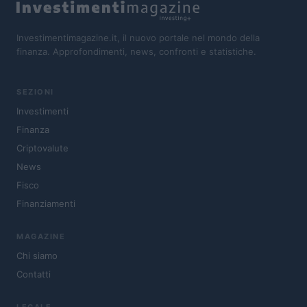
Investimentimagazine.it, il nuovo portale nel mondo della
finanza. Approfondimenti, news, confronti e statistiche.
SEZIONI
Investimenti
Finanza
Criptovalute
News
Fisco
Finanziamenti
MAGAZINE
Chi siamo
Contatti