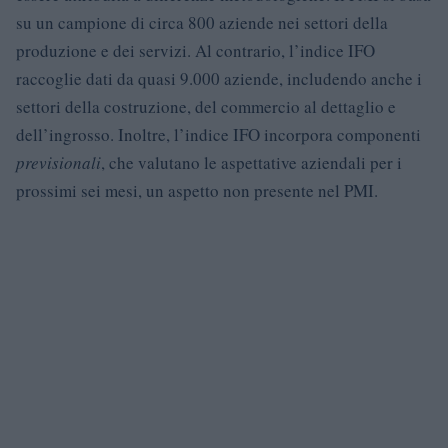
su un campione di circa 800 aziende nei settori della
produzione e dei servizi. Al contrario, l’indice IFO
raccoglie dati da quasi 9.000 aziende, includendo anche i
settori della costruzione, del commercio al dettaglio e
dell’ingrosso. Inoltre, l’indice IFO incorpora componenti
previsionali
, che valutano le aspettative aziendali per i
prossimi sei mesi, un aspetto non presente nel PMI.