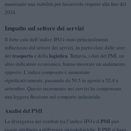
mantenuto una stabilità più favorevole rispetto alla fine del
2024.
Impatto sul settore dei servizi
Il forte calo dell’indice IFO è stato principalmente
influenzato dal settore dei servizi, in particolare dalle aree
trasporto
logistica
del
e della
. Tuttavia, i dati del PMI, un
altro indicatore economico, hanno mostrato un andamento
opposto. L’indice composito è aumentato
significativamente, passando da 50.5 in agosto a 52.4 a
settembre. Questo incremento nei servizi ha compensato
una leggera flessione nel comparto industriale.
Analisi del PMI
PMI
La divergenza nei risultati tra l’indice IFO e il
può
essere attribuita a differenze metodologiche. Il PMI si basa