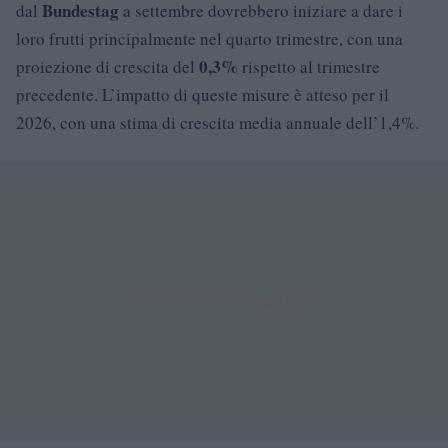
Bundestag
dal
a settembre dovrebbero iniziare a dare i
loro frutti principalmente nel quarto trimestre, con una
0,3%
proiezione di crescita del
rispetto al trimestre
precedente. L’impatto di queste misure è atteso per il
2026, con una stima di crescita media annuale dell’1,4%.