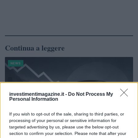
Continua a leggere
NEWS
investimentimagazine.it -
Do Not Process My
Personal Information
If you wish to opt-out of the sale, sharing to third parties, or
processing of your personal or sensitive information for
targeted advertising by us, please use the below opt-out
section to confirm your selection. Please note that after your