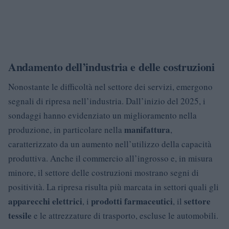
Andamento dell’industria e delle costruzioni
Nonostante le difficoltà nel settore dei servizi, emergono
segnali di ripresa nell’industria. Dall’inizio del 2025, i
sondaggi hanno evidenziato un miglioramento nella
manifattura
produzione, in particolare nella
,
caratterizzato da un aumento nell’utilizzo della capacità
produttiva. Anche il commercio all’ingrosso e, in misura
minore, il settore delle costruzioni mostrano segni di
positività. La ripresa risulta più marcata in settori quali gli
apparecchi elettrici
prodotti farmaceutici
settore
, i
, il
tessile
e le attrezzature di trasporto, escluse le automobili.