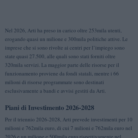
Nel 2026, Arti ha preso in carico oltre 253mila utenti,
erogando quasi un milione e 300mila politiche attive. Le
imprese che si sono rivolte ai centri per l’impiego sono
state quasi 27.500, alle quali sono stati forniti oltre
320mila servizi. La maggior parte delle risorse per il
funzionamento proviene da fondi statali, mentre i 66
milioni di risorse programmate sono destinati
esclusivamente a bandi e avvisi gestiti da Arti.
Piani di Investimento 2026-2028
Per il triennio 2026-2028, Arti prevede investimenti per 10
milioni e 762mila euro, di cui 7 milioni e 762mila euro nel
2026 e un milione e 500mila euro rispettivamente nel