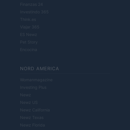
Finanzas 24
Investindo 365
Think.es
Viajar 365
ES Newz
Pet Story
Encocina
NORD AMERICA
Womanmagazine
Investing Plus
Newz
Newz US
Newz California
Newz Texas
Newz Florida