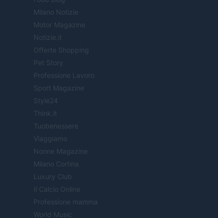
Milano Notizie
Motor Magazine
Notizie.it
Offerte Shopping
Pet Story
Professione Lavoro
Sport Magazine
Style24
Think.it
Tuobenessere
Viaggiamo
Nonne Magazine
Milano Cortina
Luxury Club
Il Calcio Online
Professione mamma
World Music