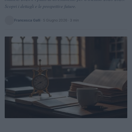
Scopri i dettagli e le prospettive future.
Francesca Galli
·
5 Giugno 2026
· 3 min