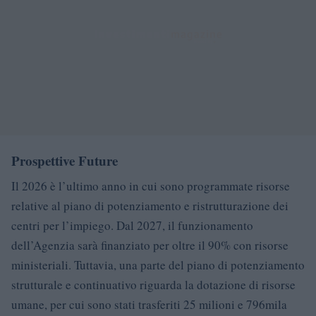
Prospettive Future
Il 2026 è l’ultimo anno in cui sono programmate risorse
relative al piano di potenziamento e ristrutturazione dei
centri per l’impiego. Dal 2027, il funzionamento
dell’Agenzia sarà finanziato per oltre il 90% con risorse
ministeriali. Tuttavia, una parte del piano di potenziamento
strutturale e continuativo riguarda la dotazione di risorse
umane, per cui sono stati trasferiti 25 milioni e 796mila