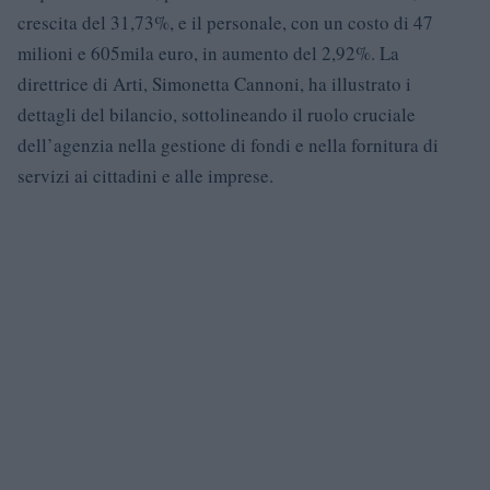
crescita del 31,73%, e il personale, con un costo di 47
milioni e 605mila euro, in aumento del 2,92%. La
direttrice di Arti, Simonetta Cannoni, ha illustrato i
dettagli del bilancio, sottolineando il ruolo cruciale
dell’agenzia nella gestione di fondi e nella fornitura di
servizi ai cittadini e alle imprese.