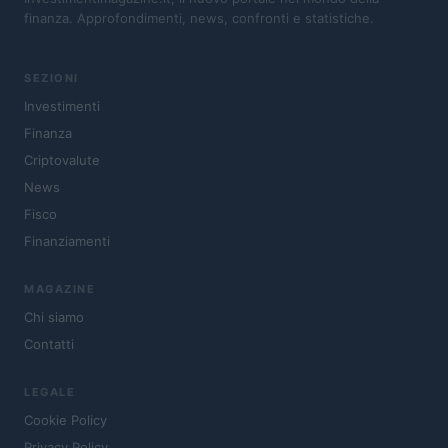
finanza. Approfondimenti, news, confronti e statistiche.
SEZIONI
Investimenti
Finanza
Criptovalute
News
Fisco
Finanziamenti
MAGAZINE
Chi siamo
Contatti
LEGALE
Cookie Policy
Privacy Policy