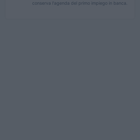
conserva l'agenda del primo impiego in banca.