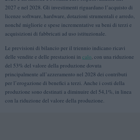
2027 e nel 2028. Gli investimenti riguardano l’acquisto di
licenze software, hardware, dotazioni strumentali e arredo,
nonché migliorie e spese incrementative su beni di terzi e
acquisizioni di fabbricati ad uso istituzionale.
Le previsioni di bilancio per il triennio indicano ricavi
delle vendite e delle prestazioni in
calo
, con una riduzione
del 53% del valore della produzione dovuta
principalmente all’azzeramento nel 2028 dei contributi
per l’erogazione di benefici a terzi. Anche i costi della
produzione sono destinati a diminuire del 54,1%, in linea
con la riduzione del valore della produzione.