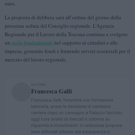
euro.
La proposta di delibera sarà all’ordine del giorno della
prossima seduta del Consiglio regionale. L’Agenzia
Regionale per il Lavoro della Toscana continua a svolgere
un
ruolo fondamentale
nel supporto ai cittadini e alle
imprese, gestendo fondi e fornendo servizi essenziali per il
mercato del lavoro regionale.
AUTORE
Francesca Galli
Francesca Galli, fiorentina con formazione
bancaria, prese la decisione di cambiare
carriera dopo un convegno a Palazzo Vecchio:
oggi cura analisi di mercati e colonne su
risparmio e investimenti. In redazione propone
linee editoriali attente alla trasparenza e