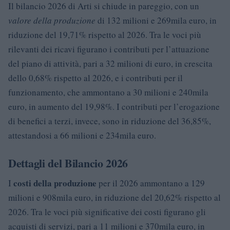
Il bilancio 2026 di Arti si chiude in pareggio, con un
valore della produzione
di 132 milioni e 269mila euro, in
riduzione del 19,71% rispetto al 2026. Tra le voci più
rilevanti dei ricavi figurano i contributi per l’attuazione
del piano di attività, pari a 32 milioni di euro, in crescita
dello 0,68% rispetto al 2026, e i contributi per il
funzionamento, che ammontano a 30 milioni e 240mila
euro, in aumento del 19,98%. I contributi per l’erogazione
di benefici a terzi, invece, sono in riduzione del 36,85%,
attestandosi a 66 milioni e 234mila euro.
Dettagli del Bilancio 2026
costi della produzione
I
per il 2026 ammontano a 129
milioni e 908mila euro, in riduzione del 20,62% rispetto al
2026. Tra le voci più significative dei costi figurano gli
acquisti di servizi, pari a 11 milioni e 370mila euro, in