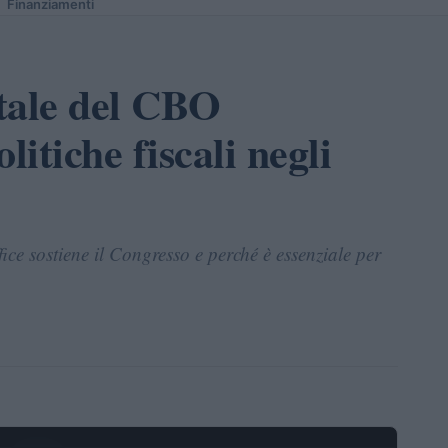
Finanziamenti
tale del CBO
olitiche fiscali negli
ce sostiene il Congresso e perché è essenziale per