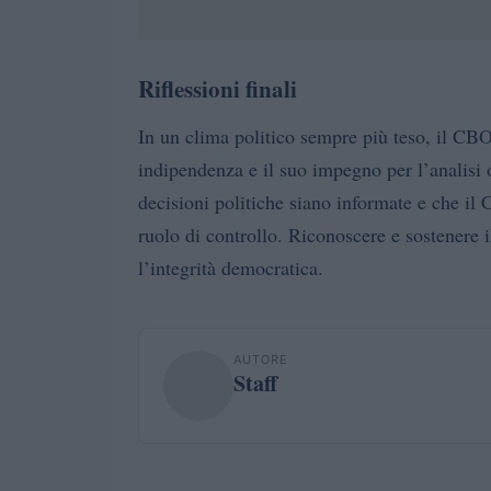
Riflessioni finali
In un clima politico sempre più teso, il CBO
indipendenza e il suo impegno per l’analisi 
decisioni politiche siano informate e che il 
ruolo di controllo. Riconoscere e sostenere 
l’integrità democratica.
AUTORE
Staff