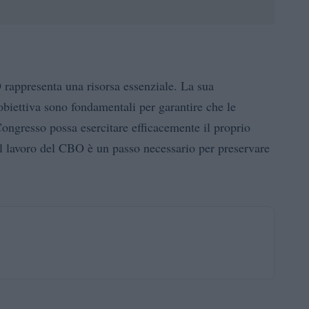
 rappresenta una risorsa essenziale. La sua
obiettiva sono fondamentali per garantire che le
Congresso possa esercitare efficacemente il proprio
il lavoro del CBO è un passo necessario per preservare