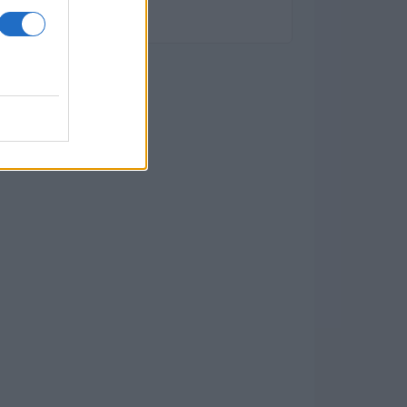
diversificato