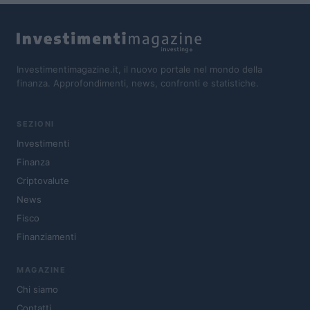
Investimentimagazine.it, il nuovo portale nel mondo della
finanza. Approfondimenti, news, confronti e statistiche.
SEZIONI
Investimenti
Finanza
Criptovalute
News
Fisco
Finanziamenti
MAGAZINE
Chi siamo
Contatti