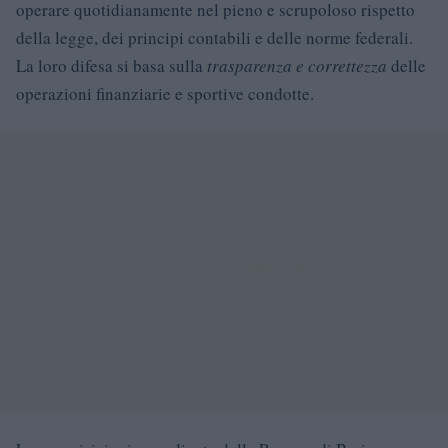
operare quotidianamente nel pieno e scrupoloso rispetto
della legge, dei principi contabili e delle norme federali.
La loro difesa si basa sulla
trasparenza e correttezza
delle
operazioni finanziarie e sportive condotte.