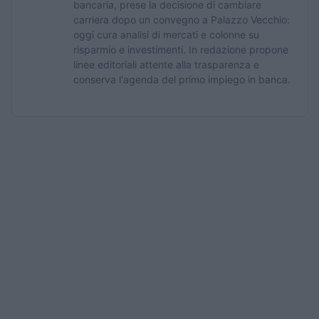
bancaria, prese la decisione di cambiare
carriera dopo un convegno a Palazzo Vecchio:
oggi cura analisi di mercati e colonne su
risparmio e investimenti. In redazione propone
linee editoriali attente alla trasparenza e
conserva l'agenda del primo impiego in banca.