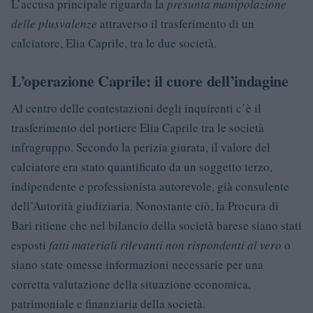
L’accusa principale riguarda la
presunta manipolazione
delle plusvalenze
attraverso il trasferimento di un
calciatore, Elia Caprile, tra le due società.
L’operazione Caprile: il cuore dell’indagine
Al centro delle contestazioni degli inquirenti c’è il
trasferimento del portiere Elia Caprile tra le società
infragruppo. Secondo la perizia giurata, il valore del
calciatore era stato quantificato da un soggetto terzo,
indipendente e professionista autorevole, già consulente
dell’Autorità giudiziaria. Nonostante ciò, la Procura di
Bari ritiene che nel bilancio della società barese siano stati
esposti
fatti materiali rilevanti non rispondenti al vero
o
siano state omesse informazioni necessarie per una
corretta valutazione della situazione economica,
patrimoniale e finanziaria della società.