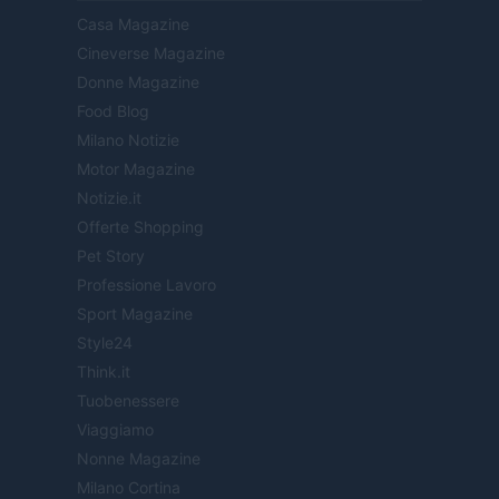
Casa Magazine
Cineverse Magazine
Donne Magazine
Food Blog
Milano Notizie
Motor Magazine
Notizie.it
Offerte Shopping
Pet Story
Professione Lavoro
Sport Magazine
Style24
Think.it
Tuobenessere
Viaggiamo
Nonne Magazine
Milano Cortina