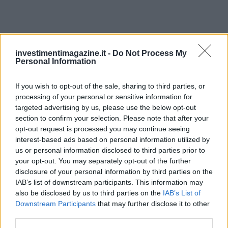
investimentimagazine.it -
Do Not Process My
Personal Information
If you wish to opt-out of the sale, sharing to third parties, or
Continua a leggere
processing of your personal or sensitive information for
targeted advertising by us, please use the below opt-out
section to confirm your selection. Please note that after your
INVESTIMENTI
opt-out request is processed you may continue seeing
interest-based ads based on personal information utilized by
us or personal information disclosed to third parties prior to
your opt-out. You may separately opt-out of the further
disclosure of your personal information by third parties on the
IAB’s list of downstream participants. This information may
also be disclosed by us to third parties on the
IAB’s List of
Downstream Participants
that may further disclose it to other
third parties.