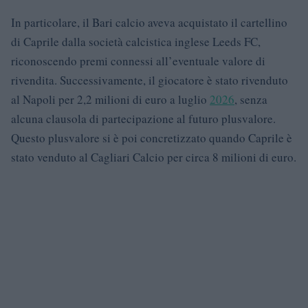
In particolare, il Bari calcio aveva acquistato il cartellino
di Caprile dalla società calcistica inglese Leeds FC,
riconoscendo premi connessi all’eventuale valore di
rivendita. Successivamente, il giocatore è stato rivenduto
al Napoli per 2,2 milioni di euro a luglio
2026
, senza
alcuna clausola di partecipazione al futuro plusvalore.
Questo plusvalore si è poi concretizzato quando Caprile è
stato venduto al Cagliari Calcio per circa 8 milioni di euro.