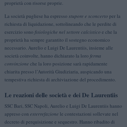
proprietà con risorse proprie.
La società pugliese ha espresso
stupore e sconcerto
per la
richiesta di liquidazione, sottolineando che le perdite di
esercizio sono
fisiologiche nel settore calcistico
e che la
proprietà ha sempre garantito il sostegno economico
necessario. Aurelio e Luigi De Laurentiis, insieme alle
società coinvolte, hanno dichiarato la loro
ferma
convinzione
che la loro posizione sarà rapidamente
chiarita presso l’Autorità Giudiziaria, auspicando una
tempestiva richiesta di archiviazione del procedimento.
Le reazioni delle società e dei De Laurentiis
SSC Bari, SSC Napoli, Aurelio e Luigi De Laurentiis hanno
appreso con
esterrefazione
le contestazioni sollevate nel
decreto di perquisizione e sequestro. Hanno ribadito di