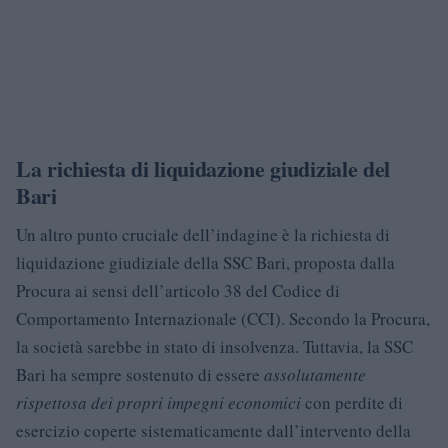
La richiesta di liquidazione giudiziale del
Bari
Un altro punto cruciale dell’indagine è la richiesta di
liquidazione giudiziale della SSC Bari, proposta dalla
Procura ai sensi dell’articolo 38 del Codice di
Comportamento Internazionale (CCI). Secondo la Procura,
la società sarebbe in stato di insolvenza. Tuttavia, la SSC
Bari ha sempre sostenuto di essere
assolutamente
rispettosa dei propri impegni economici
con perdite di
esercizio coperte sistematicamente dall’intervento della