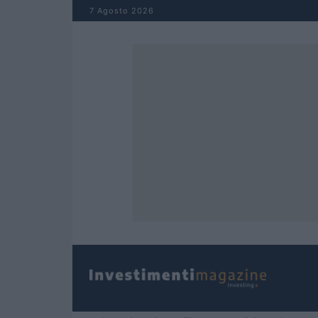
Salta al contenuto
7 Agosto 2026