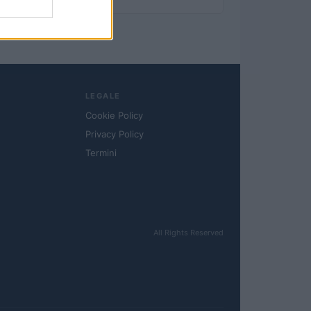
LEGALE
Cookie Policy
Privacy Policy
Termini
All Rights Reserved