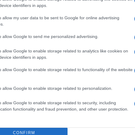
evice identifiers in apps.
o allow my user data to be sent to Google for online advertising
s.
to allow Google to send me personalized advertising.
o allow Google to enable storage related to analytics like cookies on
evice identifiers in apps.
o allow Google to enable storage related to functionality of the website
o allow Google to enable storage related to personalization.
o allow Google to enable storage related to security, including
cation functionality and fraud prevention, and other user protection.
CONFIRM