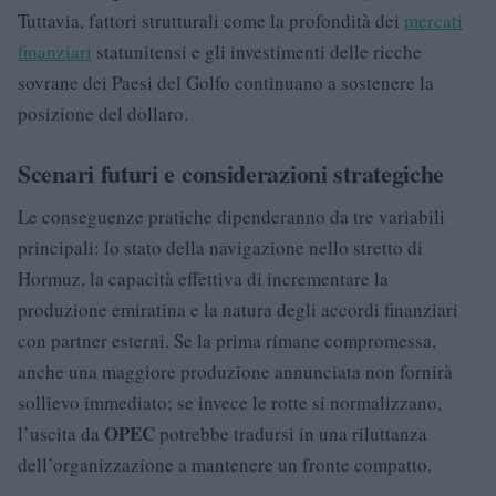
Tuttavia, fattori strutturali come la profondità dei
mercati
finanziari
statunitensi e gli investimenti delle ricche
sovrane dei Paesi del Golfo continuano a sostenere la
posizione del dollaro.
Scenari futuri e considerazioni strategiche
Le conseguenze pratiche dipenderanno da tre variabili
principali: lo stato della navigazione nello stretto di
Hormuz, la capacità effettiva di incrementare la
produzione emiratina e la natura degli accordi finanziari
con partner esterni. Se la prima rimane compromessa,
anche una maggiore produzione annunciata non fornirà
sollievo immediato; se invece le rotte si normalizzano,
OPEC
l’uscita da
potrebbe tradursi in una riluttanza
dell’organizzazione a mantenere un fronte compatto.