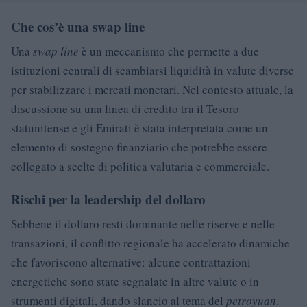
Che cos’è una swap line
Una
swap line
è un meccanismo che permette a due
istituzioni centrali di scambiarsi liquidità in valute diverse
per stabilizzare i mercati monetari. Nel contesto attuale, la
discussione su una linea di credito tra il Tesoro
statunitense e gli Emirati è stata interpretata come un
elemento di sostegno finanziario che potrebbe essere
collegato a scelte di politica valutaria e commerciale.
Rischi per la leadership del dollaro
Sebbene il dollaro resti dominante nelle riserve e nelle
transazioni, il conflitto regionale ha accelerato dinamiche
che favoriscono alternative: alcune contrattazioni
energetiche sono state segnalate in altre valute o in
strumenti digitali, dando slancio al tema del
petroyuan
.