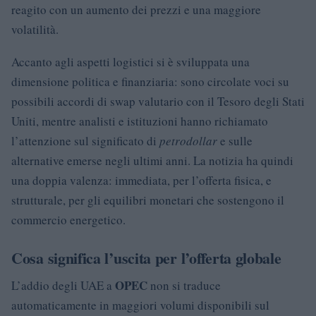
reagito con un aumento dei prezzi e una maggiore
volatilità.
Accanto agli aspetti logistici si è sviluppata una
dimensione politica e finanziaria: sono circolate voci su
possibili accordi di swap valutario con il Tesoro degli Stati
Uniti, mentre analisti e istituzioni hanno richiamato
l’attenzione sul significato di
petrodollar
e sulle
alternative emerse negli ultimi anni. La notizia ha quindi
una doppia valenza: immediata, per l’offerta fisica, e
strutturale, per gli equilibri monetari che sostengono il
commercio energetico.
Cosa significa l’uscita per l’offerta globale
OPEC
L’addio degli UAE a
non si traduce
automaticamente in maggiori volumi disponibili sul