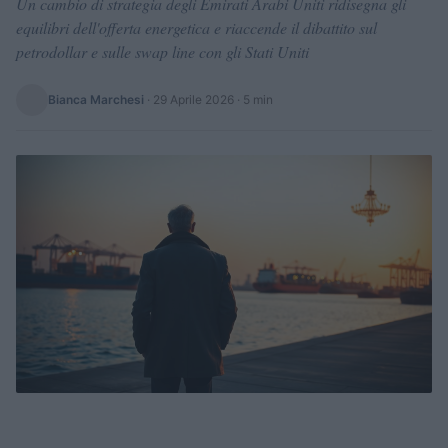
Un cambio di strategia degli Emirati Arabi Uniti ridisegna gli
equilibri dell'offerta energetica e riaccende il dibattito sul
petrodollar e sulle swap line con gli Stati Uniti
Bianca Marchesi
·
29 Aprile 2026
· 5 min