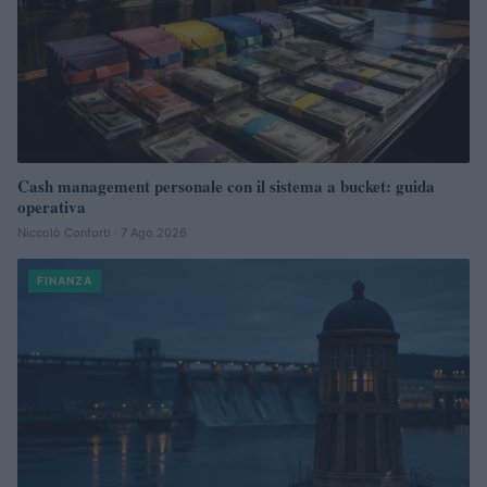
Cash management personale con il sistema a bucket: guida
operativa
Niccolò Conforti · 7 Ago 2026
FINANZA