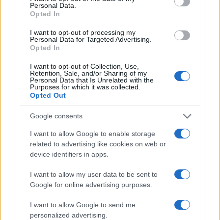
Personal Data.
Opted In
I want to opt-out of processing my
Personal Data for Targeted Advertising.
Opted In
I want to opt-out of Collection, Use,
Retention, Sale, and/or Sharing of my
Personal Data that Is Unrelated with the
Purposes for which it was collected.
Opted Out
Google consents
I want to allow Google to enable storage
related to advertising like cookies on web or
device identifiers in apps.
I want to allow my user data to be sent to
Continua a leggere
Google for online advertising purposes.
I want to allow Google to send me
FINANZA
personalized advertising.