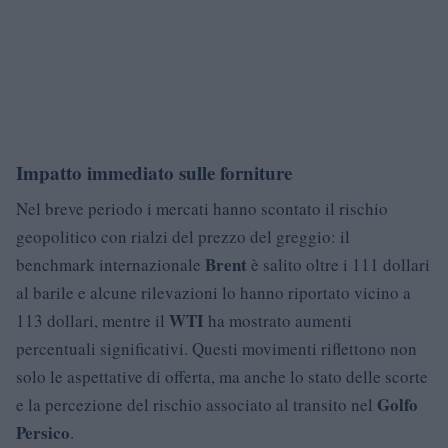
Impatto immediato sulle forniture
Nel breve periodo i mercati hanno scontato il rischio
geopolitico con rialzi del prezzo del greggio: il
Brent
benchmark internazionale
è salito oltre i 111 dollari
al barile e alcune rilevazioni lo hanno riportato vicino a
WTI
113 dollari, mentre il
ha mostrato aumenti
percentuali significativi. Questi movimenti riflettono non
solo le aspettative di offerta, ma anche lo stato delle scorte
Golfo
e la percezione del rischio associato al transito nel
Persico
.