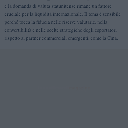
e la domanda di valuta statunitense rimane un fattore
cruciale per la liquidità internazionale. Il tema è sensibile
perché tocca la fiducia nelle riserve valutarie, nella
convertibilità e nelle scelte strategiche degli esportatori
rispetto ai partner commerciali emergenti, come la Cina.