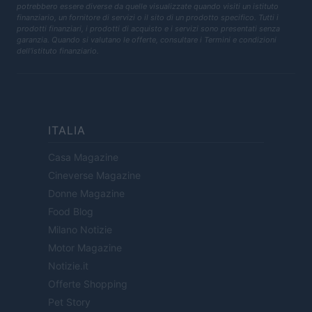
potrebbero essere diverse da quelle visualizzate quando visiti un istituto
finanziario, un fornitore di servizi o il sito di un prodotto specifico. Tutti i
prodotti finanziari, i prodotti di acquisto e i servizi sono presentati senza
garanzia. Quando si valutano le offerte, consultare i Termini e condizioni
dell'istituto finanziario.
ITALIA
Casa Magazine
Cineverse Magazine
Donne Magazine
Food Blog
Milano Notizie
Motor Magazine
Notizie.it
Offerte Shopping
Pet Story