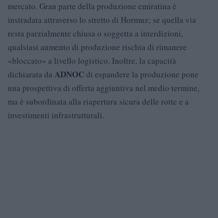
mercato. Gran parte della produzione emiratina è
instradata attraverso lo stretto di Hormuz; se quella via
resta parzialmente chiusa o soggetta a interdizioni,
qualsiasi aumento di produzione rischia di rimanere
«bloccato» a livello logistico. Inoltre, la capacità
ADNOC
dichiarata da
di espandere la produzione pone
una prospettiva di offerta aggiuntiva nel medio termine,
ma è subordinata alla riapertura sicura delle rotte e a
investimenti infrastrutturali.