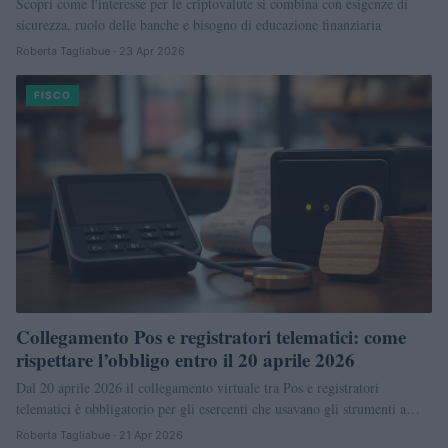
Scopri come l'interesse per le criptovalute si combina con esigenze di
sicurezza, ruolo delle banche e bisogno di educazione finanziaria
Roberta Tagliabue · 23 Apr 2026
FISCO
Collegamento Pos e registratori telematici: come
rispettare l’obbligo entro il 20 aprile 2026
Dal 20 aprile 2026 il collegamento virtuale tra Pos e registratori
telematici è obbligatorio per gli esercenti che usavano gli strumenti a…
Roberta Tagliabue · 21 Apr 2026