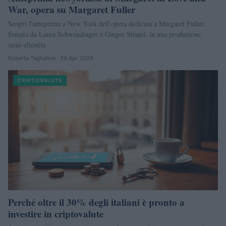
War, opera su Margaret Fuller
Scopri l'anteprima a New York dell'opera dedicata a Margaret Fuller,
firmata da Laura Schwendinger e Ginger Strand, in una produzione
semi-allestita
Roberta Tagliabue · 26 Apr 2026
CRIPTOVALUTE
Perché oltre il 30% degli italiani è pronto a
investire in criptovalute