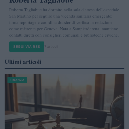
Roberta Tagliabue ha dormito nella sala d'attesa dell'ospedale
San Martino per seguire una vicenda sanitaria emergente;
firma reportage e coordina dossier di verifica in redazione
come referente per Genova. Nata a Sampierdarena, mantiene
contatti diretti con consiglieri comunali e biblioteche civiche.
SEGUI VIA RSS
7 articoli
Ultimi articoli
FINANZA