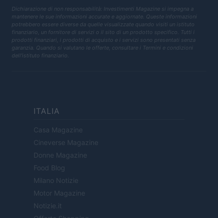
Dichiarazione di non responsabilità: Investimenti Magazine si impegna a
mantenere le sue informazioni accurate e aggiornate. Queste informazioni
potrebbero essere diverse da quelle visualizzate quando visiti un istituto
finanziario, un fornitore di servizi o il sito di un prodotto specifico. Tutti i
prodotti finanziari, i prodotti di acquisto e i servizi sono presentati senza
garanzia. Quando si valutano le offerte, consultare i Termini e condizioni
dell'istituto finanziario.
ITALIA
Casa Magazine
Cineverse Magazine
Donne Magazine
Food Blog
Milano Notizie
Motor Magazine
Notizie.it