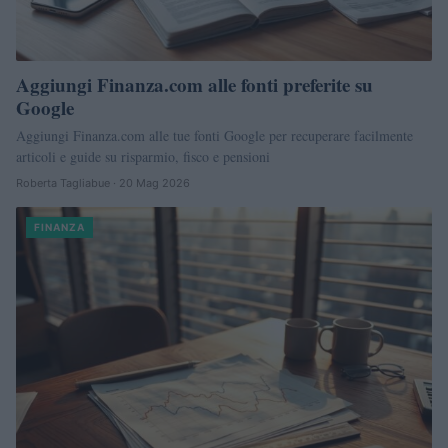
Aggiungi Finanza.com alle fonti preferite su
Google
Aggiungi Finanza.com alle tue fonti Google per recuperare facilmente
articoli e guide su risparmio, fisco e pensioni
Roberta Tagliabue · 20 Mag 2026
FINANZA