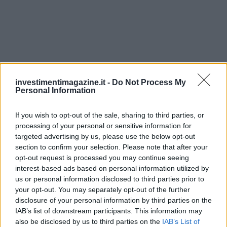
investimentimagazine.it -
Do Not Process My
Personal Information
If you wish to opt-out of the sale, sharing to third parties, or
processing of your personal or sensitive information for
targeted advertising by us, please use the below opt-out
section to confirm your selection. Please note that after your
Continua a leggere
opt-out request is processed you may continue seeing
interest-based ads based on personal information utilized by
us or personal information disclosed to third parties prior to
NEWS
your opt-out. You may separately opt-out of the further
disclosure of your personal information by third parties on the
IAB’s list of downstream participants. This information may
also be disclosed by us to third parties on the
IAB’s List of