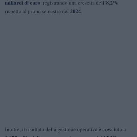
miliardi di euro
8,2%
, registrando una crescita dell’
2024
rispetto al primo semestre del
.
Inoltre, il risultato della gestione operativa è cresciuto a