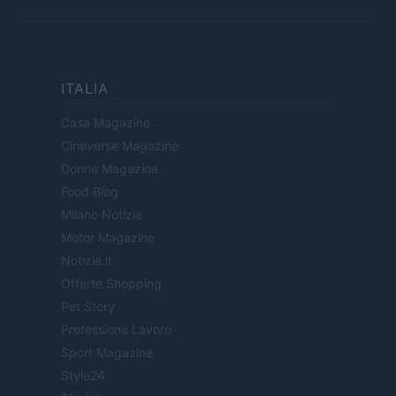
ITALIA
Casa Magazine
Cineverse Magazine
Donne Magazine
Food Blog
Milano Notizie
Motor Magazine
Notizie.it
Offerte Shopping
Pet Story
Professione Lavoro
Sport Magazine
Style24