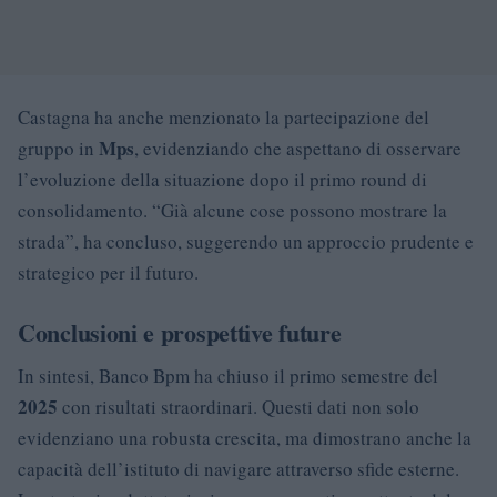
Castagna ha anche menzionato la partecipazione del
Mps
gruppo in
, evidenziando che aspettano di osservare
l’evoluzione della situazione dopo il primo round di
consolidamento. “Già alcune cose possono mostrare la
strada”, ha concluso, suggerendo un approccio prudente e
strategico per il futuro.
Conclusioni e prospettive future
In sintesi, Banco Bpm ha chiuso il primo semestre del
2025
con risultati straordinari. Questi dati non solo
evidenziano una robusta crescita, ma dimostrano anche la
capacità dell’istituto di navigare attraverso sfide esterne.