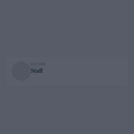
AUTORE
Staff