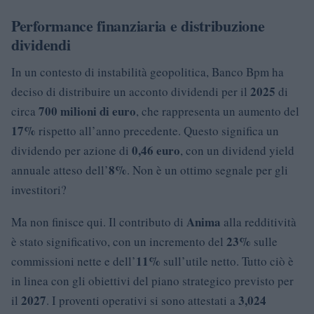
Performance finanziaria e distribuzione
dividendi
In un contesto di instabilità geopolitica, Banco Bpm ha
2025
deciso di distribuire un acconto dividendi per il
di
700 milioni di euro
circa
, che rappresenta un aumento del
17%
rispetto all’anno precedente. Questo significa un
0,46 euro
dividendo per azione di
, con un dividend yield
8%
annuale atteso dell’
. Non è un ottimo segnale per gli
investitori?
Anima
Ma non finisce qui. Il contributo di
alla redditività
23%
è stato significativo, con un incremento del
sulle
11%
commissioni nette e dell’
sull’utile netto. Tutto ciò è
in linea con gli obiettivi del piano strategico previsto per
2027
3,024
il
. I proventi operativi si sono attestati a