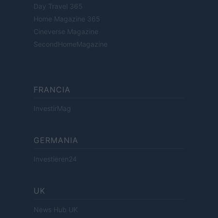
Day Travel 365
Home Magazine 365
Cineverse Magazine
SecondHomeMagazine
FRANCIA
InvestirMag
GERMANIA
Investieren24
UK
News Hub UK