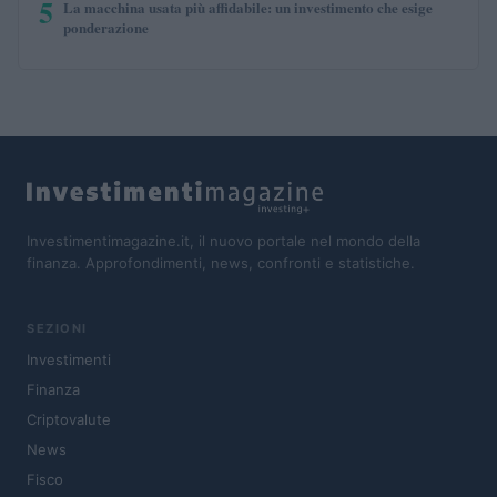
5
La macchina usata più affidabile: un investimento che esige
ponderazione
Investimentimagazine.it, il nuovo portale nel mondo della
finanza. Approfondimenti, news, confronti e statistiche.
SEZIONI
Investimenti
Finanza
Criptovalute
News
Fisco