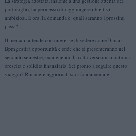
La strategia adottata, insieme a una gestione attenta del
portafoglio, ha permesso di raggiungere obiettivi
ambiziosi. E ora, la domanda è: quali saranno i prossimi
passi?
Il mercato attende con interesse di vedere come Banco
Bpm gestirà opportunità e sfide che si presenteranno nel
secondo semestre, mantenendo la rotta verso una continua
crescita e solidità finanziaria. Sei pronto a seguire questo
viaggio? Rimanere aggiornati sarà fondamentale.