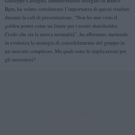
Giuseppe Castagna, amministratore delegato di Banco
Bpm, ha voluto sottolineare l’importanza di questi risultati
durante la call di presentazione. “Non ho mai visto il
golden power come un limite per i nostri shareholder.
Credo che sia la nuova normalità”, ha affermato, mettendo
in evidenza la strategia di consolidamento del gruppo in
un mercato complesso. Ma quali sono le implicazioni per
gli investitori?