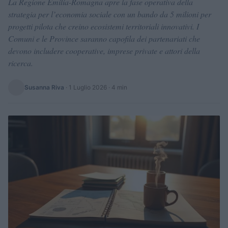
La Regione Emilia-Romagna apre la fase operativa della
strategia per l’economia sociale con un bando da 5 milioni per
progetti pilota che creino ecosistemi territoriali innovativi. I
Comuni e le Province saranno capofila dei partenariati che
devono includere cooperative, imprese private e attori della
ricerca.
Susanna Riva
·
1 Luglio 2026
· 4 min