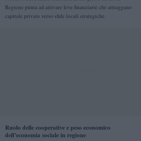
Regione punta ad attivare leve finanziarie che attraggano
capitale privato verso sfide locali strategiche.
Ruolo delle cooperative e peso economico
dell’economia sociale in regione