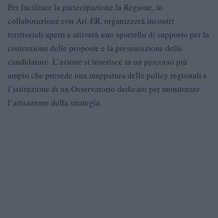
Per facilitare la partecipazione la Regione, in
collaborazione con Art-ER, organizzerà incontri
territoriali aperti e attiverà uno sportello di supporto per la
costruzione delle proposte e la presentazione delle
candidature. L’azione si inserisce in un percorso più
ampio che prevede una mappatura delle policy regionali e
l’istituzione di un Osservatorio dedicato per monitorare
l’attuazione della strategia.