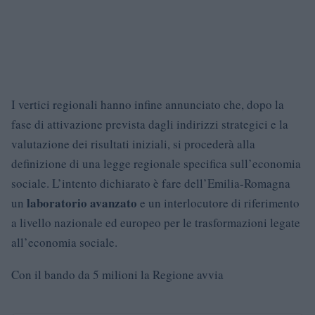
I vertici regionali hanno infine annunciato che, dopo la
fase di attivazione prevista dagli indirizzi strategici e la
valutazione dei risultati iniziali, si procederà alla
definizione di una legge regionale specifica sull’economia
sociale. L’intento dichiarato è fare dell’Emilia-Romagna
laboratorio avanzato
un
e un interlocutore di riferimento
a livello nazionale ed europeo per le trasformazioni legate
all’economia sociale.
Con il bando da 5 milioni la Regione avvia