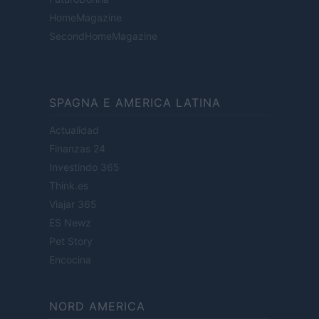
HomeMagazine
SecondHomeMagazine
SPAGNA E AMERICA LATINA
Actualidad
Finanzas 24
Investindo 365
Think.es
Viajar 365
ES Newz
Pet Story
Encocina
NORD AMERICA