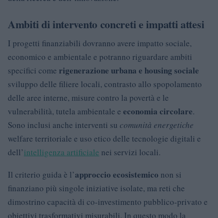
Ambiti di intervento concreti e impatti attesi
I progetti finanziabili dovranno avere impatto sociale,
economico e ambientale e potranno riguardare ambiti
rigenerazione urbana e housing sociale
specifici come
sviluppo delle filiere locali, contrasto allo spopolamento
delle aree interne, misure contro la povertà e le
economia circolare
vulnerabilità, tutela ambientale e
.
Sono inclusi anche interventi su
comunità energetiche
welfare territoriale e uso etico delle tecnologie digitali e
dell’
intelligenza artificiale
nei servizi locali.
approccio ecosistemico
Il criterio guida è l’
non si
finanziano più singole iniziative isolate, ma reti che
dimostrino capacità di co-investimento pubblico-privato e
obiettivi trasformativi misurabili. In questo modo la