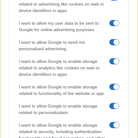
related to advertising like cookies on web or
device identifiers in apps.
I want to allow my user data to be sent to
Google for online advertising purposes.
I want to allow Google to send me
personalized advertising.
TAEG e costi assicurativi: come leggere preventivi e clausole
Edoardo Vitali · 8 Ago 2026
I want to allow Google to enable storage
related to analytics like cookies on web or
device identifiers in apps.
FINANZIAMENTI
I want to allow Google to enable storage
related to functionality of the website or app.
I want to allow Google to enable storage
related to personalization.
I want to allow Google to enable storage
related to security, including authentication