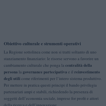
Obiettivo culturale e strumenti operativi
La Regione sottolinea come non si tratti soltanto di uno
stanziamento finanziario: le risorse servono a favorire un
centralità della
cambiamento culturale che ponga la
persona
governance partecipativa
reinvestimento
la
e il
degli utili
come riferimenti per l’intero sistema produttivo.
Per mettere in pratica questi principi il bando privilegia
partenariati ampi e stabili, richiedendo la presenza di
soggetti dell’economia sociale, imprese for profit e attori
della ricerca e dell’innovazione.