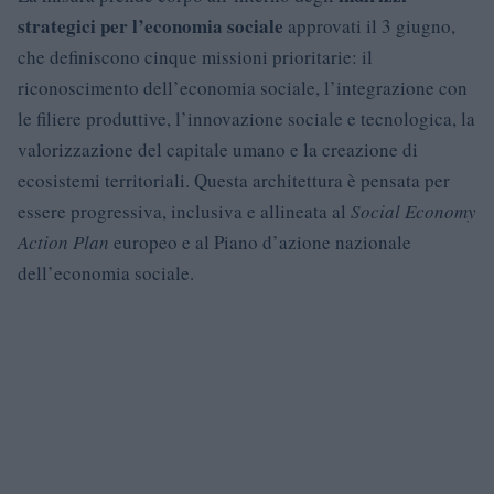
strategici per l’economia sociale
approvati il 3 giugno,
che definiscono cinque missioni prioritarie: il
riconoscimento dell’economia sociale, l’integrazione con
le filiere produttive, l’innovazione sociale e tecnologica, la
valorizzazione del capitale umano e la creazione di
ecosistemi territoriali. Questa architettura è pensata per
essere progressiva, inclusiva e allineata al
Social Economy
Action Plan
europeo e al Piano d’azione nazionale
dell’economia sociale.