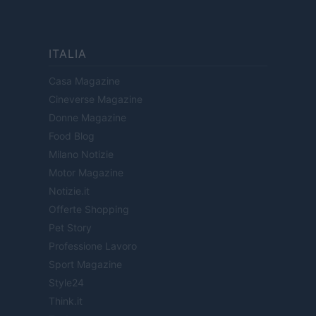
ITALIA
Casa Magazine
Cineverse Magazine
Donne Magazine
Food Blog
Milano Notizie
Motor Magazine
Notizie.it
Offerte Shopping
Pet Story
Professione Lavoro
Sport Magazine
Style24
Think.it