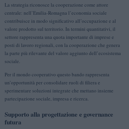
La strategia riconosce la cooperazione come attore
centrale: nell’Emilia-Romagna l’economia sociale
contribuisce in modo significativo all’occupazione e al
valore prodotto sul territorio. In termini quantitativi, il
settore rappresenta una quota importante di imprese e
posti di lavoro regionali, con la cooperazione che genera
la parte più rilevante del valore aggiunto dell’ecosistema
sociale.
Per il mondo cooperativo questo bando rappresenta
un’opportunità per consolidare ruoli di filiera e
sperimentare soluzioni integrate che mettano insieme
partecipazione sociale, impresa e ricerca.
Supporto alla progettazione e governance
futura