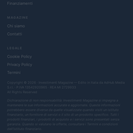
Finanziamenti
MAGAZINE
Chi siamo
Contatti
LEGALE
Cookie Policy
Privacy Policy
Termini
Copyright © 2026 · Investimenti Magazine — Edito in Italia da
AdHub Media
S.r.l.
· P.IVA 13542920965 · REA MI 2729933
All Rights Reserved
Dichiarazione di non responsabilità: Investimenti Magazine si impegna a
mantenere le sue informazioni accurate e aggiornate. Queste informazioni
potrebbero essere diverse da quelle visualizzate quando visiti un istituto
finanziario, un fornitore di servizi o il sito di un prodotto specifico. Tutti i
prodotti finanziari, i prodotti di acquisto e i servizi sono presentati senza
garanzia. Quando si valutano le offerte, consultare i Termini e condizioni
dell'istituto finanziario.