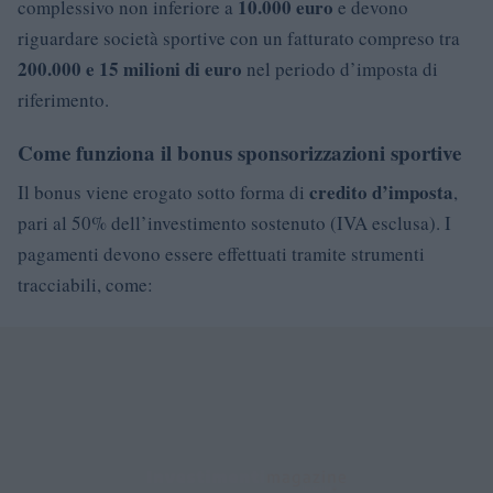
10.000 euro
complessivo non inferiore a
e devono
riguardare società sportive con un fatturato compreso tra
200.000 e 15 milioni di euro
nel periodo d’imposta di
riferimento.
Come funziona il bonus sponsorizzazioni sportive
credito d’imposta
Il bonus viene erogato sotto forma di
,
pari al 50% dell’investimento sostenuto (IVA esclusa). I
pagamenti devono essere effettuati tramite strumenti
tracciabili, come: