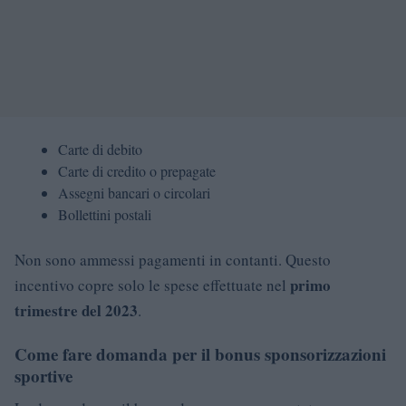
Carte di debito
Carte di credito o prepagate
Assegni bancari o circolari
Bollettini postali
Non sono ammessi pagamenti in contanti. Questo
primo
incentivo copre solo le spese effettuate nel
trimestre del 2023
.
Come fare domanda per il bonus sponsorizzazioni
sportive