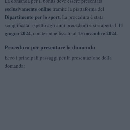
La domanda per il bonus deve essere presentata
esclusivamente online
tramite la piattaforma del
Dipartimento per lo sport
. La procedura è stata
11
semplificata rispetto agli anni precedenti e si è aperta l’
giugno 2024
15 novembre 2024
, con termine fissato al
.
Procedura per presentare la domanda
Ecco i principali passaggi per la presentazione della
domanda: