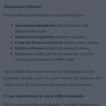
Documenti richiesti
Per presentare la domanda è necessario allegare:
Informazioni identificative
del richiedente e del
rappresentante legale
Quietanza di pagamento
(bonifico o assegno)
Contratto di sponsorizzazione
(numero, data e durata)
Fattura elettronica
relativa alla sponsorizzazione
Informazioni relative all’ente sponsorizzato, tra cui il
CONI
CIP
certificato di iscrizione al
o
Ogni fattura emessa deve essere accompagnata da una
domanda specifica, per cui se un contratto ha generato più
fatture, tutte devono essere presentate singolarmente.
Come monitorare lo stato della domanda
Dopo aver presentato la domanda, è possibile monitorare