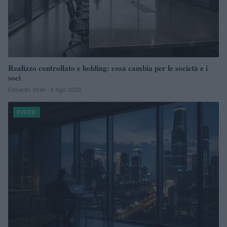
Realizzo controllato e holding: cosa cambia per le società e i
soci
Edoardo Vitali · 8 Ago 2026
FISCO