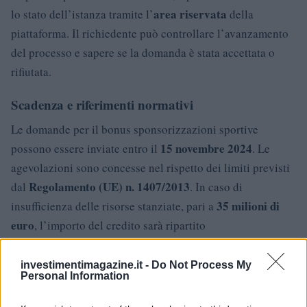
area riservata
lo stato dell’istanza tramite l’
della
piattaforma. Il richiedente può controllare l’avanzamento
del processo e sapere se la domanda è stata accettata o
rifiutata.
Scadenza e riferimenti normativi
Le domande per il bonus sponsorizzazioni sportive
15 novembre 2024
possono essere inviate entro il
. Le
agevolazioni sono concesse nel rispetto dei limiti previsti
Regolamento (UE) n. 1407/2013
dal
. In caso di
35 milioni di
insufficienza delle risorse stanziate, pari a
euro
, l’importo del credito sarà ripartito
proporzionalmente.
investimentimagazine.it -
Do Not Process My
Conclusione
Personal Information
bonus sponsorizzazioni sportive 2024
Il
rappresenta una