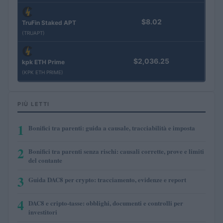
$8.02
TruFin Staked APT
(TRUAPT)
$2,036.25
kpk ETH Prime
(KPK ETH PRIME)
PIÙ LETTI
1
Bonifici tra parenti: guida a causale, tracciabilità e imposta
2
Bonifici tra parenti senza rischi: causali corrette, prove e limiti
del contante
3
Guida DAC8 per crypto: tracciamento, evidenze e report
4
DAC8 e cripto-tasse: obblighi, documenti e controlli per
investitori