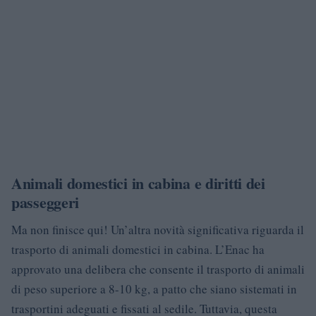
Animali domestici in cabina e diritti dei
passeggeri
Ma non finisce qui! Un’altra novità significativa riguarda il
trasporto di animali domestici in cabina. L’Enac ha
approvato una delibera che consente il trasporto di animali
di peso superiore a 8-10 kg, a patto che siano sistemati in
trasportini adeguati e fissati al sedile. Tuttavia, questa