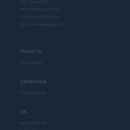
Day Travel 365
Home Magazine 365
Cineverse Magazine
SecondHomeMagazine
FRANCIA
InvestirMag
GERMANIA
Investieren24
UK
News Hub UK