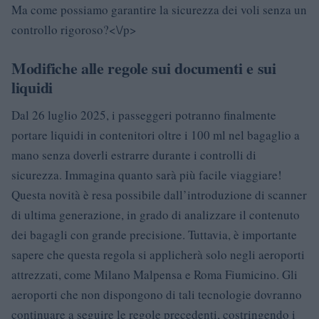
Ma come possiamo garantire la sicurezza dei voli senza un
controllo rigoroso?<\/p>
Modifiche alle regole sui documenti e sui
liquidi
Dal 26 luglio 2025, i passeggeri potranno finalmente
portare liquidi in contenitori oltre i 100 ml nel bagaglio a
mano senza doverli estrarre durante i controlli di
sicurezza. Immagina quanto sarà più facile viaggiare!
Questa novità è resa possibile dall’introduzione di scanner
di ultima generazione, in grado di analizzare il contenuto
dei bagagli con grande precisione. Tuttavia, è importante
sapere che questa regola si applicherà solo negli aeroporti
attrezzati, come Milano Malpensa e Roma Fiumicino. Gli
aeroporti che non dispongono di tali tecnologie dovranno
continuare a seguire le regole precedenti, costringendo i