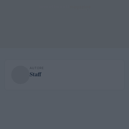
AUTORE
Staff