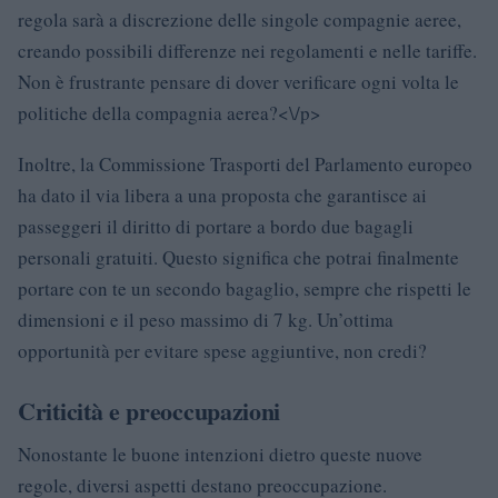
regola sarà a discrezione delle singole compagnie aeree,
creando possibili differenze nei regolamenti e nelle tariffe.
Non è frustrante pensare di dover verificare ogni volta le
politiche della compagnia aerea?<\/p>
Inoltre, la Commissione Trasporti del Parlamento europeo
ha dato il via libera a una proposta che garantisce ai
passeggeri il diritto di portare a bordo due bagagli
personali gratuiti. Questo significa che potrai finalmente
portare con te un secondo bagaglio, sempre che rispetti le
dimensioni e il peso massimo di 7 kg. Un’ottima
opportunità per evitare spese aggiuntive, non credi?
Criticità e preoccupazioni
Nonostante le buone intenzioni dietro queste nuove
regole, diversi aspetti destano preoccupazione.