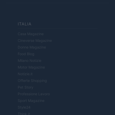
ITALIA
Casa Magazine
Cineverse Magazine
Donne Magazine
Food Blog
Milano Notizie
Motor Magazine
Notizie.it
Offerte Shopping
Pet Story
Professione Lavoro
Sport Magazine
Style24
Think.it