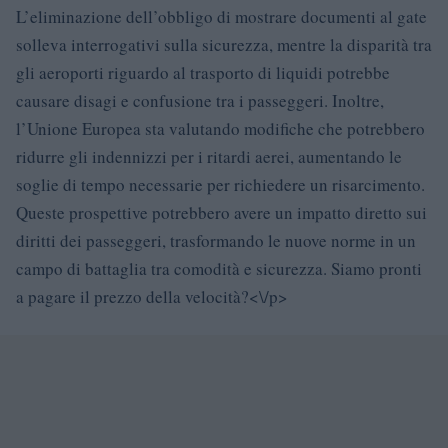
L’eliminazione dell’obbligo di mostrare documenti al gate
solleva interrogativi sulla sicurezza, mentre la disparità tra
gli aeroporti riguardo al trasporto di liquidi potrebbe
causare disagi e confusione tra i passeggeri. Inoltre,
l’Unione Europea sta valutando modifiche che potrebbero
ridurre gli indennizzi per i ritardi aerei, aumentando le
soglie di tempo necessarie per richiedere un risarcimento.
Queste prospettive potrebbero avere un impatto diretto sui
diritti dei passeggeri, trasformando le nuove norme in un
campo di battaglia tra comodità e sicurezza. Siamo pronti
a pagare il prezzo della velocità?<\/p>