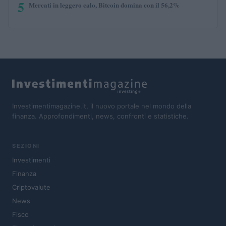
5
Mercati in leggero calo, Bitcoin domina con il 56,2%
Investimentimagazine.it, il nuovo portale nel mondo della
finanza. Approfondimenti, news, confronti e statistiche.
SEZIONI
Investimenti
Finanza
Criptovalute
News
Fisco