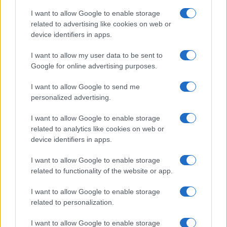
I want to allow Google to enable storage
related to advertising like cookies on web or
device identifiers in apps.
I want to allow my user data to be sent to
Google for online advertising purposes.
I want to allow Google to send me
personalized advertising.
Come il settore tech influisce sui titoli di Stato e le strategie per
investire
I want to allow Google to enable storage
related to analytics like cookies on web or
Francesca Spadaro · 9 Ago 2026
device identifiers in apps.
FINANZA
I want to allow Google to enable storage
related to functionality of the website or app.
I want to allow Google to enable storage
related to personalization.
I want to allow Google to enable storage