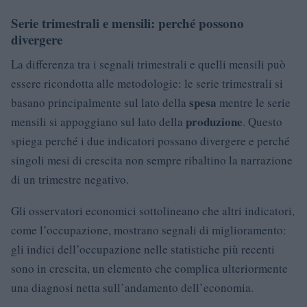
Serie trimestrali e mensili: perché possono
divergere
La differenza tra i segnali trimestrali e quelli mensili può
essere ricondotta alle metodologie: le serie trimestrali si
spesa
basano principalmente sul lato della
mentre le serie
produzione
mensili si appoggiano sul lato della
. Questo
spiega perché i due indicatori possano divergere e perché
singoli mesi di crescita non sempre ribaltino la narrazione
di un trimestre negativo.
Gli osservatori economici sottolineano che altri indicatori,
come l’occupazione, mostrano segnali di miglioramento:
gli indici dell’occupazione nelle statistiche più recenti
sono in crescita, un elemento che complica ulteriormente
una diagnosi netta sull’andamento dell’economia.