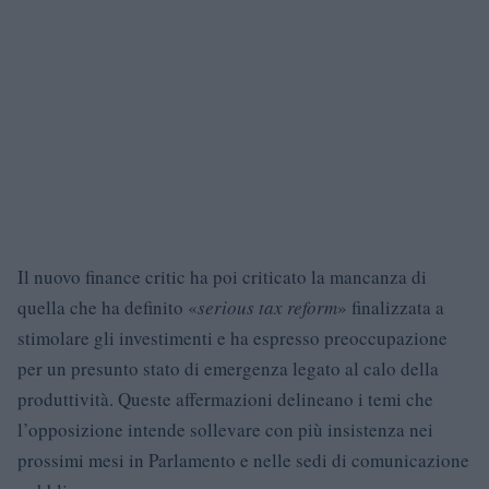
Il nuovo finance critic ha poi criticato la mancanza di
quella che ha definito «
serious tax reform
» finalizzata a
stimolare gli investimenti e ha espresso preoccupazione
per un presunto stato di emergenza legato al calo della
produttività. Queste affermazioni delineano i temi che
l’opposizione intende sollevare con più insistenza nei
prossimi mesi in Parlamento e nelle sedi di comunicazione