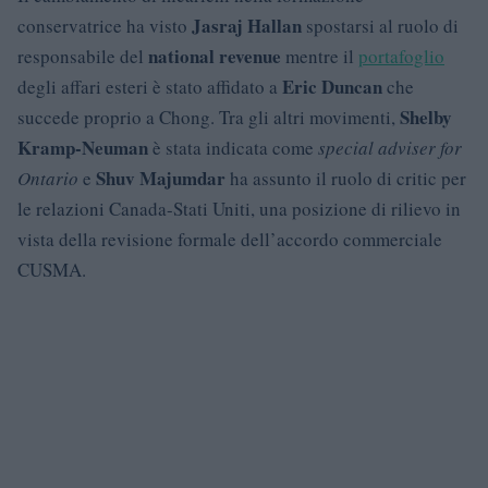
Jasraj Hallan
conservatrice ha visto
spostarsi al ruolo di
national revenue
responsabile del
mentre il
portafoglio
Eric Duncan
degli affari esteri è stato affidato a
che
Shelby
succede proprio a Chong. Tra gli altri movimenti,
Kramp-Neuman
è stata indicata come
special adviser for
Shuv Majumdar
Ontario
e
ha assunto il ruolo di critic per
le relazioni Canada-Stati Uniti, una posizione di rilievo in
vista della revisione formale dell’accordo commerciale
CUSMA.