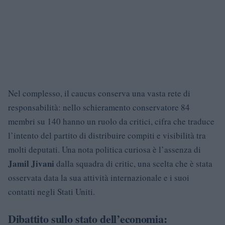
Nel complesso, il caucus conserva una vasta rete di
responsabilità: nello schieramento conservatore 84
membri su 140 hanno un ruolo da critici, cifra che traduce
l’intento del partito di distribuire compiti e visibilità tra
molti deputati. Una nota politica curiosa è l’assenza di
Jamil Jivani
dalla squadra di critic, una scelta che è stata
osservata data la sua attività internazionale e i suoi
contatti negli Stati Uniti.
Dibattito sullo stato dell’economia: