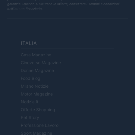
garanzia. Quando si valutano le offerte, consultare i Termini e condizioni
dell'istituto finanziario.
ITALIA
Casa Magazine
Cineverse Magazine
Donne Magazine
Food Blog
Milano Notizie
Motor Magazine
Notizie.it
Offerte Shopping
Pet Story
Professione Lavoro
Sport Magazine