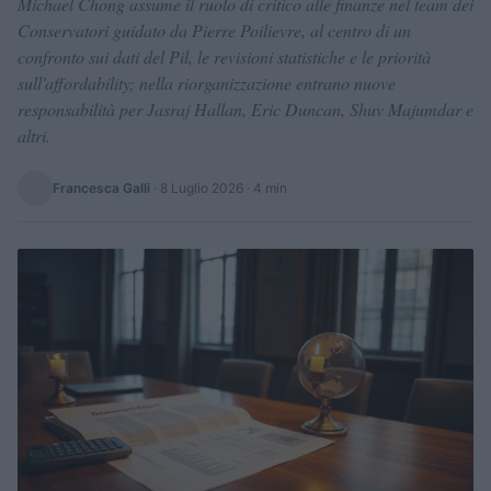
Michael Chong assume il ruolo di critico alle finanze nel team dei
Conservatori guidato da Pierre Poilievre, al centro di un
confronto sui dati del Pil, le revisioni statistiche e le priorità
sull'affordability; nella riorganizzazione entrano nuove
responsabilità per Jasraj Hallan, Eric Duncan, Shuv Majumdar e
altri.
Francesca Galli
·
8 Luglio 2026
· 4 min