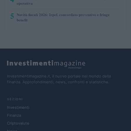
operativa
5
Novità fiscali 2026: Irpef, concordato preventivo e fringe
benefit
Investimentimagazine.it, il nuovo portale nel mondo della
finanza. Approfondimenti, news, confronti e statistiche.
SEZIONI
Investimenti
Finanza
Criptovalute