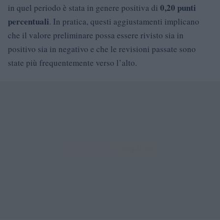
0,20 punti
in quel periodo è stata in genere positiva di
percentuali
. In pratica, questi aggiustamenti implicano
che il valore preliminare possa essere rivisto sia in
positivo sia in negativo e che le revisioni passate sono
state più frequentemente verso l’alto.