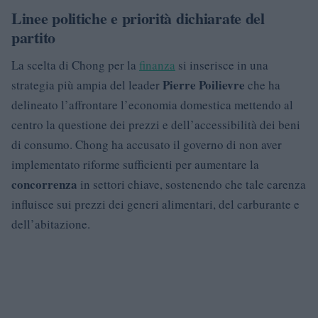
Linee politiche e priorità dichiarate del
partito
La scelta di Chong per la
finanza
si inserisce in una
Pierre Poilievre
strategia più ampia del leader
che ha
delineato l’affrontare l’economia domestica mettendo al
centro la questione dei prezzi e dell’accessibilità dei beni
di consumo. Chong ha accusato il governo di non aver
implementato riforme sufficienti per aumentare la
concorrenza
in settori chiave, sostenendo che tale carenza
influisce sui prezzi dei generi alimentari, del carburante e
dell’abitazione.