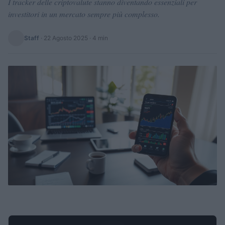
I tracker delle criptovalute stanno diventando essenziali per
investitori in un mercato sempre più complesso.
Staff
·
22 Agosto 2025
· 4 min