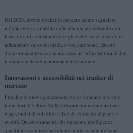
Nel 2025, diversi tracker di mercato hanno segnalato
un’improvvisa volatilità nelle altcoin, permettendo agli
investitori di contestualizzare gli eventi senza dover fare
affidamento su social media o voci infondate. Questo
dimostra quanto sia cruciale avere un’infrastruttura di dati
in tempo reale nel panorama fintech attuale.
Innovazioni e accessibilità nei tracker di
mercato
I tracker di nuova generazione non si limitano a fornire
indicatori di valore. Molti software ora includono heat
maps, indici di volatilità e liste di sentiment di paura e
avidità. Questi strumenti, che uniscono intelligenza
quantitativa a interfacce utente intuitive, semplificano