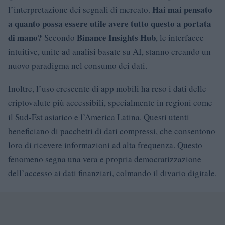
Hai mai pensato
l’interpretazione dei segnali di mercato.
a quanto possa essere utile avere tutto questo a portata
di mano?
Binance Insights Hub
Secondo
, le interfacce
intuitive, unite ad analisi basate su AI, stanno creando un
nuovo paradigma nel consumo dei dati.
Inoltre, l’uso crescente di app mobili ha reso i dati delle
criptovalute più accessibili, specialmente in regioni come
il Sud-Est asiatico e l’America Latina. Questi utenti
beneficiano di pacchetti di dati compressi, che consentono
loro di ricevere informazioni ad alta frequenza. Questo
fenomeno segna una vera e propria democratizzazione
dell’accesso ai dati finanziari, colmando il divario digitale.