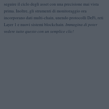
seguire il ciclo degli asset con una precisione mai vista
prima. Inoltre, gli strumenti di monitoraggio ora
incorporano dati multi-chain, unendo protocolli DeFi, reti
Layer 1 e nuovi sistemi blockchain.
Immagina di poter
vedere tutto questo con un semplice clic!