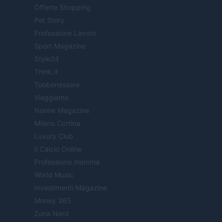
Offerte Shopping
Pet Story
Professione Lavoro
Sport Magazine
Style24
Think.it
Tuobenessere
Viaggiamo
Nonne Magazine
Milano Cortina
Luxury Club
Il Calcio Online
Professione mamma
World Music
Investimenti Magazine
Money 365
Zona Nerd