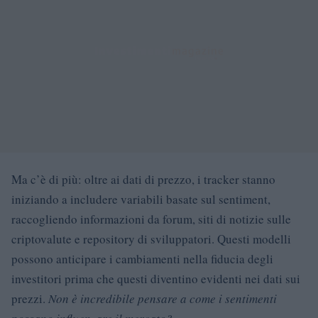
Ma c’è di più: oltre ai dati di prezzo, i tracker stanno
iniziando a includere variabili basate sul sentiment,
raccogliendo informazioni da forum, siti di notizie sulle
criptovalute e repository di sviluppatori. Questi modelli
possono anticipare i cambiamenti nella fiducia degli
investitori prima che questi diventino evidenti nei dati sui
prezzi.
Non è incredibile pensare a come i sentimenti