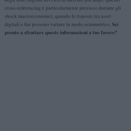
cross-referencing è particolarmente prezioso durante gli
shock macroeconomici, quando le risposte tra asset
Sei
digitali e fiat possono variare in modo asimmetrico.
pronto a sfruttare queste informazioni a tuo favore?