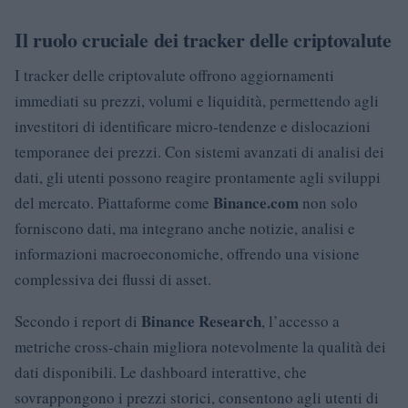
Il ruolo cruciale dei tracker delle criptovalute
I tracker delle criptovalute offrono aggiornamenti
immediati su prezzi, volumi e liquidità, permettendo agli
investitori di identificare micro-tendenze e dislocazioni
temporanee dei prezzi. Con sistemi avanzati di analisi dei
dati, gli utenti possono reagire prontamente agli sviluppi
Binance.com
del mercato. Piattaforme come
non solo
forniscono dati, ma integrano anche notizie, analisi e
informazioni macroeconomiche, offrendo una visione
complessiva dei flussi di asset.
Binance Research
Secondo i report di
, l’accesso a
metriche cross-chain migliora notevolmente la qualità dei
dati disponibili. Le dashboard interattive, che
sovrappongono i prezzi storici, consentono agli utenti di