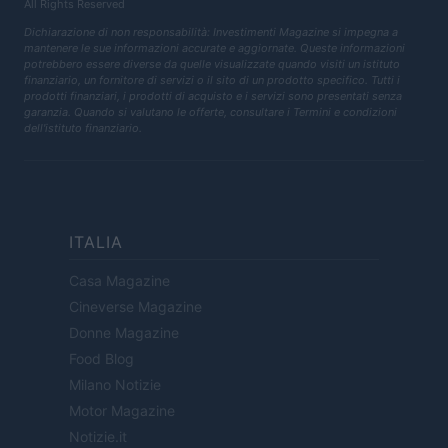
All Rights Reserved
Dichiarazione di non responsabilità: Investimenti Magazine si impegna a
mantenere le sue informazioni accurate e aggiornate. Queste informazioni
potrebbero essere diverse da quelle visualizzate quando visiti un istituto
finanziario, un fornitore di servizi o il sito di un prodotto specifico. Tutti i
prodotti finanziari, i prodotti di acquisto e i servizi sono presentati senza
garanzia. Quando si valutano le offerte, consultare i Termini e condizioni
dell'istituto finanziario.
ITALIA
Casa Magazine
Cineverse Magazine
Donne Magazine
Food Blog
Milano Notizie
Motor Magazine
Notizie.it