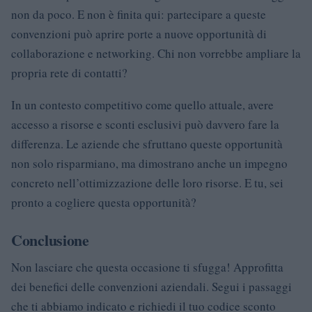
non da poco. E non è finita qui: partecipare a queste
convenzioni può aprire porte a nuove opportunità di
collaborazione e networking. Chi non vorrebbe ampliare la
propria rete di contatti?
In un contesto competitivo come quello attuale, avere
accesso a risorse e sconti esclusivi può davvero fare la
differenza. Le aziende che sfruttano queste opportunità
non solo risparmiano, ma dimostrano anche un impegno
concreto nell’ottimizzazione delle loro risorse. E tu, sei
pronto a cogliere questa opportunità?
Conclusione
Non lasciare che questa occasione ti sfugga! Approfitta
dei benefici delle convenzioni aziendali. Segui i passaggi
che ti abbiamo indicato e richiedi il tuo codice sconto