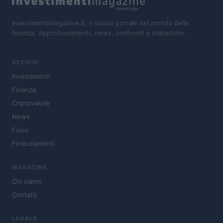
Investimentimagazine.it, il nuovo portale nel mondo della
finanza. Approfondimenti, news, confronti e statistiche.
SEZIONI
Investimenti
Finanza
Criptovalute
News
Fisco
Finanziamenti
MAGAZINE
Chi siamo
Contatti
LEGALE