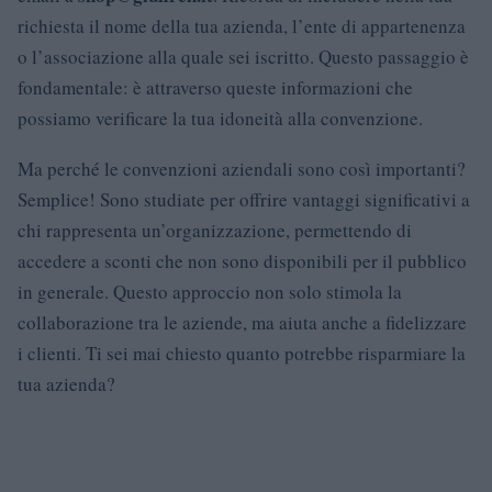
richiesta il nome della tua azienda, l’ente di appartenenza
o l’associazione alla quale sei iscritto. Questo passaggio è
fondamentale: è attraverso queste informazioni che
possiamo verificare la tua idoneità alla convenzione.
Ma perché le convenzioni aziendali sono così importanti?
Semplice! Sono studiate per offrire vantaggi significativi a
chi rappresenta un’organizzazione, permettendo di
accedere a sconti che non sono disponibili per il pubblico
in generale. Questo approccio non solo stimola la
collaborazione tra le aziende, ma aiuta anche a fidelizzare
i clienti. Ti sei mai chiesto quanto potrebbe risparmiare la
tua azienda?