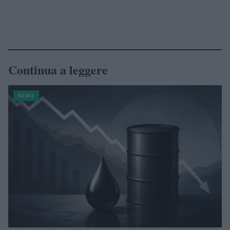
Continua a leggere
NEWS