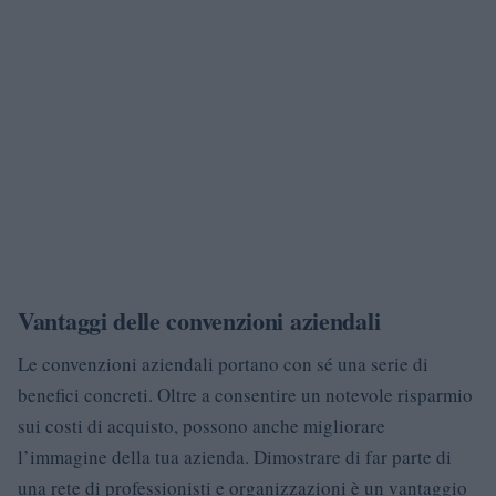
Vantaggi delle convenzioni aziendali
Le convenzioni aziendali portano con sé una serie di
benefici concreti. Oltre a consentire un notevole risparmio
sui costi di acquisto, possono anche migliorare
l’immagine della tua azienda. Dimostrare di far parte di
una rete di professionisti e organizzazioni è un vantaggio