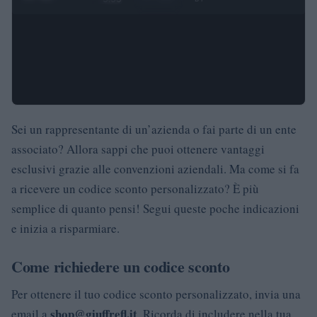
Sei un rappresentante di un’azienda o fai parte di un ente
associato? Allora sappi che puoi ottenere vantaggi
esclusivi grazie alle convenzioni aziendali. Ma come si fa
a ricevere un codice sconto personalizzato? È più
semplice di quanto pensi! Segui queste poche indicazioni
e inizia a risparmiare.
Come richiedere un codice sconto
Per ottenere il tuo codice sconto personalizzato, invia una
shop@giuffrefl.it
email a
. Ricorda di includere nella tua