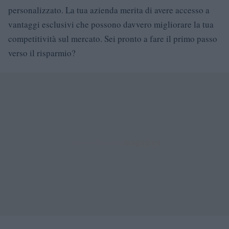
personalizzato. La tua azienda merita di avere accesso a
vantaggi esclusivi che possono davvero migliorare la tua
competitività sul mercato. Sei pronto a fare il primo passo
verso il risparmio?