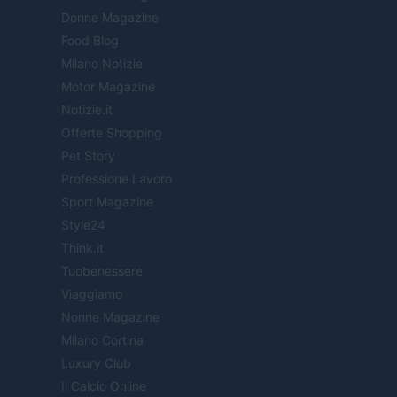
Donne Magazine
Food Blog
Milano Notizie
Motor Magazine
Notizie.it
Offerte Shopping
Pet Story
Professione Lavoro
Sport Magazine
Style24
Think.it
Tuobenessere
Viaggiamo
Nonne Magazine
Milano Cortina
Luxury Club
Il Calcio Online