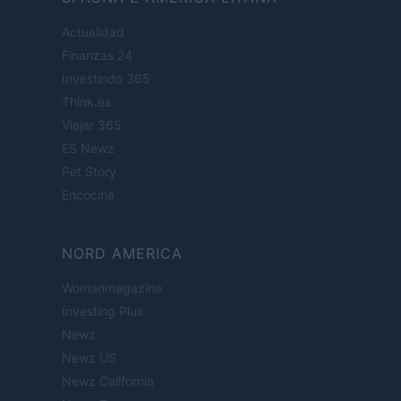
Actualidad
Finanzas 24
Investindo 365
Think.es
Viajar 365
ES Newz
Pet Story
Encocina
NORD AMERICA
Womanmagazine
Investing Plus
Newz
Newz US
Newz California