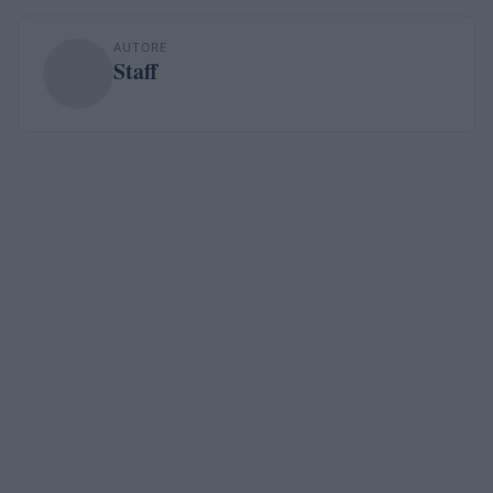
AUTORE
Staff