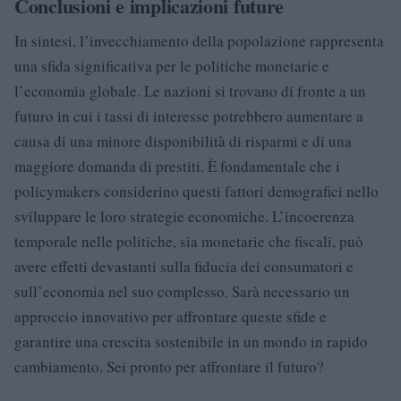
Conclusioni e implicazioni future
In sintesi, l’invecchiamento della popolazione rappresenta
una sfida significativa per le politiche monetarie e
l’economia globale. Le nazioni si trovano di fronte a un
futuro in cui i tassi di interesse potrebbero aumentare a
causa di una minore disponibilità di risparmi e di una
maggiore domanda di prestiti. È fondamentale che i
policymakers considerino questi fattori demografici nello
sviluppare le loro strategie economiche. L’incoerenza
temporale nelle politiche, sia monetarie che fiscali, può
avere effetti devastanti sulla fiducia dei consumatori e
sull’economia nel suo complesso. Sarà necessario un
approccio innovativo per affrontare queste sfide e
garantire una crescita sostenibile in un mondo in rapido
cambiamento. Sei pronto per affrontare il futuro?