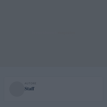
AUTORE
Staff