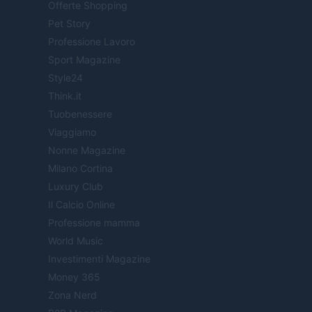
Offerte Shopping
Pet Story
Professione Lavoro
Sport Magazine
Style24
Think.it
Tuobenessere
Viaggiamo
Nonne Magazine
Milano Cortina
Luxury Club
Il Calcio Online
Professione mamma
World Music
Investimenti Magazine
Money 365
Zona Nerd