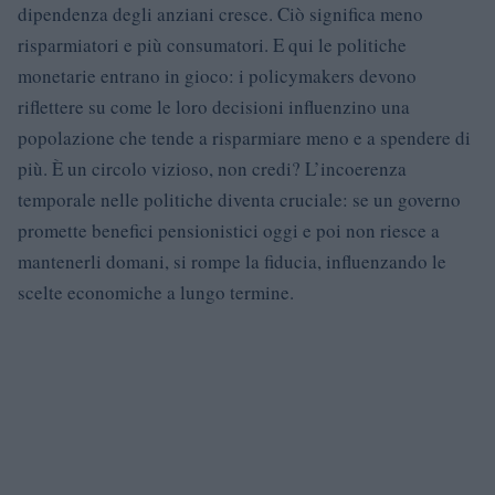
dipendenza degli anziani cresce. Ciò significa meno
risparmiatori e più consumatori. E qui le politiche
monetarie entrano in gioco: i policymakers devono
riflettere su come le loro decisioni influenzino una
popolazione che tende a risparmiare meno e a spendere di
più. È un circolo vizioso, non credi? L’incoerenza
temporale nelle politiche diventa cruciale: se un governo
promette benefici pensionistici oggi e poi non riesce a
mantenerli domani, si rompe la fiducia, influenzando le
scelte economiche a lungo termine.