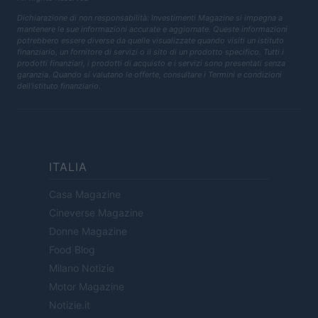
Dichiarazione di non responsabilità: Investimenti Magazine si impegna a
mantenere le sue informazioni accurate e aggiornate. Queste informazioni
potrebbero essere diverse da quelle visualizzate quando visiti un istituto
finanziario, un fornitore di servizi o il sito di un prodotto specifico. Tutti i
prodotti finanziari, i prodotti di acquisto e i servizi sono presentati senza
garanzia. Quando si valutano le offerte, consultare i Termini e condizioni
dell'istituto finanziario.
ITALIA
Casa Magazine
Cineverse Magazine
Donne Magazine
Food Blog
Milano Notizie
Motor Magazine
Notizie.it