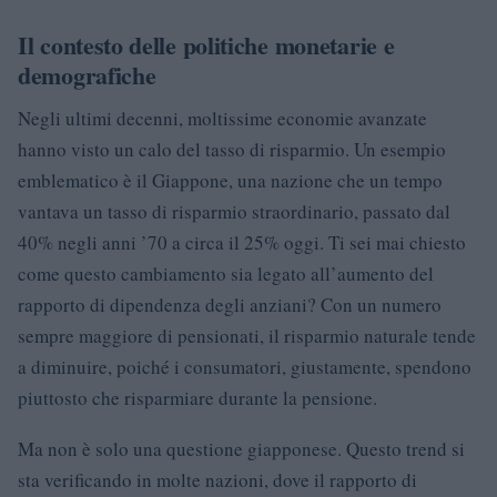
Il contesto delle politiche monetarie e
demografiche
Negli ultimi decenni, moltissime economie avanzate
hanno visto un calo del tasso di risparmio. Un esempio
emblematico è il Giappone, una nazione che un tempo
vantava un tasso di risparmio straordinario, passato dal
40% negli anni ’70 a circa il 25% oggi. Ti sei mai chiesto
come questo cambiamento sia legato all’aumento del
rapporto di dipendenza degli anziani? Con un numero
sempre maggiore di pensionati, il risparmio naturale tende
a diminuire, poiché i consumatori, giustamente, spendono
piuttosto che risparmiare durante la pensione.
Ma non è solo una questione giapponese. Questo trend si
sta verificando in molte nazioni, dove il rapporto di