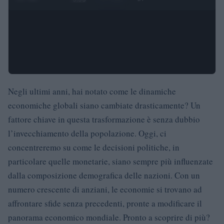
Negli ultimi anni, hai notato come le dinamiche
economiche globali siano cambiate drasticamente? Un
fattore chiave in questa trasformazione è senza dubbio
l’invecchiamento della popolazione. Oggi, ci
concentreremo su come le decisioni politiche, in
particolare quelle monetarie, siano sempre più influenzate
dalla composizione demografica delle nazioni. Con un
numero crescente di anziani, le economie si trovano ad
affrontare sfide senza precedenti, pronte a modificare il
panorama economico mondiale. Pronto a scoprire di più?