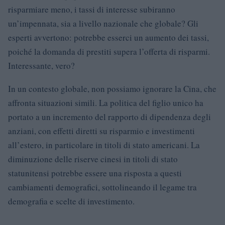
risparmiare meno, i tassi di interesse subiranno
un’impennata, sia a livello nazionale che globale? Gli
esperti avvertono: potrebbe esserci un aumento dei tassi,
poiché la domanda di prestiti supera l’offerta di risparmi.
Interessante, vero?
In un contesto globale, non possiamo ignorare la Cina, che
affronta situazioni simili. La politica del figlio unico ha
portato a un incremento del rapporto di dipendenza degli
anziani, con effetti diretti su risparmio e investimenti
all’estero, in particolare in titoli di stato americani. La
diminuzione delle riserve cinesi in titoli di stato
statunitensi potrebbe essere una risposta a questi
cambiamenti demografici, sottolineando il legame tra
demografia e scelte di investimento.