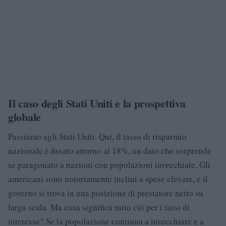
Il caso degli Stati Uniti e la prospettiva
globale
Passiamo agli Stati Uniti. Qui, il tasso di risparmio
nazionale è fissato attorno al 18%, un dato che sorprende
se paragonato a nazioni con popolazioni invecchiate. Gli
americani sono notoriamente inclini a spese elevate, e il
governo si trova in una posizione di prestatore netto su
larga scala. Ma cosa significa tutto ciò per i tassi di
interesse? Se la popolazione continua a invecchiare e a