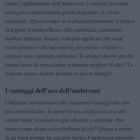
Dopo l’applicazione dell’undercoat, è cruciale lasciarlo
asciugare completamente prima di passare al colore
principale. Questo tempo di asciugatura permette al primer
di legarsi in modo efficace alla superficie, garantendo
risultati duraturi. Inoltre, è meglio applicare più strati
sottili piuttosto che uno spesso, per evitare colature e
ottenere una copertura uniforme. Ti sei mai chiesto perché
alcuni lavori di verniciatura sembrano migliori di altri? La
risposta spesso risiede proprio in questi dettagli!
I vantaggi dell’uso dell’undercoat
Utilizzare un undercoat offre numerosi vantaggi che non
puoi sottovalutare. In primo luogo, migliora la resa del
colore finale, rendendolo più vibrante e uniforme. Hai
notato come alcuni colori brillano di più? Questo è merito
di un buon primer. In secondo luogo, l’undercoat aumenta