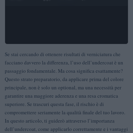
Se stai cercando di ottenere risultati di verniciatura che
facciano davvero la differenza, l’uso dell’undercoat è un
passaggio fondamentale. Ma cosa significa esattamente?
Questo strato preparatorio, da applicare prima del colore
principale, non è solo un optional, ma una necessità per
garantire una maggiore aderenza e una resa cromatica
superiore. Se trascuri questa fase, il rischio è di
compromettere seriamente la qualità finale del tuo lavoro.
In questo articolo, ti guiderò attraverso l’importanza
dell’undercoat, come applicarlo correttamente e i vantaggi