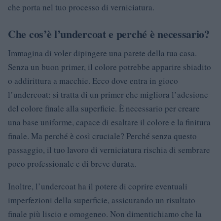
che porta nel tuo processo di verniciatura.
Che cos’è l’undercoat e perché è necessario?
Immagina di voler dipingere una parete della tua casa.
Senza un buon primer, il colore potrebbe apparire sbiadito
o addirittura a macchie. Ecco dove entra in gioco
l’undercoat: si tratta di un primer che migliora l’adesione
del colore finale alla superficie. È necessario per creare
una base uniforme, capace di esaltare il colore e la finitura
finale. Ma perché è così cruciale? Perché senza questo
passaggio, il tuo lavoro di verniciatura rischia di sembrare
poco professionale e di breve durata.
Inoltre, l’undercoat ha il potere di coprire eventuali
imperfezioni della superficie, assicurando un risultato
finale più liscio e omogeneo. Non dimentichiamo che la