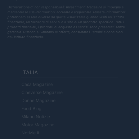
Dichiarazione di non responsabilità: Investimenti Magazine si impegna a
mantenere le sue informazioni accurate e aggiornate. Queste informazioni
potrebbero essere diverse da quelle visualizzate quando visiti un istituto
finanziario, un fornitore di servizi o il sito di un prodotto specifico. Tutti i
prodotti finanziari, i prodotti di acquisto e i servizi sono presentati senza
garanzia. Quando si valutano le offerte, consultare i Termini e condizioni
dell'istituto finanziario.
ITALIA
Casa Magazine
Cineverse Magazine
Donne Magazine
Food Blog
Milano Notizie
Motor Magazine
Notizie.it