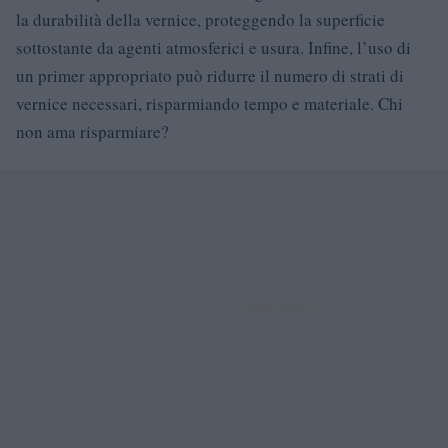
la durabilità della vernice, proteggendo la superficie
sottostante da agenti atmosferici e usura. Infine, l’uso di
un primer appropriato può ridurre il numero di strati di
vernice necessari, risparmiando tempo e materiale. Chi
non ama risparmiare?