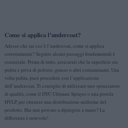
Come si applica l’undercoat?
Adesso che sai cos’è l’undercoat, come si applica
correttamente? Seguire alcuni passaggi fondamentali è
essenziale. Prima di tutto, assicurati che la superficie sia
pulita e priva di polvere, grasso o altri contaminanti. Una
volta pulita, puoi procedere con l’applicazione
dell’undercoat. Ti consiglio di utilizzare uno spruzzatore
di qualità, come il DYC Ultimate Sprayer o una pistola
HVLP, per ottenere una distribuzione uniforme del
prodotto. Hai mai provato a dipingere a mano? La
differenza è notevole!