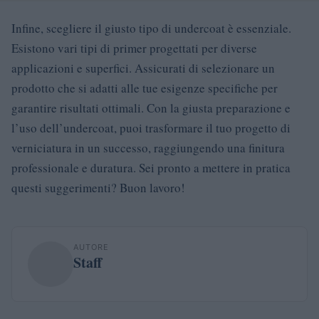
Infine, scegliere il giusto tipo di undercoat è essenziale.
Esistono vari tipi di primer progettati per diverse
applicazioni e superfici. Assicurati di selezionare un
prodotto che si adatti alle tue esigenze specifiche per
garantire risultati ottimali. Con la giusta preparazione e
l’uso dell’undercoat, puoi trasformare il tuo progetto di
verniciatura in un successo, raggiungendo una finitura
professionale e duratura. Sei pronto a mettere in pratica
questi suggerimenti? Buon lavoro!
AUTORE
Staff