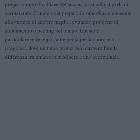
preparazione è la chiave del successo quando si parla di
verniciatura. L’undercoat prepara la superficie e consente
alla vernice di aderire meglio, evitando problemi di
sfaldamento o peeling nel tempo. Questo è
particolarmente importante per superfici porose o
irregolari, dove un buon primer può davvero fare la
differenza tra un lavoro mediocre e uno eccezionale.