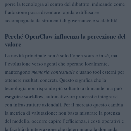
porre la tecnologia al centro del dibattito, indicando come
l’adozione possa diventare rapida e diffusa se
accompagnata da strumenti di governance e scalabilità.
Perché OpenClaw influenza la percezione del
valore
La novità principale non è solo l’open source in sé, ma
l’evoluzione verso agenti che operano localmente,
mantengono
memoria contestuale
e usano tool esterni per
ottenere risultati concreti. Questo significa che la
tecnologia non risponde più soltanto a domande, ma può
eseguire workflow
, automatizzare processi e integrarsi
con infrastrutture aziendali. Per il mercato questo cambia
la metrica di valutazione: non basta misurare la potenza
del modello, occorre capire l’efficienza, i costi operativi e
la facilità di integrazione che determinano la domanda