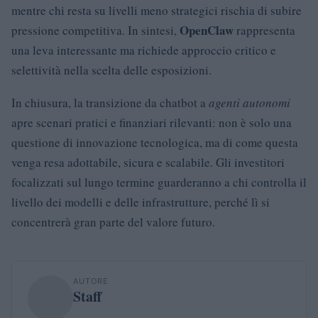
mentre chi resta su livelli meno strategici rischia di subire
OpenClaw
pressione competitiva. In sintesi,
rappresenta
una leva interessante ma richiede approccio critico e
selettività nella scelta delle esposizioni.
In chiusura, la transizione da chatbot a
agenti autonomi
apre scenari pratici e finanziari rilevanti: non è solo una
questione di innovazione tecnologica, ma di come questa
venga resa adottabile, sicura e scalabile. Gli investitori
focalizzati sul lungo termine guarderanno a chi controlla il
livello dei modelli e delle infrastrutture, perché lì si
concentrerà gran parte del valore futuro.
AUTORE
Staff