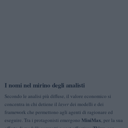
I nomi nel mirino degli analisti
Secondo le analisi più diffuse, il valore economico si
concentra in chi detiene il
layer
dei modelli e dei
framework che permettono agli agenti di ragionare ed
MiniMax
eseguire. Tra i protagonisti emergono
, per la sua