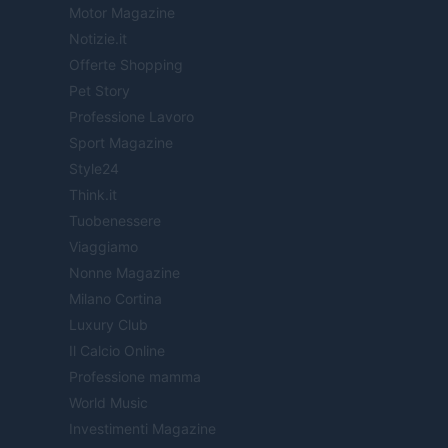
Motor Magazine
Notizie.it
Offerte Shopping
Pet Story
Professione Lavoro
Sport Magazine
Style24
Think.it
Tuobenessere
Viaggiamo
Nonne Magazine
Milano Cortina
Luxury Club
Il Calcio Online
Professione mamma
World Music
Investimenti Magazine