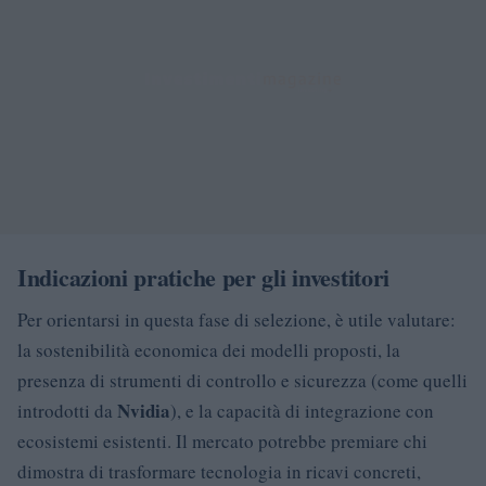
Indicazioni pratiche per gli investitori
Per orientarsi in questa fase di selezione, è utile valutare:
la sostenibilità economica dei modelli proposti, la
presenza di strumenti di controllo e sicurezza (come quelli
Nvidia
introdotti da
), e la capacità di integrazione con
ecosistemi esistenti. Il mercato potrebbe premiare chi
dimostra di trasformare tecnologia in ricavi concreti,