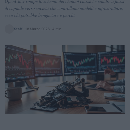
OpenClaw rompe lo schema dei chatbot classici e catalizza flussi
di capitale verso società che controllano modelli e infrastrutture;
ecco chi potrebbe beneficiare e perché
Staff
·
18 Marzo 2026
· 4 min