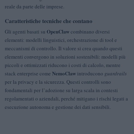
reale da parte delle imprese.
Caratteristiche tecniche che contano
OpenClaw
Gli agenti basati su
combinano diversi
elementi: modelli linguistici, orchestrazione di tool e
meccanismi di controllo. Il valore si crea quando questi
elementi convergono in soluzioni sostenibili: modelli più
piccoli e ottimizzati riducono i costi di calcolo, mentre
NemoClaw
stack enterprise come
introducono
guardrails
per la privacy e la sicurezza. Questi controlli sono
fondamentali per l’adozione su larga scala in contesti
regolamentati o aziendali, perché mitigano i rischi legati a
esecuzione autonoma e gestione dei dati sensibili.