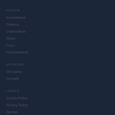
SEZIONI
Investimenti
Finanza
Criptovalute
News
Fisco
Finanziamenti
MAGAZINE
Chi siamo
Contatti
LEGALE
Cookie Policy
Privacy Policy
Termini