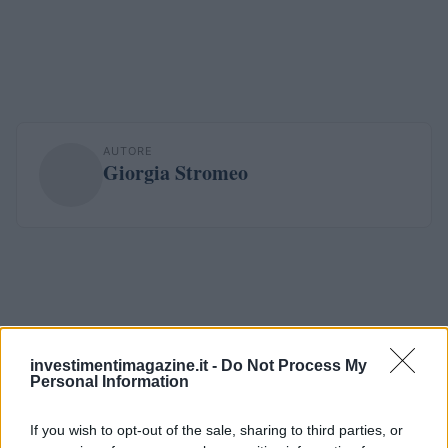
AUTORE
Giorgia Stromeo
investimentimagazine.it -
Do Not Process My
Personal Information
If you wish to opt-out of the sale, sharing to third parties, or