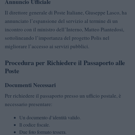
Annuncio Ufficiale
Il direttore generale di Poste Italiane, Giuseppe Lasco, ha
annunciato l’espansione del servizio al termine di un
incontro con il ministro dell’Interno, Matteo Piantedosi,
sottolineando l’importanza del progetto Polis nel
migliorare l’accesso ai servizi pubblici.
Procedura per Richiedere il Passaporto alle
Poste
Documenti Necessari
Per richiedere il passaporto presso un ufficio postale, è
necessario presentare:
Un documento d’identità valido.
Il codice fiscale.
Due foto formato tessera.