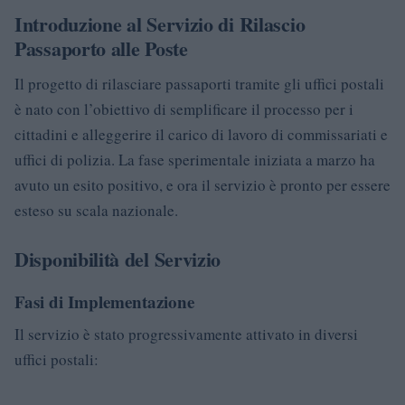
Introduzione al Servizio di Rilascio
Passaporto alle Poste
Il progetto di rilasciare passaporti tramite gli uffici postali
è nato con l’obiettivo di semplificare il processo per i
cittadini e alleggerire il carico di lavoro di commissariati e
uffici di polizia. La fase sperimentale iniziata a marzo ha
avuto un esito positivo, e ora il servizio è pronto per essere
esteso su scala nazionale.
Disponibilità del Servizio
Fasi di Implementazione
Il servizio è stato progressivamente attivato in diversi
uffici postali: