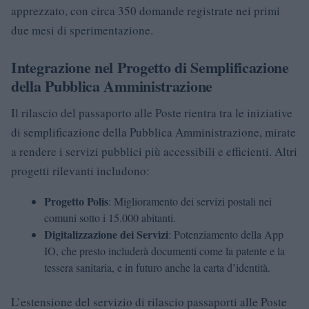
apprezzato, con circa 350 domande registrate nei primi
due mesi di sperimentazione.
Integrazione nel Progetto di Semplificazione
della Pubblica Amministrazione
Il rilascio del passaporto alle Poste rientra tra le iniziative
di semplificazione della Pubblica Amministrazione, mirate
a rendere i servizi pubblici più accessibili e efficienti. Altri
progetti rilevanti includono:
Progetto Polis
: Miglioramento dei servizi postali nei
comuni sotto i 15.000 abitanti.
Digitalizzazione dei Servizi
: Potenziamento della App
IO, che presto includerà documenti come la patente e la
tessera sanitaria, e in futuro anche la carta d’identità.
L’estensione del servizio di rilascio passaporti alle Poste