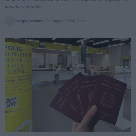
modalità operative.
Giorgia Stromeo
·
20 Maggio 2024
· 3 min