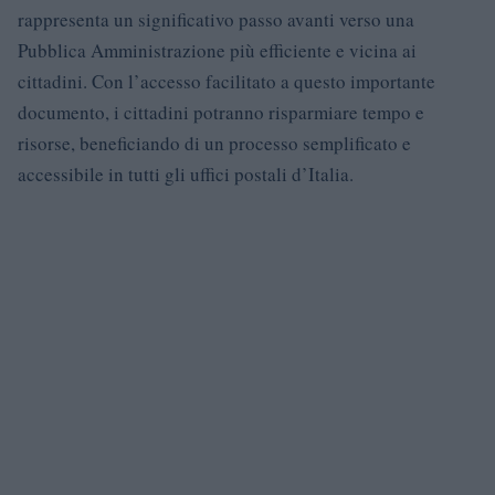
rappresenta un significativo passo avanti verso una
Pubblica Amministrazione più efficiente e vicina ai
cittadini. Con l’accesso facilitato a questo importante
documento, i cittadini potranno risparmiare tempo e
risorse, beneficiando di un processo semplificato e
accessibile in tutti gli uffici postali d’Italia.