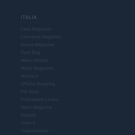
ITALIA
Casa Magazine
Cineverse Magazine
Donne Magazine
Food Blog
Milano Notizie
Motor Magazine
Notizie.it
Offerte Shopping
Pet Story
Professione Lavoro
Sport Magazine
Style24
Think.it
Tuobenessere