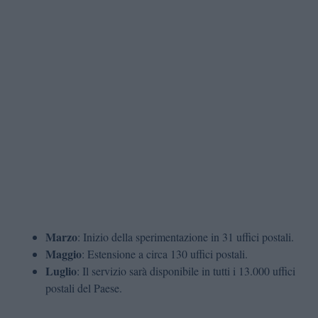
Marzo
: Inizio della sperimentazione in 31 uffici postali.
Maggio
: Estensione a circa 130 uffici postali.
Luglio
: Il servizio sarà disponibile in tutti i 13.000 uffici
postali del Paese.