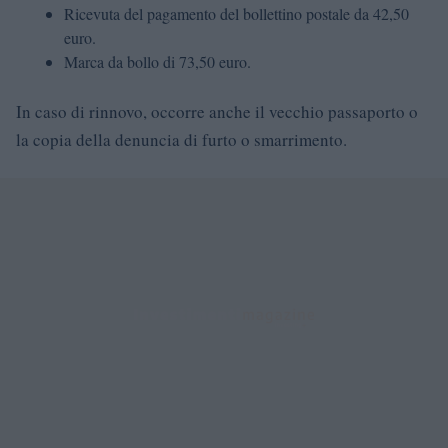
Ricevuta del pagamento del bollettino postale da 42,50
euro.
Marca da bollo di 73,50 euro.
In caso di rinnovo, occorre anche il vecchio passaporto o
la copia della denuncia di furto o smarrimento.