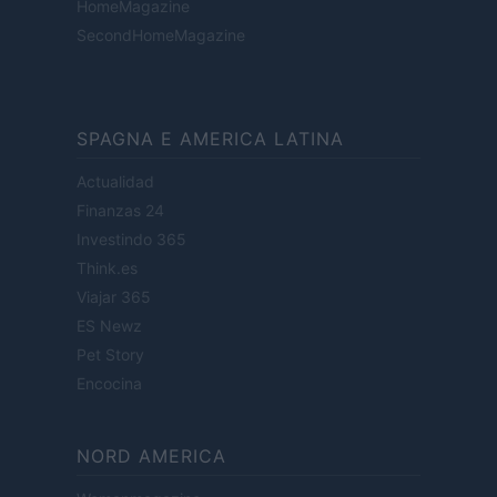
HomeMagazine
SecondHomeMagazine
SPAGNA E AMERICA LATINA
Actualidad
Finanzas 24
Investindo 365
Think.es
Viajar 365
ES Newz
Pet Story
Encocina
NORD AMERICA