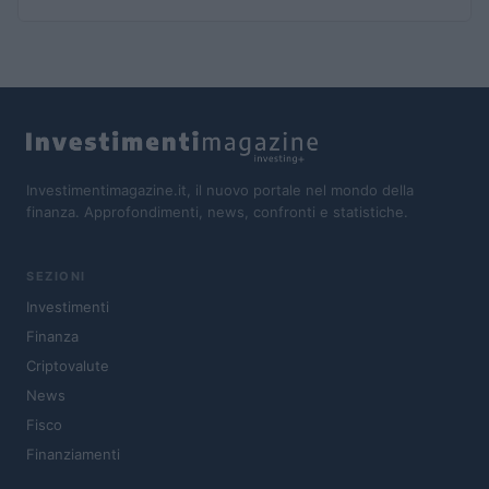
Investimentimagazine.it, il nuovo portale nel mondo della
finanza. Approfondimenti, news, confronti e statistiche.
SEZIONI
Investimenti
Finanza
Criptovalute
News
Fisco
Finanziamenti