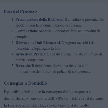
Fasi del Processo
Presentazione della Richiesta
: Il cittadino si presenta allo
sportello con la documentazione necessaria.
Compilazione Moduli
: L’operatore fornisce i moduli da
compilare.
Rilevazione Dati Biometrici
: Vengono raccolti i dati
biometrici e legalizzata la foto.
Invio della Pratica
: La pratica viene inviata all’ufficio di
polizia competente.
Ricevuta
: Il richiedente riceve una ricevuta con
l’indicazione dell’ufficio di polizia di competenza.
Consegna a Domicilio
È possibile richiedere la consegna del passaporto a
domicilio, opzione scelta dall’80% dei richiedenti durante
la fase sperimentale. Questo servizio è stato molto