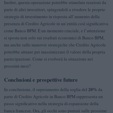
Inoltre, questa operazione potrebbe stimolare reazioni da
parte di altri investitori, spingendoli a rivedere le proprie
strategie di investimento in risposta all’aumento della
presenza di Credito Agricole in un’entità così significativa
come Banco BPM. È un momento cruciale, e l’attenzione
si sposta non solo sui risultati economici di Banco BPM,
ma anche sulle manovre strategiche che Credito Agricole
potrebbe attuare per massimizzare il valore della propria
partecipazione. Come si evolverà la situazione nei
prossimi mesi?
Conclusioni e prospettive future
20%
In conclusione, il superamento della soglia del
da
parte di Credito Agricole in Banco BPM rappresenta un
passo significativo nella strategia di espansione della
banca francese. Ora, gli occhi sono puntati sulle prossime