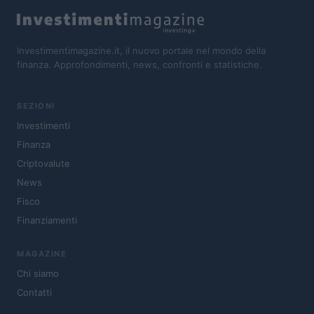
Investimentimagazine.it, il nuovo portale nel mondo della
finanza. Approfondimenti, news, confronti e statistiche.
SEZIONI
Investimenti
Finanza
Criptovalute
News
Fisco
Finanziamenti
MAGAZINE
Chi siamo
Contatti