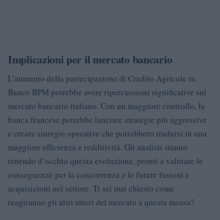
Implicazioni per il mercato bancario
L’aumento della partecipazione di Credito Agricole in
Banco BPM potrebbe avere ripercussioni significative sul
mercato bancario italiano. Con un maggiore controllo, la
banca francese potrebbe lanciare strategie più aggressive
e creare sinergie operative che potrebbero tradursi in una
maggiore efficienza e redditività. Gli analisti stanno
tenendo d’occhio questa evoluzione, pronti a valutare le
conseguenze per la concorrenza e le future fusioni e
acquisizioni nel settore. Ti sei mai chiesto come
reagiranno gli altri attori del mercato a questa mossa?