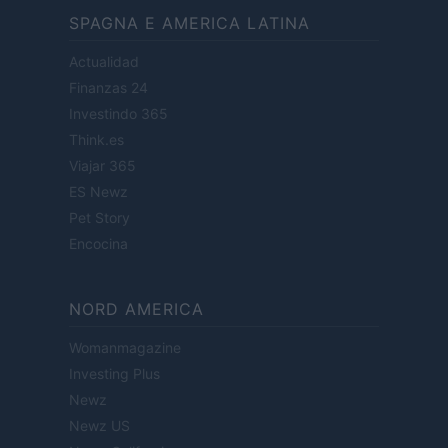
SPAGNA E AMERICA LATINA
Actualidad
Finanzas 24
Investindo 365
Think.es
Viajar 365
ES Newz
Pet Story
Encocina
NORD AMERICA
Womanmagazine
Investing Plus
Newz
Newz US