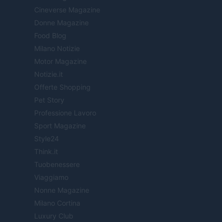
Cineverse Magazine
Donne Magazine
Food Blog
Milano Notizie
Motor Magazine
Notizie.it
Offerte Shopping
Pet Story
Professione Lavoro
Sport Magazine
Style24
Think.it
Tuobenessere
Viaggiamo
Nonne Magazine
Milano Cortina
Luxury Club