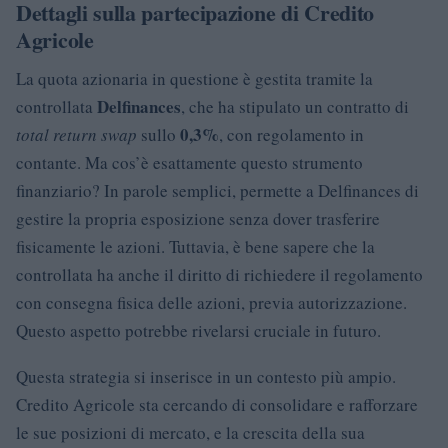
Dettagli sulla partecipazione di Credito
Agricole
La quota azionaria in questione è gestita tramite la
Delfinances
controllata
, che ha stipulato un contratto di
0,3%
total return swap
sullo
, con regolamento in
contante. Ma cos’è esattamente questo strumento
finanziario? In parole semplici, permette a Delfinances di
gestire la propria esposizione senza dover trasferire
fisicamente le azioni. Tuttavia, è bene sapere che la
controllata ha anche il diritto di richiedere il regolamento
con consegna fisica delle azioni, previa autorizzazione.
Questo aspetto potrebbe rivelarsi cruciale in futuro.
Questa strategia si inserisce in un contesto più ampio.
Credito Agricole sta cercando di consolidare e rafforzare
le sue posizioni di mercato, e la crescita della sua