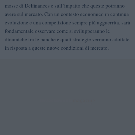
mosse di Delfinances e sull’impatto che queste potranno
avere sul mercato. Con un contesto economico in continua
evoluzione e una competizione sempre più agguerrita, sarà
fondamentale osservare come si svilupperanno le
dinamiche tra le banche e quali strategie verranno adottate
in risposta a queste nuove condizioni di mercato.