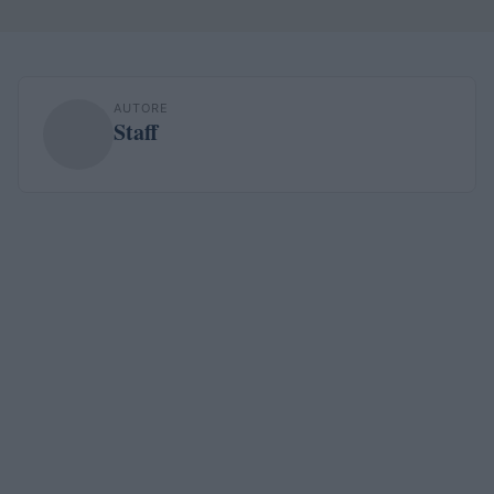
AUTORE
Staff