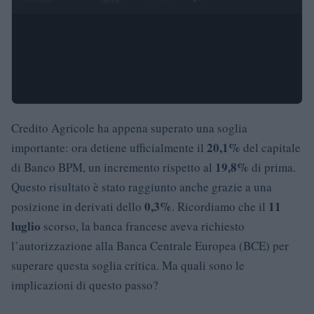
Credito Agricole ha appena superato una soglia
20,1%
importante: ora detiene ufficialmente il
del capitale
19,8%
di Banco BPM, un incremento rispetto al
di prima.
Questo risultato è stato raggiunto anche grazie a una
0,3%
11
posizione in derivati dello
. Ricordiamo che il
luglio
scorso, la banca francese aveva richiesto
l’autorizzazione alla Banca Centrale Europea (BCE) per
superare questa soglia critica. Ma quali sono le
implicazioni di questo passo?