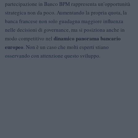
partecipazione in Banco BPM rappresenta un’opportunità
strategica non da poco. Aumentando la propria quota, la
banca francese non solo guadagna maggiore influenza
nelle decisioni di governance, ma si posiziona anche in
dinamico panorama bancario
modo competitivo nel
europeo
. Non è un caso che molti esperti stiano
osservando con attenzione questo sviluppo.