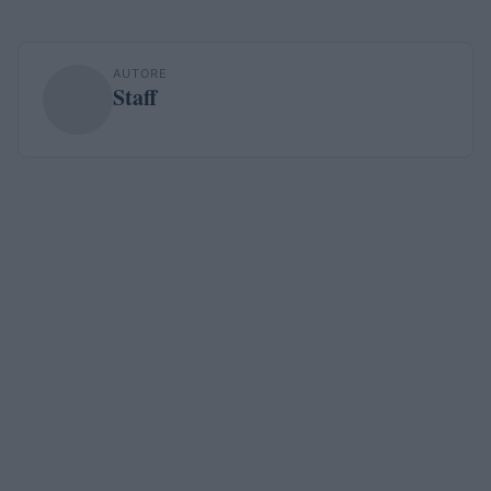
AUTORE
Staff