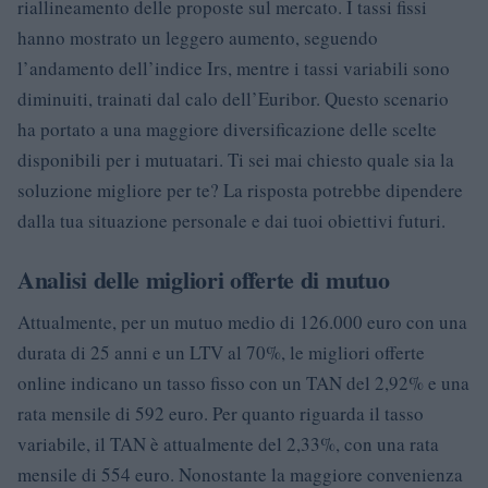
riallineamento delle proposte sul mercato. I tassi fissi
hanno mostrato un leggero aumento, seguendo
l’andamento dell’indice Irs, mentre i tassi variabili sono
diminuiti, trainati dal calo dell’Euribor. Questo scenario
ha portato a una maggiore diversificazione delle scelte
disponibili per i mutuatari. Ti sei mai chiesto quale sia la
soluzione migliore per te? La risposta potrebbe dipendere
dalla tua situazione personale e dai tuoi obiettivi futuri.
Analisi delle migliori offerte di mutuo
Attualmente, per un mutuo medio di 126.000 euro con una
durata di 25 anni e un LTV al 70%, le migliori offerte
online indicano un tasso fisso con un TAN del 2,92% e una
rata mensile di 592 euro. Per quanto riguarda il tasso
variabile, il TAN è attualmente del 2,33%, con una rata
mensile di 554 euro. Nonostante la maggiore convenienza