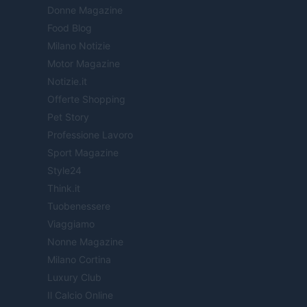
Donne Magazine
Food Blog
Milano Notizie
Motor Magazine
Notizie.it
Offerte Shopping
Pet Story
Professione Lavoro
Sport Magazine
Style24
Think.it
Tuobenessere
Viaggiamo
Nonne Magazine
Milano Cortina
Luxury Club
Il Calcio Online