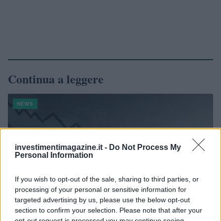
Continua a leggere
NEWS
investimentimagazine.it -
Do Not Process My
Personal Information
If you wish to opt-out of the sale, sharing to third parties, or
processing of your personal or sensitive information for
targeted advertising by us, please use the below opt-out
section to confirm your selection. Please note that after your
opt-out request is processed you may continue seeing