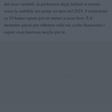
dei tassi variabili, la preferenza degli italiani si orienta
verso la stabilità: nei primi sei mesi del 2025, 9 richiedenti
su 10 hanno optato per un mutuo a tasso fisso. È il
momento giusto per riflettere sulle tue scelte finanziarie e
capire cosa funziona meglio per te.