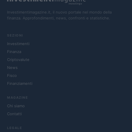
Investimentimagazine.it, il nuovo portale nel mondo della
finanza. Approfondimenti, news, confronti e statistiche.
SEZIONI
Investimenti
Finanza
Criptovalute
News
Fisco
Finanziamenti
MAGAZINE
Chi siamo
Contatti
LEGALE