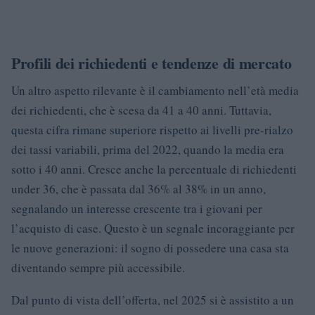
Profili dei richiedenti e tendenze di mercato
Un altro aspetto rilevante è il cambiamento nell’età media
dei richiedenti, che è scesa da 41 a 40 anni. Tuttavia,
questa cifra rimane superiore rispetto ai livelli pre-rialzo
dei tassi variabili, prima del 2022, quando la media era
sotto i 40 anni. Cresce anche la percentuale di richiedenti
under 36, che è passata dal 36% al 38% in un anno,
segnalando un interesse crescente tra i giovani per
l’acquisto di case. Questo è un segnale incoraggiante per
le nuove generazioni: il sogno di possedere una casa sta
diventando sempre più accessibile.
Dal punto di vista dell’offerta, nel 2025 si è assistito a un