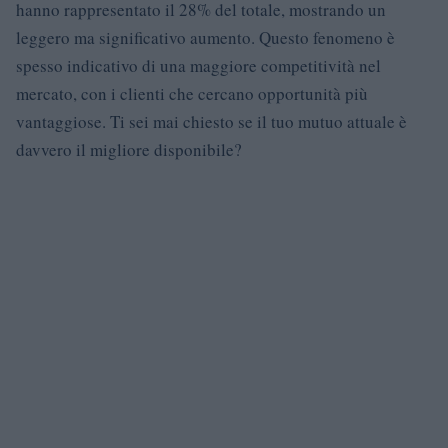
hanno rappresentato il 28% del totale, mostrando un
leggero ma significativo aumento. Questo fenomeno è
spesso indicativo di una maggiore competitività nel
mercato, con i clienti che cercano opportunità più
vantaggiose. Ti sei mai chiesto se il tuo mutuo attuale è
davvero il migliore disponibile?