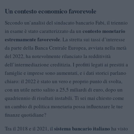
Un contesto economico favorevole
Secondo un’analisi del sindacato bancario Fabi, il triennio
contesto monetario
in esame è stato caratterizzato da un
estremamente favorevole
. La stretta sui tassi d’interesse
da parte della Banca Centrale Europea, avviata nella metà
del 2022, ha notevolmente rilanciato la redditività
dell’intermediazione creditizia. I profitti legati ai prestiti a
famiglie e imprese sono aumentati, e i dati storici parlano
chiaro: il 2022 è stato un vero e proprio punto di svolta,
con un utile netto salito a 25,5 miliardi di euro, dopo un
quadriennio di risultati instabili. Ti sei mai chiesto come
un cambio di politica monetaria possa influenzare le tue
finanze quotidiane?
sistema bancario italiano
Tra il 2018 e il 2021, il
ha visto