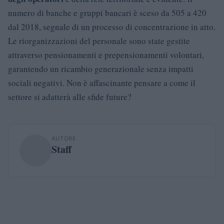
numero di banche e gruppi bancari è sceso da 505 a 420
dal 2018, segnale di un processo di concentrazione in atto.
Le riorganizzazioni del personale sono state gestite
attraverso pensionamenti e prepensionamenti volontari,
garantendo un ricambio generazionale senza impatti
sociali negativi. Non è affascinante pensare a come il
settore si adatterà alle sfide future?
AUTORE
Staff