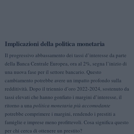
Implicazioni della politica monetaria
Il progressivo abbassamento dei tassi d’interesse da parte
della Banca Centrale Europea, ora al 2%, segna l’inizio di
una nuova fase per il settore bancario. Questo
cambiamento potrebbe avere un impatto profondo sulla
redditività. Dopo il triennio d’oro 2022-2024, sostenuto da
tassi elevati che hanno gonfiato i margini d’interesse, il
ritorno a una
politica monetaria più accomodante
potrebbe comprimere i margini, rendendo i prestiti a
famiglie e imprese meno profittevoli. Cosa significa questo
per chi cerca di ottenere un prestito?