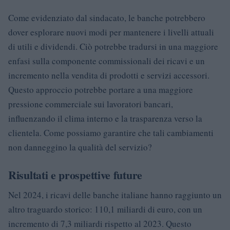
Come evidenziato dal sindacato, le banche potrebbero
dover esplorare nuovi modi per mantenere i livelli attuali
di utili e dividendi. Ciò potrebbe tradursi in una maggiore
enfasi sulla componente commissionali dei ricavi e un
incremento nella vendita di prodotti e servizi accessori.
Questo approccio potrebbe portare a una maggiore
pressione commerciale sui lavoratori bancari,
influenzando il clima interno e la trasparenza verso la
clientela. Come possiamo garantire che tali cambiamenti
non danneggino la qualità del servizio?
Risultati e prospettive future
Nel 2024, i ricavi delle banche italiane hanno raggiunto un
altro traguardo storico: 110,1 miliardi di euro, con un
incremento di 7,3 miliardi rispetto al 2023. Questo