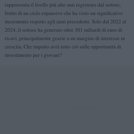
rappresenta il livello più alto mai registrato dal settore,
frutto di un ciclo espansivo che ha visto un significativo
incremento rispetto agli anni precedenti. Solo dal 2022 al
2024, il settore ha generato oltre 301 miliardi di euro di
ricavi, principalmente grazie a un margine di interesse in
crescita. Che impatto avrà tutto ciò sulle opportunità di
investimento per i giovani?