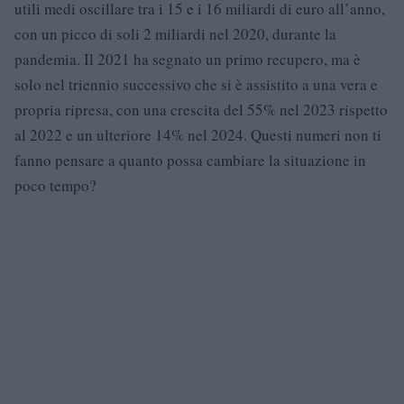
utili medi oscillare tra i 15 e i 16 miliardi di euro all’anno,
con un picco di soli 2 miliardi nel 2020, durante la
pandemia. Il 2021 ha segnato un primo recupero, ma è
solo nel triennio successivo che si è assistito a una vera e
propria ripresa, con una crescita del 55% nel 2023 rispetto
al 2022 e un ulteriore 14% nel 2024. Questi numeri non ti
fanno pensare a quanto possa cambiare la situazione in
poco tempo?