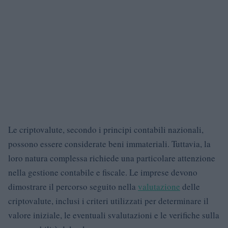
Le criptovalute, secondo i principi contabili nazionali,
possono essere considerate beni immateriali. Tuttavia, la
loro natura complessa richiede una particolare attenzione
nella gestione contabile e fiscale. Le imprese devono
dimostrare il percorso seguito nella
valutazione
delle
criptovalute, inclusi i criteri utilizzati per determinare il
valore iniziale, le eventuali svalutazioni e le verifiche sulla