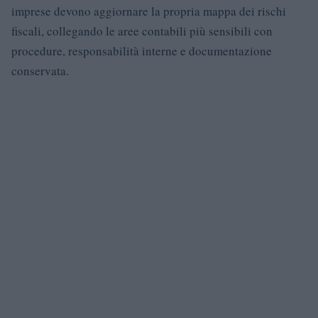
imprese devono aggiornare la propria mappa dei rischi
fiscali, collegando le aree contabili più sensibili con
procedure, responsabilità interne e documentazione
conservata.