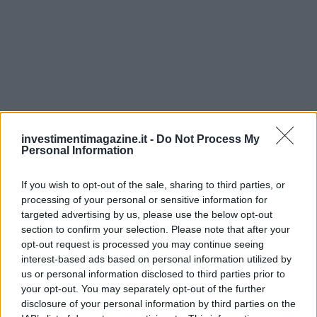
investimentimagazine.it -
Do Not Process My
Personal Information
If you wish to opt-out of the sale, sharing to third parties, or
processing of your personal or sensitive information for
targeted advertising by us, please use the below opt-out
section to confirm your selection. Please note that after your
opt-out request is processed you may continue seeing
interest-based ads based on personal information utilized by
us or personal information disclosed to third parties prior to
your opt-out. You may separately opt-out of the further
Continua a leggere
disclosure of your personal information by third parties on the