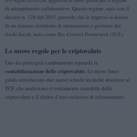
di adempimento collaborativo. Questo regime, nato con il
decreto n. 128 del 2015, prevede che le imprese si dotino
di un sistema certificato di misurazione e gestione dei
rischi fiscali, noto come
Tax Control Framework (TCF)
.
Le nuove regole per le criptovalute
Uno dei principali cambiamenti riguarda la
contabilizzazione delle criptovalute
. Le nuove linee
guida introducono due nuove schede tecniche destinate al
TCF, che analizzano il trattamento contabile delle
criptovalute e il diritto d’uso esclusivo di infrastrutture.