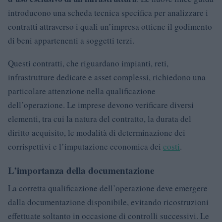
introducono una scheda tecnica specifica per analizzare i
contratti attraverso i quali un’impresa ottiene il godimento
di beni appartenenti a soggetti terzi.
Questi contratti, che riguardano impianti, reti,
infrastrutture dedicate e asset complessi, richiedono una
particolare attenzione nella qualificazione
dell’operazione. Le imprese devono verificare diversi
elementi, tra cui la natura del contratto, la durata del
diritto acquisito, le modalità di determinazione dei
corrispettivi e l’imputazione economica dei
costi
.
L’importanza della documentazione
La corretta qualificazione dell’operazione deve emergere
dalla documentazione disponibile, evitando ricostruzioni
effettuate soltanto in occasione di controlli successivi. Le