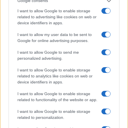
Google consents
I want to allow Google to enable storage
related to advertising like cookies on web or
device identifiers in apps.
I want to allow my user data to be sent to
Google for online advertising purposes.
I want to allow Google to send me
personalized advertising.
MiCA e stablecoin: perimetro, trasparenza e tutele in UE
I want to allow Google to enable storage
Francesca Galli · 7 Ago 2026
related to analytics like cookies on web or
device identifiers in apps.
CRIPTOVALUTE
I want to allow Google to enable storage
related to functionality of the website or app.
I want to allow Google to enable storage
related to personalization.