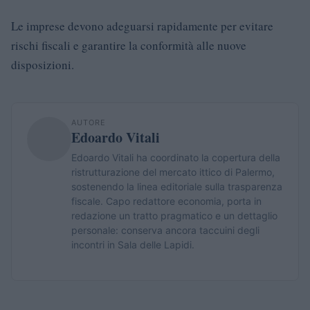
Le imprese devono adeguarsi rapidamente per evitare
rischi fiscali e garantire la conformità alle nuove
disposizioni.
AUTORE
Edoardo Vitali
Edoardo Vitali ha coordinato la copertura della
ristrutturazione del mercato ittico di Palermo,
sostenendo la linea editoriale sulla trasparenza
fiscale. Capo redattore economia, porta in
redazione un tratto pragmatico e un dettaglio
personale: conserva ancora taccuini degli
incontri in Sala delle Lapidi.