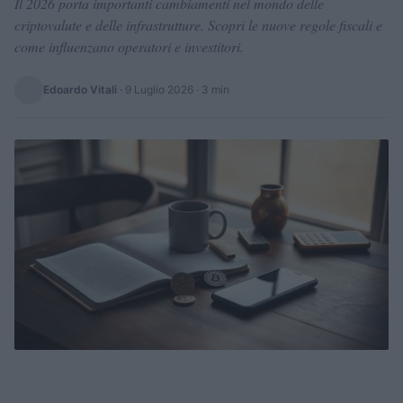
Il 2026 porta importanti cambiamenti nel mondo delle
criptovalute e delle infrastrutture. Scopri le nuove regole fiscali e
come influenzano operatori e investitori.
Edoardo Vitali
·
9 Luglio 2026
· 3 min