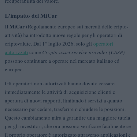
recuperabilità del valore.
L’impatto del MiCar
MiCar
Il
(Regolamento europeo sui mercati delle cripto-
attività) ha introdotto nuove regole per gli operatori di
criptovalute. Dal 1° luglio 2026, solo gli
operatori
autorizzati
come
Crypto-asset service provider (CASP)
possono continuare a operare nel mercato italiano ed
europeo.
Gli operatori non autorizzati hanno dovuto cessare
immediatamente le attività di acquisizione clienti e
apertura di nuovi rapporti, limitando i servizi a quanto
necessario per cedere, trasferire o chiudere le posizioni.
Questo cambiamento mira a garantire una maggiore tutela
per gli investitori, che ora possono verificare facilmente se
il proprio operatore è autorizzato attraverso applicazioni e