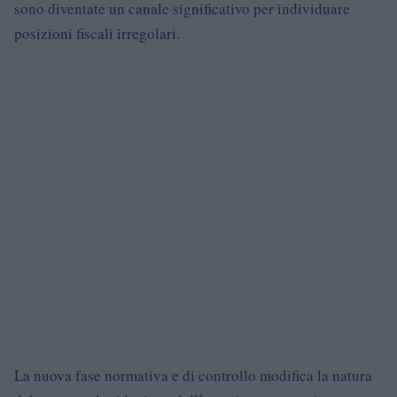
sono diventate un canale significativo per individuare
posizioni fiscali irregolari.
La nuova fase normativa e di controllo modifica la natura