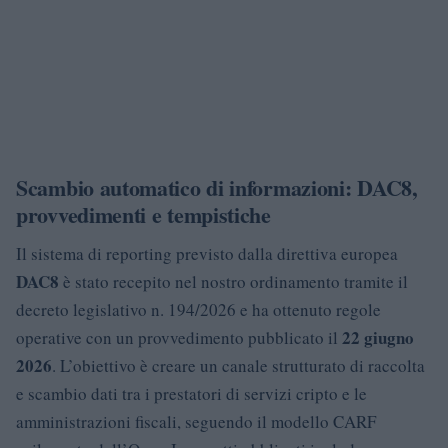
Scambio automatico di informazioni: DAC8,
provvedimenti e tempistiche
Il sistema di reporting previsto dalla direttiva europea
DAC8
è stato recepito nel nostro ordinamento tramite il
decreto legislativo n. 194/2026 e ha ottenuto regole
22 giugno
operative con un provvedimento pubblicato il
2026
. L’obiettivo è creare un canale strutturato di raccolta
e scambio dati tra i prestatori di servizi cripto e le
amministrazioni fiscali, seguendo il modello CARF