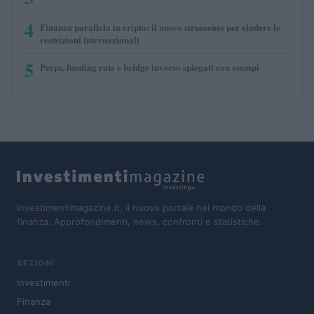
4
Finanza parallela in cripto: il nuovo strumento per eludere le
restrizioni internazionali
5
Perps, funding rate e bridge inverso spiegati con esempi
Investimentimagazine.it, il nuovo portale nel mondo della
finanza. Approfondimenti, news, confronti e statistiche.
SEZIONI
Investimenti
Finanza