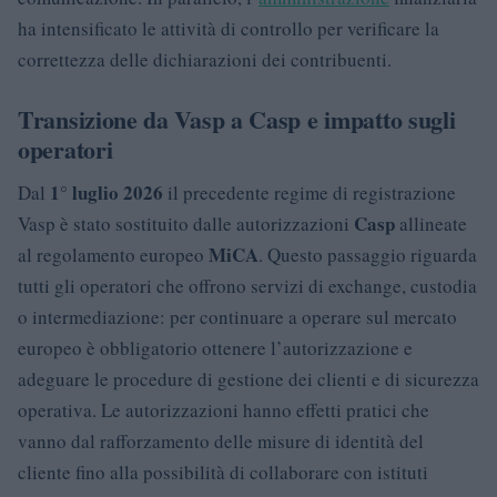
ha intensificato le attività di controllo per verificare la
correttezza delle dichiarazioni dei contribuenti.
Transizione da Vasp a Casp e impatto sugli
operatori
1° luglio 2026
Dal
il precedente regime di registrazione
Casp
Vasp è stato sostituito dalle autorizzazioni
allineate
MiCA
al regolamento europeo
. Questo passaggio riguarda
tutti gli operatori che offrono servizi di exchange, custodia
o intermediazione: per continuare a operare sul mercato
europeo è obbligatorio ottenere l’autorizzazione e
adeguare le procedure di gestione dei clienti e di sicurezza
operativa. Le autorizzazioni hanno effetti pratici che
vanno dal rafforzamento delle misure di identità del
cliente fino alla possibilità di collaborare con istituti