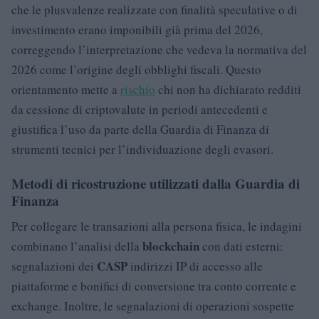
che le plusvalenze realizzate con finalità speculative o di
investimento erano imponibili già prima del 2026,
correggendo l’interpretazione che vedeva la normativa del
2026 come l’origine degli obblighi fiscali. Questo
orientamento mette a
rischio
chi non ha dichiarato redditi
da cessione di criptovalute in periodi antecedenti e
giustifica l’uso da parte della Guardia di Finanza di
strumenti tecnici per l’individuazione degli evasori.
Metodi di ricostruzione utilizzati dalla Guardia di
Finanza
Per collegare le transazioni alla persona fisica, le indagini
blockchain
combinano l’analisi della
con dati esterni:
CASP
segnalazioni dei
indirizzi IP di accesso alle
piattaforme e bonifici di conversione tra conto corrente e
exchange. Inoltre, le segnalazioni di operazioni sospette