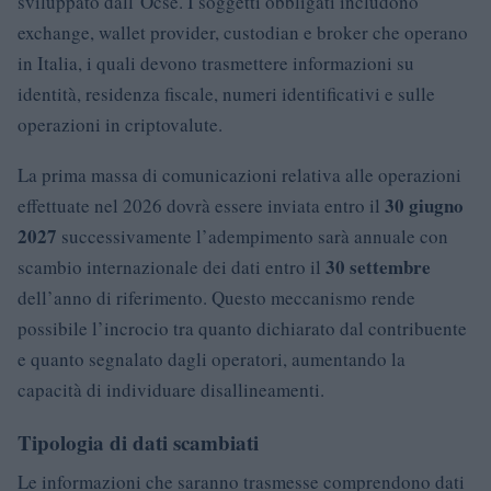
sviluppato dall’Ocse. I soggetti obbligati includono
exchange, wallet provider, custodian e broker che operano
in Italia, i quali devono trasmettere informazioni su
identità, residenza fiscale, numeri identificativi e sulle
operazioni in criptovalute.
La prima massa di comunicazioni relativa alle operazioni
30 giugno
effettuate nel 2026 dovrà essere inviata entro il
2027
successivamente l’adempimento sarà annuale con
30 settembre
scambio internazionale dei dati entro il
dell’anno di riferimento. Questo meccanismo rende
possibile l’incrocio tra quanto dichiarato dal contribuente
e quanto segnalato dagli operatori, aumentando la
capacità di individuare disallineamenti.
Tipologia di dati scambiati
Le informazioni che saranno trasmesse comprendono dati