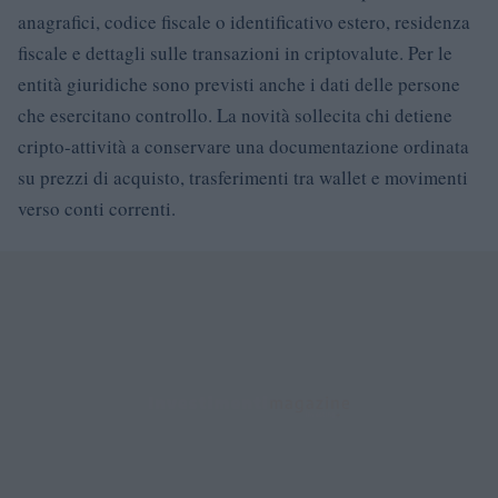
anagrafici, codice fiscale o identificativo estero, residenza
fiscale e dettagli sulle transazioni in criptovalute. Per le
entità giuridiche sono previsti anche i dati delle persone
che esercitano controllo. La novità sollecita chi detiene
cripto-attività a conservare una documentazione ordinata
su prezzi di acquisto, trasferimenti tra wallet e movimenti
verso conti correnti.