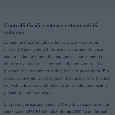
Controlli fiscali, sentenze e strumenti di
indagine
Le amministrazioni italiane hanno già avviato azioni
mirate. L’Agenzia delle Entrate e la Guardia di Finanza
stanno inviando lettere di compliance ai contribuenti per
chiarire eventuali omissioni nelle dichiarazioni relative a
plusvalenze e movimenti collegati alle cripto-attività. Tali
lettere richiedono la consegna di documenti come l’elenco
dei wallet, le chiavi pubbliche, lo storico dei movimenti e
gli estratti conto collegati.
Sul piano giurisprudenziale, la Corte di Cassazione con la
20740/2026
5 giugno 2026
sentenza n.
del
ha confermato