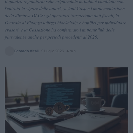
Il quadro regolatorio sulle criptovalute in Italia è cambiato con
l'entrata in vigore delle autorizzazioni Casp e l'implementazione
della direttiva DAC8: gli operatori trasmettono dati fiscali, la
Guardia di Finanza utilizza blockchain e bonifici per individuare
evasori, e la Cassazione ha confermato l'imponibilità delle
plusvalenze anche per periodi precedenti al 2026.
Edoardo Vitali
·
9 Luglio 2026
· 4 min