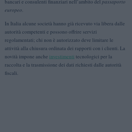
bancari e consulenti finanziari nell’ambito del
passaporto
europeo
.
In Italia alcune società hanno già ricevuto via libera dalle
autorità competenti e possono offrire servizi
regolamentati; chi non è autorizzato deve limitare le
attività alla chiusura ordinata dei rapporti con i clienti. La
novità impone anche
investimenti
tecnologici per la
raccolta e la trasmissione dei dati richiesti dalle autorità
fiscali.