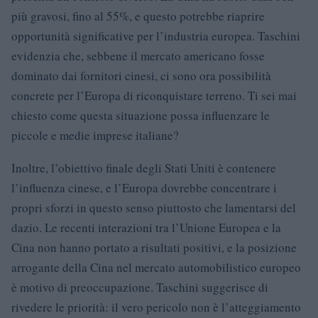
più gravosi, fino al 55%, e questo potrebbe riaprire
opportunità significative per l’industria europea. Taschini
evidenzia che, sebbene il mercato americano fosse
dominato dai fornitori cinesi, ci sono ora possibilità
concrete per l’Europa di riconquistare terreno. Ti sei mai
chiesto come questa situazione possa influenzare le
piccole e medie imprese italiane?
Inoltre, l’obiettivo finale degli Stati Uniti è contenere
l’influenza cinese, e l’Europa dovrebbe concentrare i
propri sforzi in questo senso piuttosto che lamentarsi del
dazio. Le recenti interazioni tra l’Unione Europea e la
Cina non hanno portato a risultati positivi, e la posizione
arrogante della Cina nel mercato automobilistico europeo
è motivo di preoccupazione. Taschini suggerisce di
rivedere le priorità: il vero pericolo non è l’atteggiamento