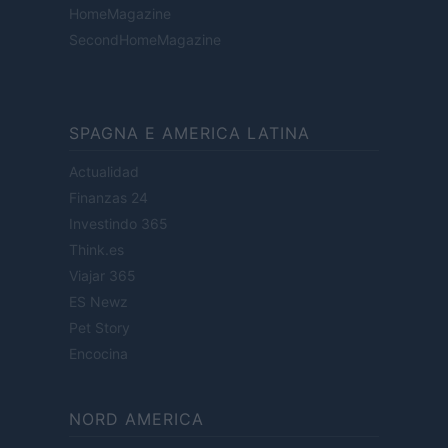
HomeMagazine
SecondHomeMagazine
SPAGNA E AMERICA LATINA
Actualidad
Finanzas 24
Investindo 365
Think.es
Viajar 365
ES Newz
Pet Story
Encocina
NORD AMERICA