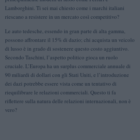
Lamborghini. Ti sei mai chiesto come i marchi italiani
riescano a resistere in un mercato così competitivo?
Le auto tedesche, essendo in gran parte di alta gamma,
possono affrontare il 15% di dazio; chi acquista un veicolo
di lusso è in grado di sostenere questo costo aggiuntivo.
Secondo Taschini, l’aspetto politico gioca un ruolo
cruciale. L’Europa ha un surplus commerciale annuale di
90 miliardi di dollari con gli Stati Uniti, e l’introduzione
dei dazi potrebbe essere vista come un tentativo di
riequilibrare le relazioni commerciali. Questo ti fa
riflettere sulla natura delle relazioni internazionali, non è
vero?