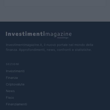
Investimentimagazine.it, il nuovo portale nel mondo della
finanza. Approfondimenti, news, confronti e statistiche.
SEZIONI
Investimenti
Finanza
Criptovalute
News
Fisco
Finanziamenti