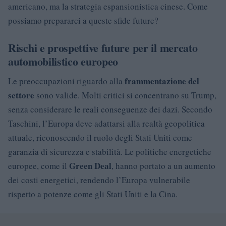
americano, ma la strategia espansionistica cinese. Come
possiamo prepararci a queste sfide future?
Rischi e prospettive future per il mercato
automobilistico europeo
frammentazione del
Le preoccupazioni riguardo alla
settore
sono valide. Molti critici si concentrano su Trump,
senza considerare le reali conseguenze dei dazi. Secondo
Taschini, l’Europa deve adattarsi alla realtà geopolitica
attuale, riconoscendo il ruolo degli Stati Uniti come
garanzia di sicurezza e stabilità. Le politiche energetiche
Green Deal
europee, come il
, hanno portato a un aumento
dei costi energetici, rendendo l’Europa vulnerabile
rispetto a potenze come gli Stati Uniti e la Cina.