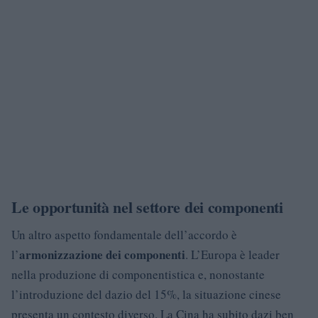
Le opportunità nel settore dei componenti
Un altro aspetto fondamentale dell’accordo è
armonizzazione dei componenti
l’
. L’Europa è leader
nella produzione di componentistica e, nonostante
l’introduzione del dazio del 15%, la situazione cinese
presenta un contesto diverso. La Cina ha subito dazi ben