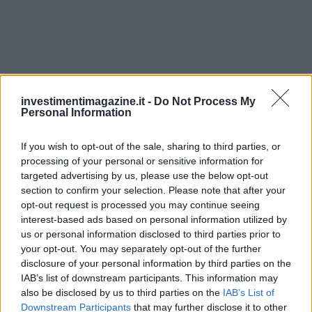
investimentimagazine.it -
Do Not Process My
Personal Information
If you wish to opt-out of the sale, sharing to third parties, or
processing of your personal or sensitive information for
targeted advertising by us, please use the below opt-out
section to confirm your selection. Please note that after your
Continua a leggere
opt-out request is processed you may continue seeing
interest-based ads based on personal information utilized by
us or personal information disclosed to third parties prior to
NEWS
your opt-out. You may separately opt-out of the further
disclosure of your personal information by third parties on the
IAB’s list of downstream participants. This information may
also be disclosed by us to third parties on the
IAB’s List of
Downstream Participants
that may further disclose it to other