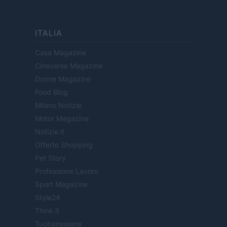
ITALIA
Casa Magazine
Cineverse Magazine
Donne Magazine
Food Blog
Milano Notizie
Motor Magazine
Notizie.it
Offerte Shopping
Pet Story
Professione Lavoro
Sport Magazine
Style24
Think.it
Tuobenessere