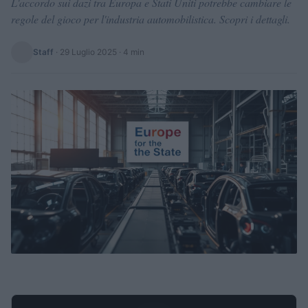
L'accordo sui dazi tra Europa e Stati Uniti potrebbe cambiare le
regole del gioco per l'industria automobilistica. Scopri i dettagli.
Staff
·
29 Luglio 2025
· 4 min