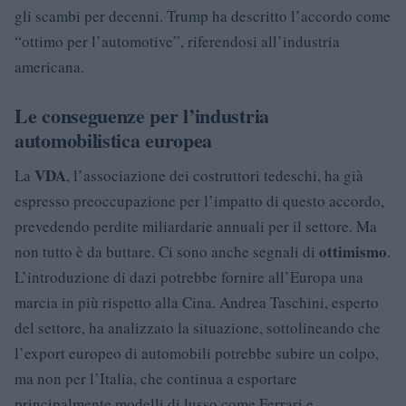
gli scambi per decenni. Trump ha descritto l’accordo come
“ottimo per l’automotive”, riferendosi all’industria
americana.
Le conseguenze per l’industria
automobilistica europea
VDA
La
, l’associazione dei costruttori tedeschi, ha già
espresso preoccupazione per l’impatto di questo accordo,
prevedendo perdite miliardarie annuali per il settore. Ma
ottimismo
non tutto è da buttare. Ci sono anche segnali di
.
L’introduzione di dazi potrebbe fornire all’Europa una
marcia in più rispetto alla Cina. Andrea Taschini, esperto
del settore, ha analizzato la situazione, sottolineando che
l’export europeo di automobili potrebbe subire un colpo,
ma non per l’Italia, che continua a esportare
principalmente modelli di lusso come Ferrari e