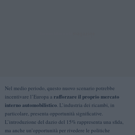
Nel medio periodo, questo nuovo scenario potrebbe
rafforzare il proprio mercato
incentivare l’Europa a
interno automobilistico
. L’industria dei ricambi, in
particolare, presenta opportunità significative.
L’introduzione del dazio del 15% rappresenta una sfida,
ma anche un’opportunità per rivedere le politiche