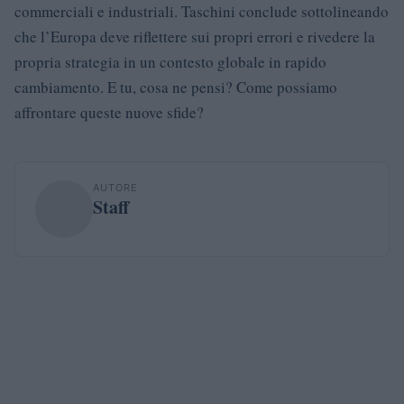
commerciali e industriali. Taschini conclude sottolineando
che l’Europa deve riflettere sui propri errori e rivedere la
propria strategia in un contesto globale in rapido
cambiamento. E tu, cosa ne pensi? Come possiamo
affrontare queste nuove sfide?
AUTORE
Staff