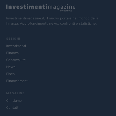
Investimentimagazine.it, il nuovo portale nel mondo della
finanza. Approfondimenti, news, confronti e statistiche.
SEZIONI
Investimenti
Finanza
Criptovalute
News
Fisco
Finanziamenti
MAGAZINE
Chi siamo
Contatti