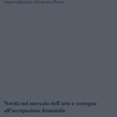
imprenditoriale del nostro Paese.
Novità nel mercato dell’arte e sostegno
all’occupazione femminile