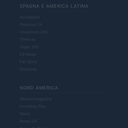
SPAGNA E AMERICA LATINA
Actualidad
Finanzas 24
Investindo 365
Think.es
Viajar 365
ES Newz
Pet Story
Encocina
NORD AMERICA
Womanmagazine
Investing Plus
Newz
Newz US