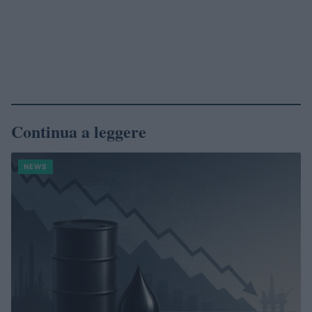
Continua a leggere
NEWS