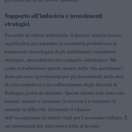
Supporto all’industria e investimenti
strategici
Passando al settore industriale, il decreto stanzia risorse
significative per garantire la continuità produttiva e la
transizione tecnologica degli stabilimenti considerati
strategici, specialmente nel comparto siderurgico. Ma
come si tradurranno queste misure nella vita quotidiana?
Sono previste agevolazioni per gli investimenti nelle aree
di crisi complessa e un rafforzamento degli Accordi di
Sviluppo gestiti da Invitalia. Queste misure non sono solo
numeri: mirano a stimolare la crescita e a sostenere le
aziende in difficoltà, favorendo il rilancio
dell’occupazione in settori vitali per l’economia italiana. È
un’opportunità per dare nuova linfa al tessuto