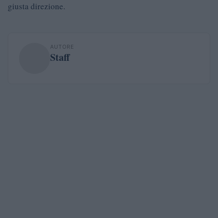
giusta direzione.
AUTORE
Staff