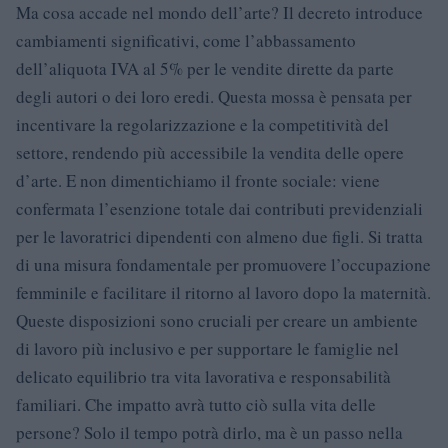
Ma cosa accade nel mondo dell’arte? Il decreto introduce
cambiamenti significativi, come l’abbassamento
dell’aliquota IVA al 5% per le vendite dirette da parte
degli autori o dei loro eredi. Questa mossa è pensata per
incentivare la regolarizzazione e la competitività del
settore, rendendo più accessibile la vendita delle opere
d’arte. E non dimentichiamo il fronte sociale: viene
confermata l’esenzione totale dai contributi previdenziali
per le lavoratrici dipendenti con almeno due figli. Si tratta
di una misura fondamentale per promuovere l’occupazione
femminile e facilitare il ritorno al lavoro dopo la maternità.
Queste disposizioni sono cruciali per creare un ambiente
di lavoro più inclusivo e per supportare le famiglie nel
delicato equilibrio tra vita lavorativa e responsabilità
familiari. Che impatto avrà tutto ciò sulla vita delle
persone? Solo il tempo potrà dirlo, ma è un passo nella