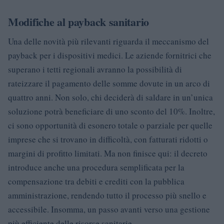
Modifiche al payback sanitario
Una delle novità più rilevanti riguarda il meccanismo del
payback per i dispositivi medici. Le aziende fornitrici che
superano i tetti regionali avranno la possibilità di
rateizzare il pagamento delle somme dovute in un arco di
quattro anni. Non solo, chi deciderà di saldare in un’unica
soluzione potrà beneficiare di uno sconto del 10%. Inoltre,
ci sono opportunità di esonero totale o parziale per quelle
imprese che si trovano in difficoltà, con fatturati ridotti o
margini di profitto limitati. Ma non finisce qui: il decreto
introduce anche una procedura semplificata per la
compensazione tra debiti e crediti con la pubblica
amministrazione, rendendo tutto il processo più snello e
accessibile. Insomma, un passo avanti verso una gestione
più efficiente delle risorse sanitarie.