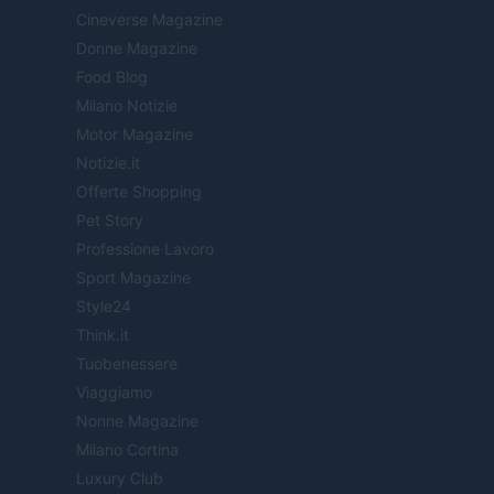
Cineverse Magazine
Donne Magazine
Food Blog
Milano Notizie
Motor Magazine
Notizie.it
Offerte Shopping
Pet Story
Professione Lavoro
Sport Magazine
Style24
Think.it
Tuobenessere
Viaggiamo
Nonne Magazine
Milano Cortina
Luxury Club