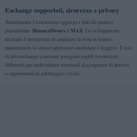
Exchange supportati, sicurezza e privacy
Attualmente l’estensione aggrega i dati da quattro
Binance
Pionex
MAX
piattaforme:
e
. Lo sviluppatore
dichiara l’intenzione di ampliare la lista in futuro,
mantenendo lo stesso approccio modulare e leggero. L’uso
di più exchange consente paragoni rapidi tra mercati
differenti per individuare eventuali discrepanze di prezzo
o opportunità di arbitraggio visive.