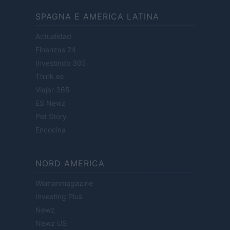
SPAGNA E AMERICA LATINA
Actualidad
Finanzas 24
Investindo 365
Think.es
Viajar 365
ES Newz
Pet Story
Encocina
NORD AMERICA
Womanmagazine
Investing Plus
Newz
Newz US