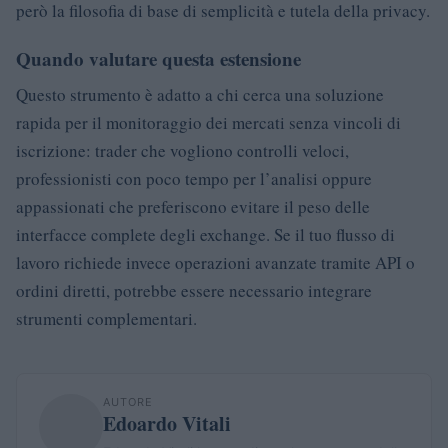
però la filosofia di base di semplicità e tutela della privacy.
Quando valutare questa estensione
Questo strumento è adatto a chi cerca una soluzione
rapida per il monitoraggio dei mercati senza vincoli di
iscrizione: trader che vogliono controlli veloci,
professionisti con poco tempo per l’analisi oppure
appassionati che preferiscono evitare il peso delle
interfacce complete degli exchange. Se il tuo flusso di
lavoro richiede invece operazioni avanzate tramite API o
ordini diretti, potrebbe essere necessario integrare
strumenti complementari.
AUTORE
Edoardo Vitali