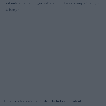
evitando di aprire ogni volta le interfacce complete degli
exchange.
lista di controllo
Un altro elemento centrale è la