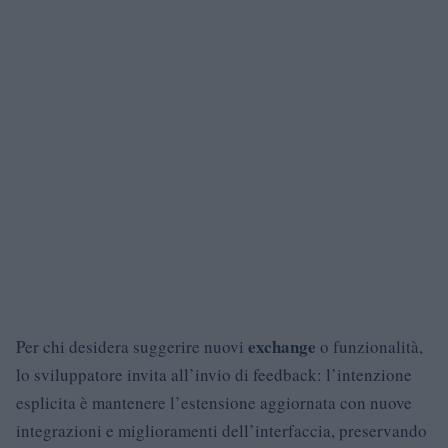
exchange
Per chi desidera suggerire nuovi
o funzionalità,
lo sviluppatore invita all’invio di feedback: l’intenzione
esplicita è mantenere l’estensione aggiornata con nuove
integrazioni e miglioramenti dell’interfaccia, preservando