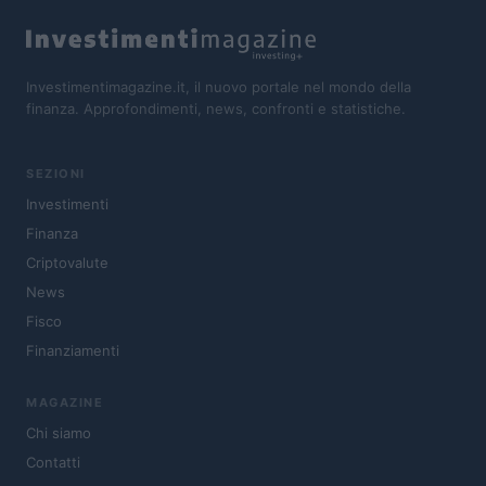
Investimentimagazine.it, il nuovo portale nel mondo della
finanza. Approfondimenti, news, confronti e statistiche.
SEZIONI
Investimenti
Finanza
Criptovalute
News
Fisco
Finanziamenti
MAGAZINE
Chi siamo
Contatti