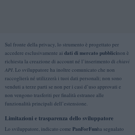
Sul fronte della privacy, lo strumento è progettato per
dati di mercato pubblici
accedere esclusivamente ai
non è
richiesta la creazione di account né l’inserimento di
chiavi
API
. Lo sviluppatore ha inoltre comunicato che non
raccoglierà né utilizzerà i tuoi dati personali; non sono
venduti a terze parti se non per i casi d’uso approvati e
non vengono trasferiti per finalità estranee alle
funzionalità principali dell’estensione.
Limitazioni e trasparenza dello sviluppatore
PanForFun
Lo sviluppatore, indicato come
ha segnalato