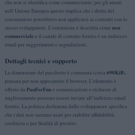
che non si identifica come commerciante; per gli utenti
nell’Unione Europea questo implica che i diritti del
consumatore potrebbero non applicarsi ai contratti con lo
non
stesso sviluppatore. L’estensione è descritta come
commerciale
e il canale di contatto fornito è un indirizzo
email per suggerimenti e segnalazioni.
Dettagli tecnici e supporto
690KiB
La dimensione del pacchetto è contenuta (circa
),
pensata per non appesantire il browser. L’elemento è
PanForFun
offerto da
e comunicazioni o richieste di
miglioramento possono essere inviate all’indirizzo email
fornito. La politica dichiarata dallo sviluppatore specifica
che i dati non saranno usati per stabilire affidabilità
creditizia o per finalità di prestito.