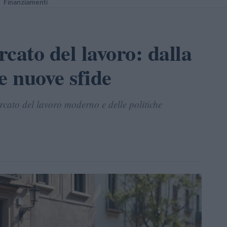
Finanziamenti
cato del lavoro: dalla
e nuove sfide
rcato del lavoro moderno e delle politiche