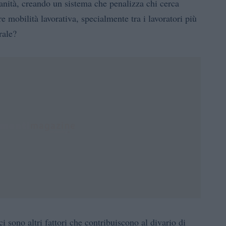
anità, creando un sistema che penalizza chi cerca
 mobilità lavorativa, specialmente tra i lavoratori più
rale?
i sono altri fattori che contribuiscono al divario di