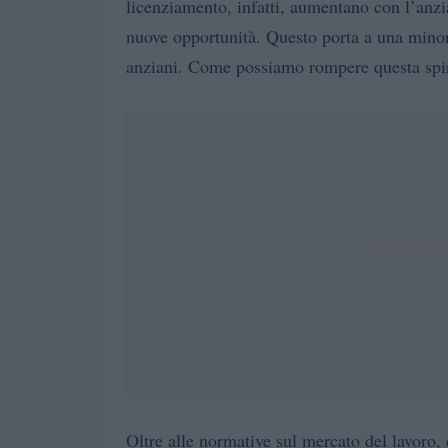
licenziamento, infatti, aumentano con l’anzi
nuove opportunità. Questo porta a una minore
anziani. Come possiamo rompere questa spi
Oltre alle normative sul mercato del lavoro, c