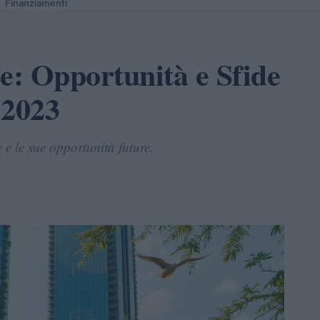
Finanziamenti
e: Opportunità e Sfide
 2023
 e le sue opportunità future.