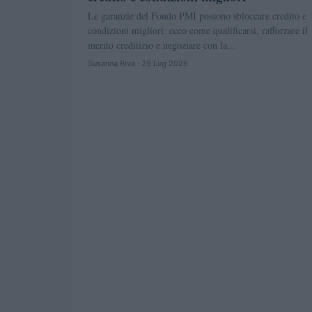
Le garanzie del Fondo PMI possono sbloccare credito e
condizioni migliori: ecco come qualificarsi, rafforzare il
merito creditizio e negoziare con la…
Susanna Riva · 29 Lug 2026