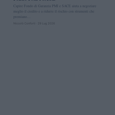
Capire Fondo di Garanzia PMI e SACE aiuta a negoziare
meglio il credito e a ridurre il rischio con strumenti che
premiano…
Niccolò Conforti · 29 Lug 2026