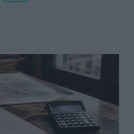
Finanziamenti