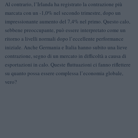
Al contrario, l’Irlanda ha registrato la contrazione più
marcata con un -1,0% nel secondo trimestre, dopo un
impressionante aumento del 7,4% nel primo. Questo calo,
sebbene preoccupante, può essere interpretato come un
ritorno a livelli normali dopo l’eccellente performance
iniziale. Anche Germania e Italia hanno subito una lieve
contrazione, segno di un mercato in difficoltà a causa di
esportazioni in calo. Queste fluttuazioni ci fanno riflettere
su quanto possa essere complessa l’economia globale,
vero?