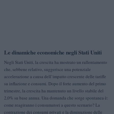
Le dinamiche economiche negli Stati Uniti
Negli Stati Uniti, la crescita ha mostrato un rallentamento
che, sebbene relativo, suggerisce una potenziale
accelerazione a causa dell’impatto crescente delle tariffe
su inflazione e consumi. Dopo il forte aumento del primo
trimestre, la crescita ha mantenuto un livello stabile del
2,0% su base annua. Una domanda che sorge spontanea è:
come reagiranno i consumatori a questo scenario? La
contrazione dei consumi privati e la diminuzione delle