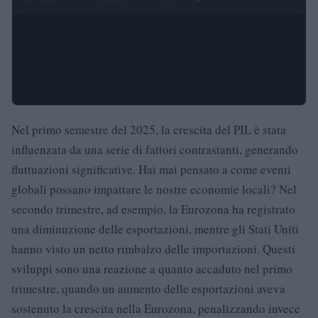
Nel primo semestre del 2025, la crescita del PIL è stata
influenzata da una serie di fattori contrastanti, generando
fluttuazioni significative. Hai mai pensato a come eventi
globali possano impattare le nostre economie locali? Nel
secondo trimestre, ad esempio, la Eurozona ha registrato
una diminuzione delle esportazioni, mentre gli Stati Uniti
hanno visto un netto rimbalzo delle importazioni. Questi
sviluppi sono una reazione a quanto accaduto nel primo
trimestre, quando un aumento delle esportazioni aveva
sostenuto la crescita nella Eurozona, penalizzando invece