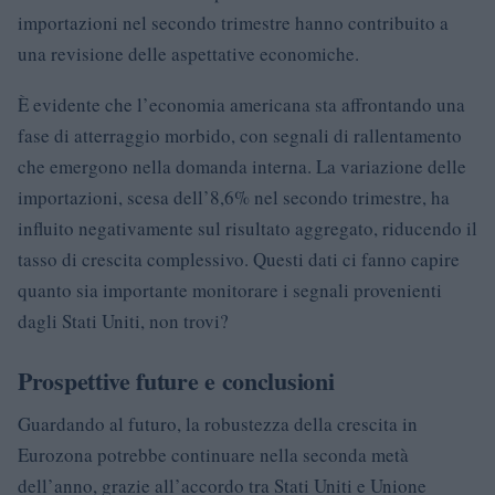
importazioni nel secondo trimestre hanno contribuito a
una revisione delle aspettative economiche.
È evidente che l’economia americana sta affrontando una
fase di atterraggio morbido, con segnali di rallentamento
che emergono nella domanda interna. La variazione delle
importazioni, scesa dell’8,6% nel secondo trimestre, ha
influito negativamente sul risultato aggregato, riducendo il
tasso di crescita complessivo. Questi dati ci fanno capire
quanto sia importante monitorare i segnali provenienti
dagli Stati Uniti, non trovi?
Prospettive future e conclusioni
Guardando al futuro, la robustezza della crescita in
Eurozona potrebbe continuare nella seconda metà
dell’anno, grazie all’accordo tra Stati Uniti e Unione