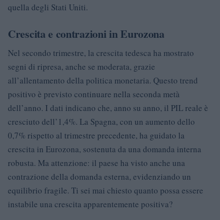
quella degli Stati Uniti.
Crescita e contrazioni in Eurozona
Nel secondo trimestre, la crescita tedesca ha mostrato
segni di ripresa, anche se moderata, grazie
all’allentamento della politica monetaria. Questo trend
positivo è previsto continuare nella seconda metà
dell’anno. I dati indicano che, anno su anno, il PIL reale è
cresciuto dell’1,4%. La Spagna, con un aumento dello
0,7% rispetto al trimestre precedente, ha guidato la
crescita in Eurozona, sostenuta da una domanda interna
robusta. Ma attenzione: il paese ha visto anche una
contrazione della domanda esterna, evidenziando un
equilibrio fragile. Ti sei mai chiesto quanto possa essere
instabile una crescita apparentemente positiva?