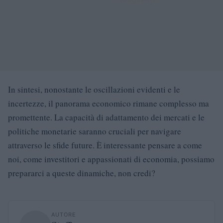
In sintesi, nonostante le oscillazioni evidenti e le
incertezze, il panorama economico rimane complesso ma
promettente. La capacità di adattamento dei mercati e le
politiche monetarie saranno cruciali per navigare
attraverso le sfide future. È interessante pensare a come
noi, come investitori e appassionati di economia, possiamo
prepararci a queste dinamiche, non credi?
AUTORE