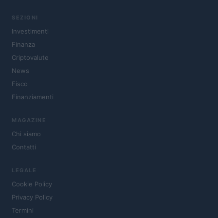
SEZIONI
Investimenti
Finanza
Criptovalute
News
Fisco
Finanziamenti
MAGAZINE
Chi siamo
Contatti
LEGALE
Cookie Policy
Privacy Policy
Termini