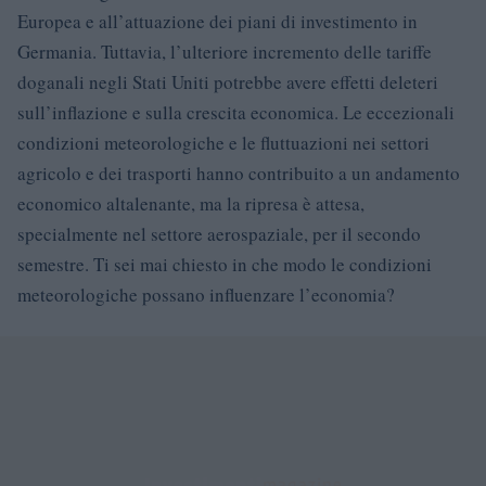
Europea e all’attuazione dei piani di investimento in
Germania. Tuttavia, l’ulteriore incremento delle tariffe
doganali negli Stati Uniti potrebbe avere effetti deleteri
sull’inflazione e sulla crescita economica. Le eccezionali
condizioni meteorologiche e le fluttuazioni nei settori
agricolo e dei trasporti hanno contribuito a un andamento
economico altalenante, ma la ripresa è attesa,
specialmente nel settore aerospaziale, per il secondo
semestre. Ti sei mai chiesto in che modo le condizioni
meteorologiche possano influenzare l’economia?