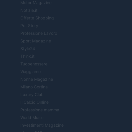
Motor Magazine
Notizie.it
Offerte Shopping
Pet Story
Professione Lavoro
Sport Magazine
Style24
Think.it
Tuobenessere
Viaggiamo
Nonne Magazine
Milano Cortina
Luxury Club
Il Calcio Online
Professione mamma
World Music
Investimenti Magazine