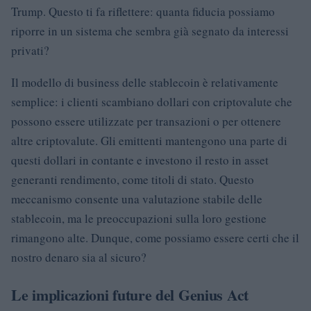
Trump. Questo ti fa riflettere: quanta fiducia possiamo
riporre in un sistema che sembra già segnato da interessi
privati?
Il modello di business delle stablecoin è relativamente
semplice: i clienti scambiano dollari con criptovalute che
possono essere utilizzate per transazioni o per ottenere
altre criptovalute. Gli emittenti mantengono una parte di
questi dollari in contante e investono il resto in asset
generanti rendimento, come titoli di stato. Questo
meccanismo consente una valutazione stabile delle
stablecoin, ma le preoccupazioni sulla loro gestione
rimangono alte. Dunque, come possiamo essere certi che il
nostro denaro sia al sicuro?
Le implicazioni future del Genius Act