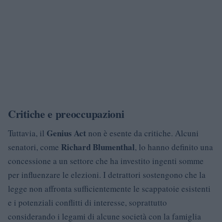
Critiche e preoccupazioni
Genius Act
Tuttavia, il
non è esente da critiche. Alcuni
Richard Blumenthal
senatori, come
, lo hanno definito una
concessione a un settore che ha investito ingenti somme
per influenzare le elezioni. I detrattori sostengono che la
legge non affronta sufficientemente le scappatoie esistenti
e i potenziali conflitti di interesse, soprattutto
considerando i legami di alcune società con la famiglia