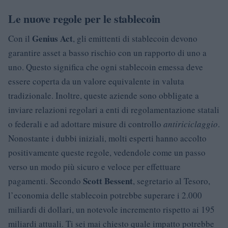
Le nuove regole per le stablecoin
Genius Act
Con il
, gli emittenti di stablecoin devono
garantire asset a basso rischio con un rapporto di uno a
uno. Questo significa che ogni stablecoin emessa deve
essere coperta da un valore equivalente in valuta
tradizionale. Inoltre, queste aziende sono obbligate a
inviare relazioni regolari a enti di regolamentazione statali
o federali e ad adottare misure di controllo
antiriciclaggio
.
Nonostante i dubbi iniziali, molti esperti hanno accolto
positivamente queste regole, vedendole come un passo
verso un modo più sicuro e veloce per effettuare
Scott Bessent
pagamenti. Secondo
, segretario al Tesoro,
l’economia delle stablecoin potrebbe superare i 2.000
miliardi di dollari, un notevole incremento rispetto ai 195
miliardi attuali. Ti sei mai chiesto quale impatto potrebbe