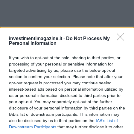
investimentimagazine.it -
Do Not Process My
Personal Information
If you wish to opt-out of the sale, sharing to third parties, or
processing of your personal or sensitive information for
targeted advertising by us, please use the below opt-out
section to confirm your selection. Please note that after your
Continua a leggere
opt-out request is processed you may continue seeing
interest-based ads based on personal information utilized by
us or personal information disclosed to third parties prior to
NEWS
your opt-out. You may separately opt-out of the further
disclosure of your personal information by third parties on the
IAB’s list of downstream participants. This information may
also be disclosed by us to third parties on the
IAB’s List of
Downstream Participants
that may further disclose it to other
third parties.