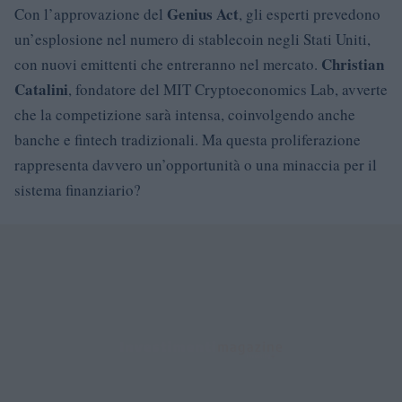
Genius Act
Con l’approvazione del
, gli esperti prevedono
un’esplosione nel numero di stablecoin negli Stati Uniti,
Christian
con nuovi emittenti che entreranno nel mercato.
Catalini
, fondatore del MIT Cryptoeconomics Lab, avverte
che la competizione sarà intensa, coinvolgendo anche
banche e fintech tradizionali. Ma questa proliferazione
rappresenta davvero un’opportunità o una minaccia per il
sistema finanziario?