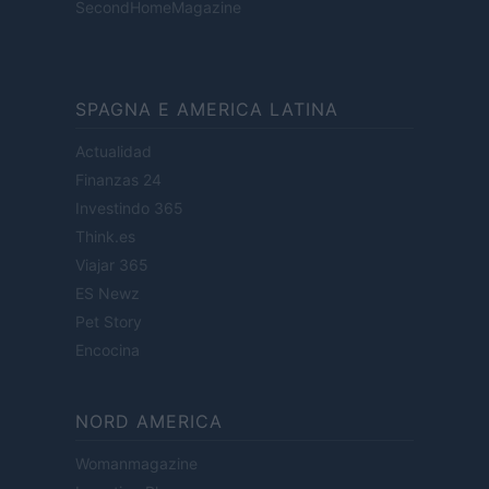
SecondHomeMagazine
SPAGNA E AMERICA LATINA
Actualidad
Finanzas 24
Investindo 365
Think.es
Viajar 365
ES Newz
Pet Story
Encocina
NORD AMERICA
Womanmagazine