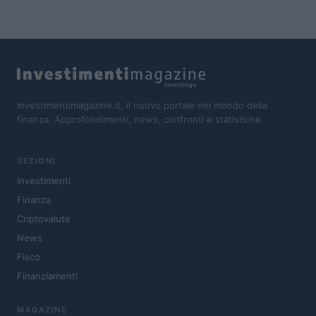
Investimentimagazine.it, il nuovo portale nel mondo della
finanza. Approfondimenti, news, confronti e statistiche.
SEZIONI
Investimenti
Finanza
Criptovalute
News
Fisco
Finanziamenti
MAGAZINE