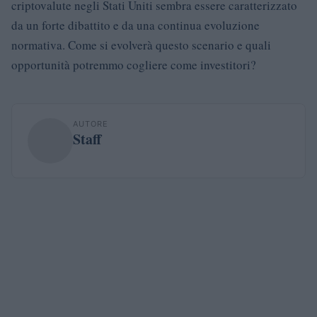
criptovalute negli Stati Uniti sembra essere caratterizzato
da un forte dibattito e da una continua evoluzione
normativa. Come si evolverà questo scenario e quali
opportunità potremmo cogliere come investitori?
AUTORE
Staff