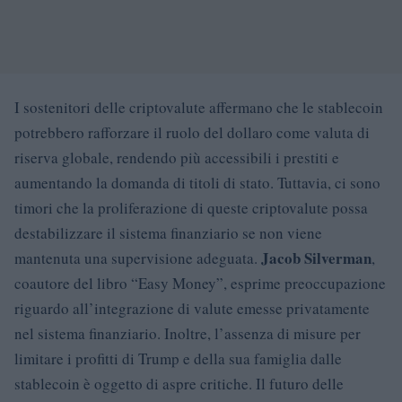
I sostenitori delle criptovalute affermano che le stablecoin
potrebbero rafforzare il ruolo del dollaro come valuta di
riserva globale, rendendo più accessibili i prestiti e
aumentando la domanda di titoli di stato. Tuttavia, ci sono
timori che la proliferazione di queste criptovalute possa
destabilizzare il sistema finanziario se non viene
Jacob Silverman
mantenuta una supervisione adeguata.
,
coautore del libro “Easy Money”, esprime preoccupazione
riguardo all’integrazione di valute emesse privatamente
nel sistema finanziario. Inoltre, l’assenza di misure per
limitare i profitti di Trump e della sua famiglia dalle
stablecoin è oggetto di aspre critiche. Il futuro delle