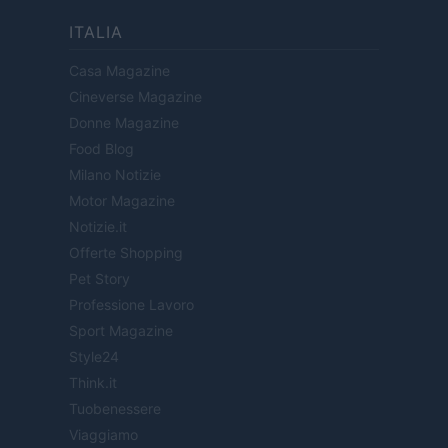
ITALIA
Casa Magazine
Cineverse Magazine
Donne Magazine
Food Blog
Milano Notizie
Motor Magazine
Notizie.it
Offerte Shopping
Pet Story
Professione Lavoro
Sport Magazine
Style24
Think.it
Tuobenessere
Viaggiamo