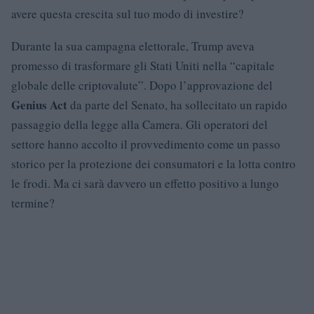
avere questa crescita sul tuo modo di investire?
Durante la sua campagna elettorale, Trump aveva
promesso di trasformare gli Stati Uniti nella “capitale
globale delle criptovalute”. Dopo l’approvazione del
Genius Act
da parte del Senato, ha sollecitato un rapido
passaggio della legge alla Camera. Gli operatori del
settore hanno accolto il provvedimento come un passo
storico per la protezione dei consumatori e la lotta contro
le frodi. Ma ci sarà davvero un effetto positivo a lungo
termine?