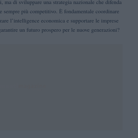
ici, ma di sviluppare una strategia nazionale che difenda
ale sempre più competitivo. È fondamentale coordinare
rzare l’intelligence economica e supportare le imprese
arantire un futuro prospero per le nuove generazioni?