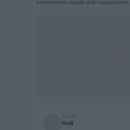
trasformazione digitale delle organizzazioni.
AUTORE
Staff